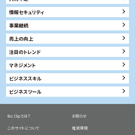
情報セキュリティ
事業継続
売上の向上
注目のトレンド
マネジメント
ビジネススキル
ビジネスツール
Biz Clipとは？
お知らせ
このサイトについて
推奨環境