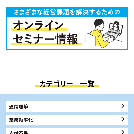
カテゴリー 一覧
通信環境
業務効率化
人材不足