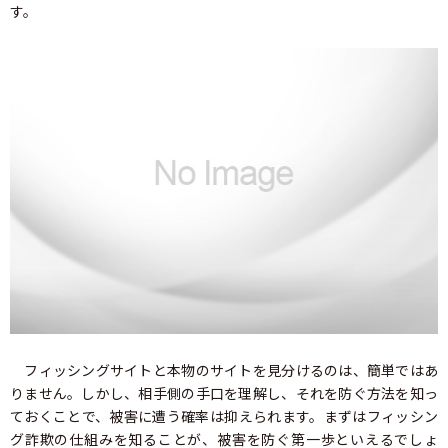
す。
フィッシングサイトと本物のサイトを見分けるのは、簡単ではあ
りません。しかし、相手側の手口を理解し、それを防ぐ方法を知っ
ておくことで、被害に遭う確率は抑えられます。まずはフィッシン
グ詐欺の仕組みを知ることが、被害を防ぐ第一歩といえるでしょ