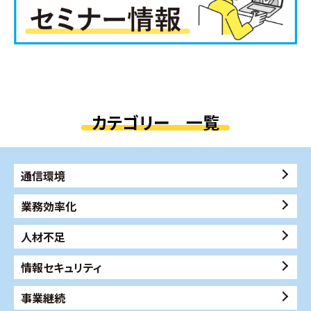
カテゴリー 一覧
通信環境
業務効率化
人材不足
情報セキュリティ
事業継続