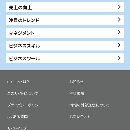
売上の向上
注目のトレンド
マネジメント
ビジネススキル
ビジネスツール
Biz Clipとは？
お知らせ
このサイトについて
推奨環境
プライバシーポリシー
情報の外部送信について
よくある質問
お問い合わせ
サイトマップ