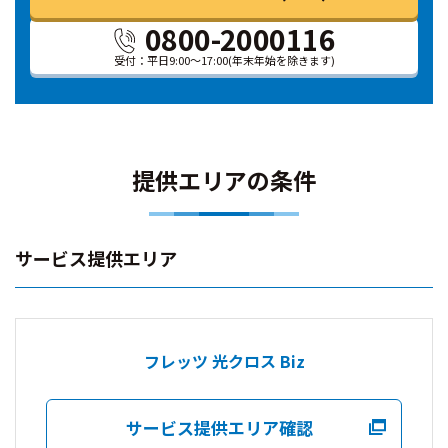
0800-2000116
受付：平日9:00～17:00
(年末年始を除きます)
提供エリアの条件
サービス提供エリア
フレッツ 光クロス Biz
サービス提供エリア確認