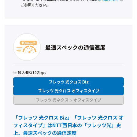
ご参照ください。
最速スペックの通信速度
最大概ね10Gbps
フレッツ 光クロス Biz
フレッツ 光クロス オフィスタイプ
フレッツ 光ネクスト オフィスタイプ
「フレッツ 光クロス Biz」「フレッツ 光クロス オ
フィスタイプ」はNTT西日本の「フレッツ光」史
上、最速スペックの通信速度