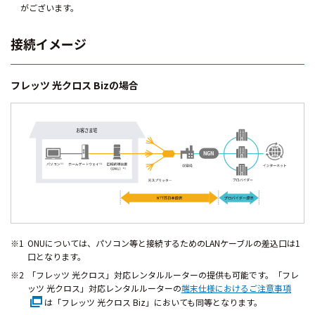
がございます。
接続イメージ
フレッツ 光クロス Bizの場合
ONUについては、パソコン等と接続するためのLANケーブルの差込口は1
口となります。
「フレッツ 光クロス」対応レンタルルーターの提供も可能です。「フレ
ッツ 光クロス」対応レンタルルーターの
端末仕様におけるご注意事項
は「フレッツ 光クロス Biz」においても同等となります。