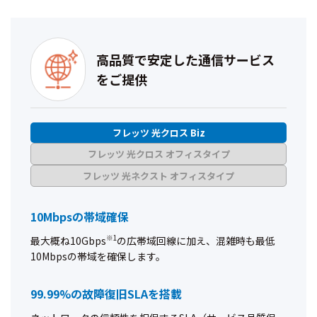
高品質で安定した通信サービス
をご提供
フレッツ 光クロス Biz
フレッツ 光クロス オフィスタイプ
フレッツ 光ネクスト オフィスタイプ
10Mbpsの帯域確保
※1
最大概ね10Gbps
の広帯域回線に加え、混雑時も最低
10Mbpsの帯域を確保します。
99.99%の故障復旧SLAを搭載