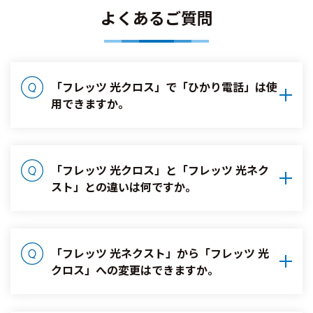
よくあるご質問
「フレッツ 光クロス」で「ひかり電話」は使
用できますか。
「フレッツ 光クロス」と「フレッツ 光ネク
スト」との違いは何ですか。
「フレッツ 光ネクスト」から「フレッツ 光
クロス」への変更はできますか。