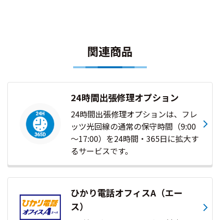
関連商品
24時間出張修理オプション
24時間出張修理オプションは、フレ
ッツ光回線の通常の保守時間（9:00
～17:00）を24時間・365日に拡大す
るサービスです。
ひかり電話オフィスA（エー
ス）