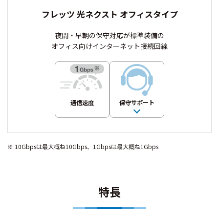
フレッツ 光ネクスト オフィスタイプ
夜間・早朝の保守対応が標準装備の
オフィス向けインターネット接続回線
通信速度
保守サポート
10Gbpsは最大概ね10Gbps、1Gbpsは最大概ね1Gbps
特長