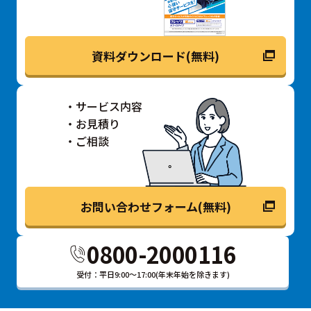
資料ダウンロード(無料)
サービス内容
お見積り
ご相談
お問い合わせフォーム(無料)
0800-2000116
受付：平日9:00～17:00(年末年始を除きます)