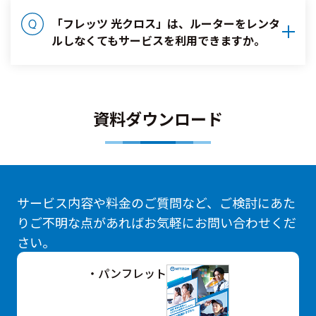
「フレッツ 光クロス」は、ルーターをレンタ
ルしなくてもサービスを利用できますか。
資料ダウンロード
サービス内容や料金のご質問など、ご検討にあた
りご不明な点があればお気軽にお問い合わせくだ
さい。
・パンフレット