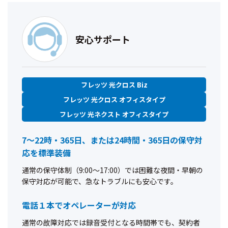
安心サポート
フレッツ 光クロス Biz
フレッツ 光クロス オフィスタイプ
フレッツ 光ネクスト オフィスタイプ
7～22時・365日、または24時間・365日の保守対
応を標準装備
通常の保守体制（9:00～17:00）では困難な夜間・早朝の
保守対応が可能で、急なトラブルにも安心です。
電話１本でオペレーターが対応
通常の故障対応では録音受付となる時間帯でも、契約者