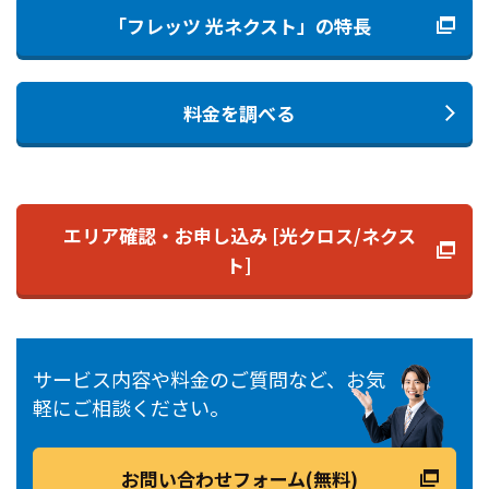
「フレッツ 光ネクスト」の特長
料金を調べる
エリア確認・お申し込み [光クロス/ネクス
ト]
サービス内容や料金のご質問など、お気
軽にご相談ください。
お問い合わせフォーム(無料)