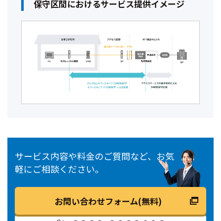
保守区間におけるサービス提供イメージ
サービス内容や料金のご質問など、お気
軽にご相談ください。
お問い合わせフォーム(無料)