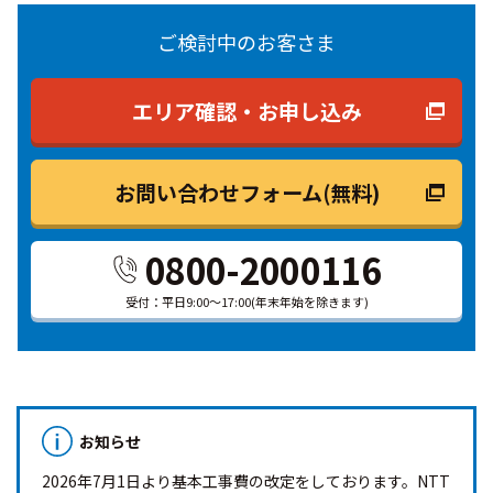
ご検討中のお客さま
エリア確認・お申し込み
お問い合わせフォーム(無料)
0800-2000116
受付：平日9:00～17:00(年末年始を除きます)
お知らせ
2026年7月1日より基本工事費の改定をしております。NTT