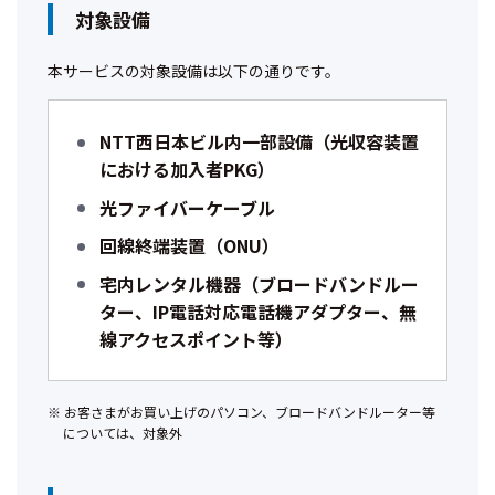
対象設備
本サービスの対象設備は以下の通りです。
NTT西日本ビル内一部設備（光収容装置
における加入者PKG）
光ファイバーケーブル
回線終端装置（ONU）
宅内レンタル機器（ブロードバンドルー
ター、IP電話対応電話機アダプター、無
線アクセスポイント等）
お客さまがお買い上げのパソコン、ブロードバンドルーター等
については、対象外