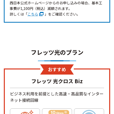
西日本公式ホームページからのお申し込みの場合、基本工
事費が1,100円（税込）減額されます。
詳しくは「
こちら
」をご確認ください。
フレッツ光のプラン
おすすめ
フレッツ 光クロス Biz
ビジネス利用を前提とした高速・高品質な
インター
ネット接続回線