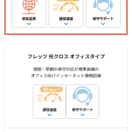
安定品質
通信速度
保守サポート
フレッツ 光クロス オフィスタイプ
夜間・早朝の保守対応が標準装備の
オフィス向けインターネット接続回線
通信速度
保守サポート