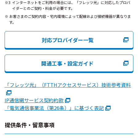
インターネットをご利用の場合には、「フレッツ光」に対応したプロバ
イダーとのご契約・料金が必要です。
お客さまのご契約内容・宅内環境によって配線および接続機器が異なりま
す。
対応プロバイダー一覧
開通工事・設定ガイド
「フレッツ光」（FTTHアクセスサービス）技術参考資料
IP通信網サービス契約約款
「電気通信事業法（第26条）」に基づく表記
提供条件・留意事項