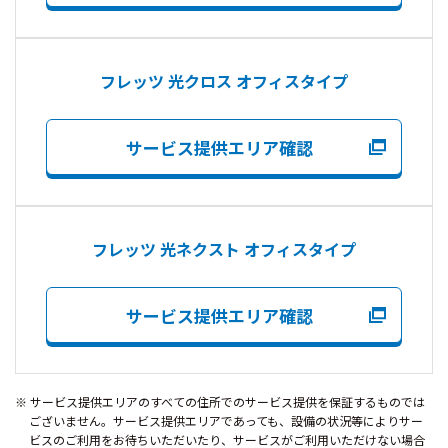
フレッツ 光クロス オフィスタイプ
サービス提供エリア確認
フレッツ 光ネクスト オフィスタイプ
サービス提供エリア確認
サービス提供エリアのすべての住所でのサービス提供を保証するものでは
ございません。サービス提供エリアであっても、設備の状況等によりサー
ビスのご利用をお待ちいただいたり、サービスがご利用いただけない場合