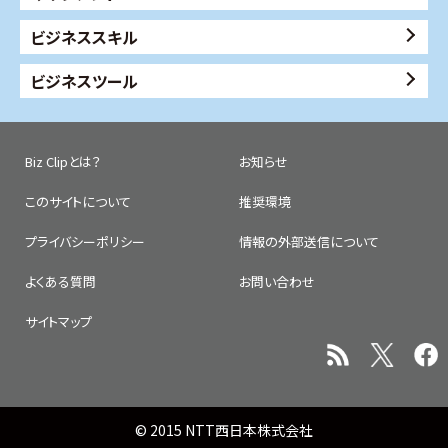
ビジネススキル
ビジネスツール
Biz Clipとは？
お知らせ
このサイトについて
推奨環境
プライバシーポリシー
情報の外部送信について
よくある質問
お問い合わせ
サイトマップ
© 2015 NTT西日本株式会社