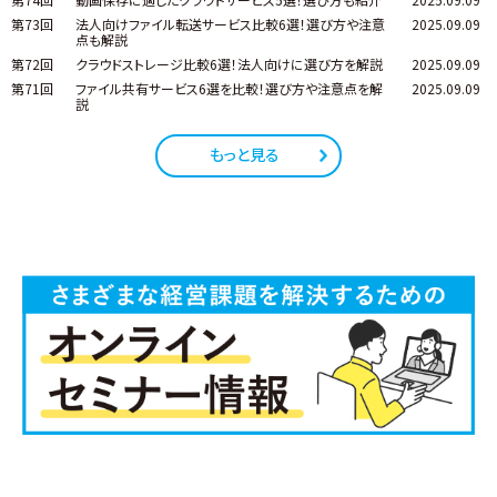
第73回
法人向けファイル転送サービス比較6選！選び方や注意
2025.09.09
点も解説
第72回
クラウドストレージ比較6選！法人向けに選び方を解説
2025.09.09
第71回
ファイル共有サービス6選を比較！選び方や注意点を解
2025.09.09
説
もっと見る