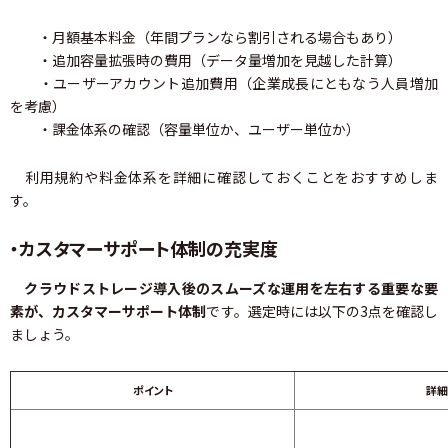
・月額基本料金（年間プランなら割引される場合もあり）
・追加容量拡張時の費用（データ量増加を見越した計算）
・ユーザーアカウント追加費用（企業成長にともなう人員増加
を考慮）
・課金体系の確認（容量単位か、ユーザー単位か）
利用規約や料金体系を詳細に確認しておくことをおすすめしま
す。
・カスタマーサポート体制の充実度
クラウドストレージ導入後のスムーズな運用を左右する重要な要
素が、カスタマーサポート体制
です。選定時には以下の3点を確認し
ましょう。
ポイント
詳細