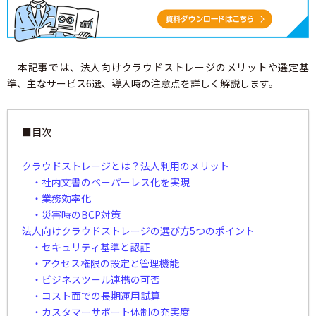
本記事では、法人向けクラウドストレージのメリットや選定基
準、主なサービス6選、導入時の注意点を詳しく解説します。
■目次
クラウドストレージとは？法人利用のメリット
・社内文書のペーパーレス化を実現
・業務効率化
・災害時のBCP対策
法人向けクラウドストレージの選び方5つのポイント
・セキュリティ基準と認証
・アクセス権限の設定と管理機能
・ビジネスツール連携の可否
・コスト面での長期運用試算
・カスタマーサポート体制の充実度