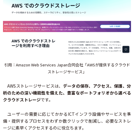
引用：Amazon Web Services Japan合同会社「AWSが提供するクラウド
ストレージサービス」
AWSストレージサービスは、
データの保存、アクセス、保護、分
析のための深い機能性を備えた、豊富なポートフォリオから選べる
クラウドストレージ
です。
ユーザーの需要に応じてかかるICTインフラ設備やサービスを準
備・提供するプロセスをわずか数クリックで削減し、必要なストレ
ージに素早くアクセスするのに役立ちます。