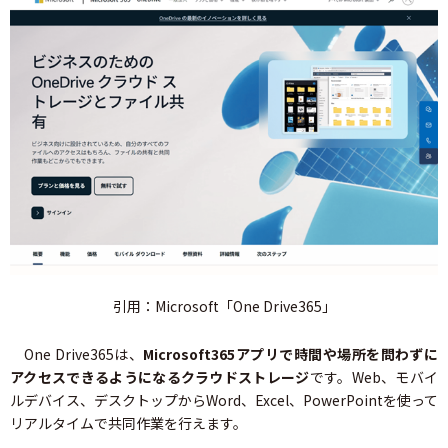
引用：Microsoft「One Drive365」
One Drive365は、
Microsoft365アプリで時間や場所を問わずに
アクセスできるようになるクラウドストレージ
です。Web、モバイ
ルデバイス、デスクトップからWord、Excel、PowerPointを使って
リアルタイムで共同作業を行えます。