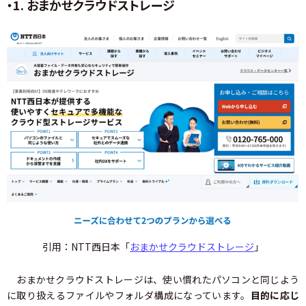
・1. おまかせクラウドストレージ
引用：NTT西日本「
おまかせクラウドストレージ
」
おまかせクラウドストレージは、使い慣れたパソコンと同じよう
に取り扱えるファイルやフォルダ構成になっています。
目的に応じ