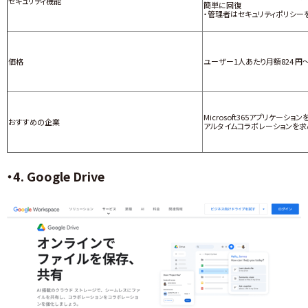
セキュリティ機能
簡単に回復
・管理者はセキュリティポリシー
価格
ユーザー1人あたり月額824 円
Microsoft365アプリケーシ
おすすめの企業
アルタイムコラボレーションを
・4. Google Drive