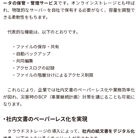
ータの保管・管理サービス
です。オンラインストレージとも呼ば
れ、物理的なサーバーを自社で保有する必要がなく、容量を調整で
きる柔軟性をもちます。
代表的な機能は、以下のとおりです。
・ファイルの保存・共有
・自動バックアップ
・共同編集
・アクセスログの記録
・ファイルの階層分けによるアクセス制限
これらにより、企業では社内文書のペーパーレス化や業務効率化
が図れ、災害時のBCP（事業継続計画）対策を講じることも可能に
なります。
・社内文書のペーパーレス化を実現
クラウドストレージの導入によって、
社内の紙文書をデジタル化