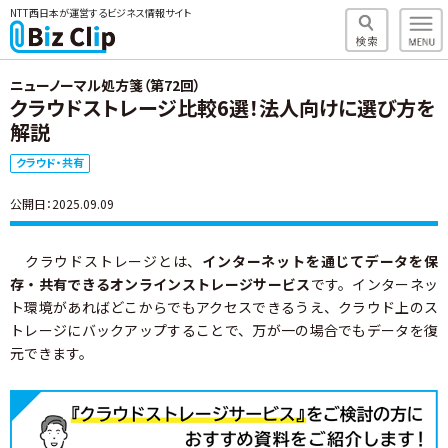
NTT西日本が運営するビジネス情報サイト
ニューノーマル処方箋（第72回）
クラウドストレージ比較6選！法人向けに選び方を
解説
クラウド・共有
公開日：2025.09.09
クラウドストレージとは、
インターネットを通じてデータを保
存・共有できるオンラインストレージサービス
です。インターネッ
ト環境があればどこからでもアクセスできるうえ、クラウド上のス
トレージにバックアップすることで、万が一の場合でもデータを復
元できます。