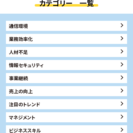
カテゴリー 一覧
通信環境
業務効率化
人材不足
情報セキュリティ
事業継続
売上の向上
注目のトレンド
マネジメント
ビジネススキル