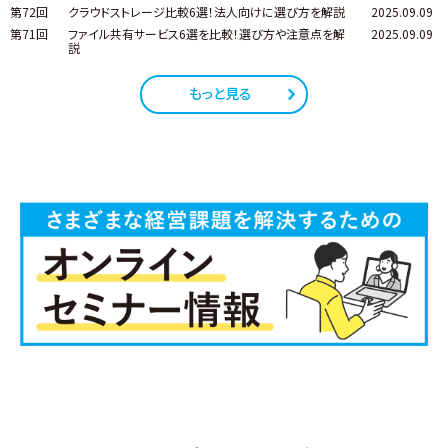
第72回
クラウドストレージ比較6選！法人向けに選び方を解説
2025.09.09
第71回
ファイル共有サービス6選を比較！選び方や注意点を解
2025.09.09
説
もっと見る