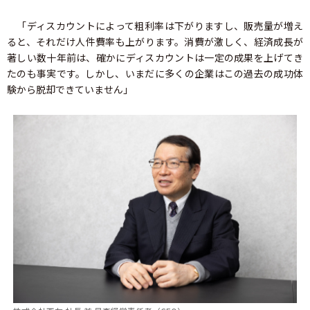
「ディスカウントによって粗利率は下がりますし、販売量が増え
ると、それだけ人件費率も上がります。消費が激しく、経済成長が
著しい数十年前は、確かにディスカウントは一定の成果を上げてき
たのも事実です。しかし、いまだに多くの企業はこの過去の成功体
験から脱却できていません」