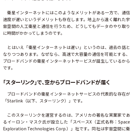
衛星インターネットにはこのようなメリットがある一方で、通信
速度が遅いというデメリットも存在します。地上から遠く離れた宇
宙空間の人工衛星と通信を行うため、どうしてもデータのやり取り
に時間がかかってしまうのです。
とはいえ「衛星インターネットは遅い」というのは、過去の話と
なりつつあります。なぜなら、高速で大容量の通信を可能とする、
ブロードバンドの衛星インターネットサービスが誕生しているから
です。
「スターリンク」で、空からブロードバンドが届く
ブロードバンドの衛星インターネットサービスの代表的な存在が
「Starlink（以下、スターリンク）」です。
このスターリンクを運営するのは、アメリカの著名な実業家であ
るイーロン・マスク氏が設立した「スペースX（正式名称：Space
Exploration Technologies Corp.）」社です。同社は宇宙空間に衛