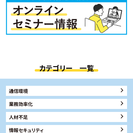
カテゴリー 一覧
通信環境
業務効率化
人材不足
情報セキュリティ