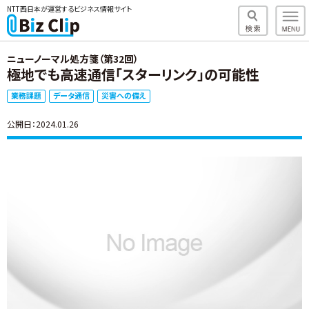
NTT西日本が運営するビジネス情報サイト
ニューノーマル処方箋（第32回）
極地でも高速通信「スターリンク」の可能性
業務課題
データ通信
災害への備え
公開日：2024.01.26