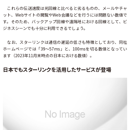
これらの伝送速度は光回線と比べると劣るものの、メールやチャ
ット、Webサイトの閲覧やWeb会議などを行うには問題ない数値で
す。そのため、バックアップ回線や遠隔地における回線として、ビ
ジネスシーンでも十分に利用できるでしょう。
なお、スターリンクは通信の遅延の低さも特徴としており、同社
ホームページでは「39～57ms」と、100msを切る数値となってい
ます（2023年11月末時点の日本における数値）。
日本でもスターリンクを活用したサービスが登場