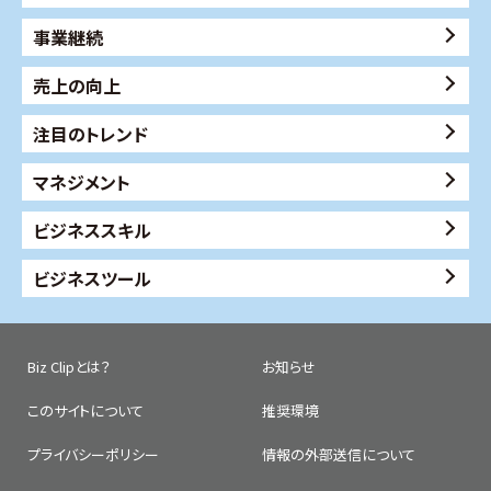
事業継続
売上の向上
注目のトレンド
マネジメント
ビジネススキル
ビジネスツール
Biz Clipとは？
お知らせ
このサイトについて
推奨環境
プライバシーポリシー
情報の外部送信について