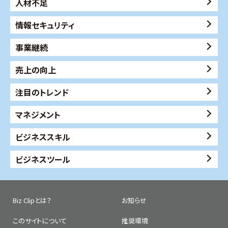
人材不足
情報セキュリティ
事業継続
売上の向上
注目のトレンド
マネジメント
ビジネススキル
ビジネスツール
Biz Clipとは？
お知らせ
このサイトについて
推奨環境