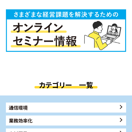
カテゴリー 一覧
通信環境
業務効率化