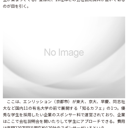
のが目を引く。
ここは、エンリッション（京都市）が東大、京大、早慶、同志社
大など国内11の有名大学の前で展開する「知るカフェ」の1つ。優
秀な学生を採用したい企業のスポンサー料で運営されており、企業
はここで会社説明会を開いたりして学生にアプローチできる。費用
は年間220万円で現在約120社のスポンサーがいるという。