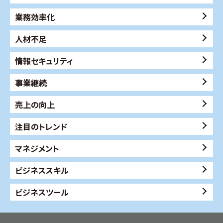
業務効率化
人材不足
情報セキュリティ
事業継続
売上の向上
注目のトレンド
マネジメント
ビジネススキル
ビジネスツール