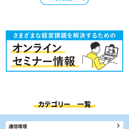
カテゴリー 一覧
通信環境