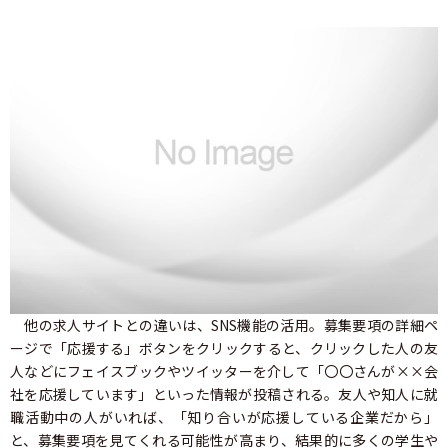
他の求人サイトとの違いは、SNS機能の活用。募集要項の詳細ペ
ージで「応援する」ボタンをクリックすると、クリックした人の友
人などにフェイスブックやツイッターを介して「〇〇さんが××会
社を応援しています」といった情報が投稿される。友人や知人に就
職活動中の人がいれば、「知り合いが応援している企業だから」
と、募集要項を見てくれる可能性が高まり、結果的に多くの学生や