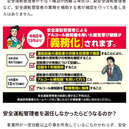
安全運転管理者が不在で確認が困難な場合は、副安全運転管理者
など、安全運転管理者の業務を補助する者が確認を行っても差し支
えはありません。
安全運転管理者を選任しなかったらどうなるのか？
事業所が一定台数以上の車を所有しているにもかかわらず、安全