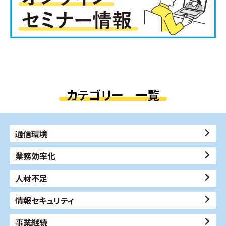
カテゴリー 一覧
通信環境
業務効率化
人材不足
情報セキュリティ
事業継続