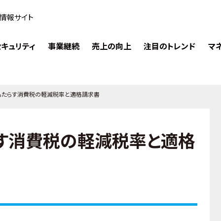
情報サイト
キュリティ
事業継続
売上の向上
注目のトレンド
マ
もたらす消費税の軽減税率と適格請求書
す消費税の軽減税率と適格