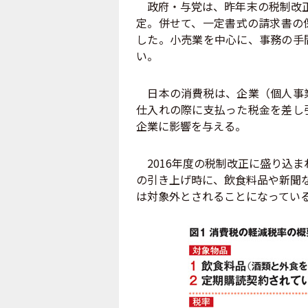
政府・与党は、昨年末の税制改正
定。併せて、一定書式の請求書の
した。小売業を中心に、事務の手
い。
日本の消費税は、企業（個人事業
仕入れの際に支払った税金を差し
企業に影響を与える。
2016年度の税制改正に盛り込ま
の引き上げ時に、飲食料品や新聞
は対象外とされることになってい