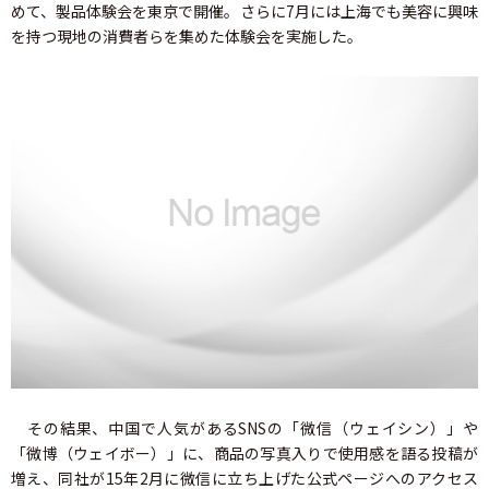
めて、製品体験会を東京で開催。さらに7月には上海でも美容に興味
を持つ現地の消費者らを集めた体験会を実施した。
その結果、中国で人気があるSNSの「微信（ウェイシン）」や
「微博（ウェイボー）」に、商品の写真入りで使用感を語る投稿が
増え、同社が15年2月に微信に立ち上げた公式ページへのアクセス