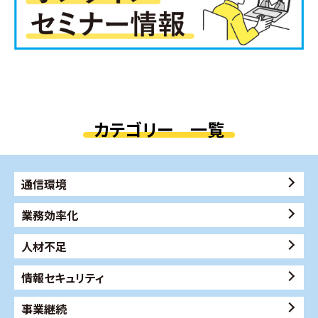
カテゴリー 一覧
通信環境
業務効率化
人材不足
情報セキュリティ
事業継続