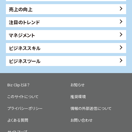
売上の向上
注目のトレンド
マネジメント
ビジネススキル
ビジネスツール
Biz Clipとは？
お知らせ
このサイトについて
推奨環境
プライバシーポリシー
情報の外部送信について
よくある質問
お問い合わせ
サイトマップ