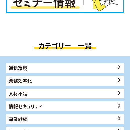
カテゴリー 一覧
通信環境
業務効率化
人材不足
情報セキュリティ
事業継続