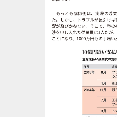
もっとも講師側は、実際の残業
た。しかし、トラブルが長引けば
響が及びかねない。そこで、塾の
渉を申し入れた従業員は1人だが、
ことになり、1000万円もの手痛