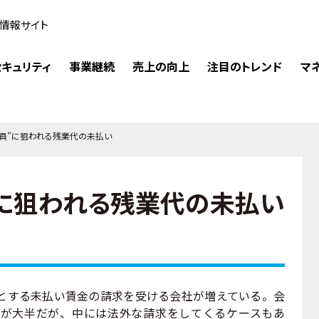
情報サイト
キュリティ
事業継続
売上の向上
注目のトレンド
マ
社員”に狙われる残業代の未払い
”に狙われる残業代の未払い
する未払い賃金の請求を受ける会社が増えている。会
が大半だが、中には法外な請求をしてくるケースもあ