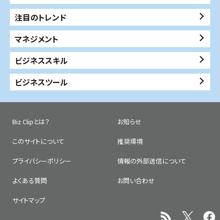
注目のトレンド
マネジメント
ビジネススキル
ビジネスツール
Biz Clipとは？
お知らせ
このサイトについて
推奨環境
プライバシーポリシー
情報の外部送信について
よくある質問
お問い合わせ
サイトマップ