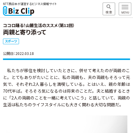
NTT西日本が運営するビジネス情報サイト
ココロ踊る！山麓生活のススメ（第12回）
両親と寄り添って
スポーツ
公開日：2022.03.18
私たちが移住を検討していたときに、併せて考えたのが両親のこ
と。とてもありがたいことに、私の両親も、夫の両親もそろって元
気で、それぞれ2人暮らしを満喫している。とはいえ、親の年齢は
70代半ば。そろそろ気になるのは将来のことだ。夫と結婚するとき
に「2人の両親のことを一緒に考えていこう」と話していて、両親の
生活は私たちのライフスタイルにも大きく関わる大切な問題だ。