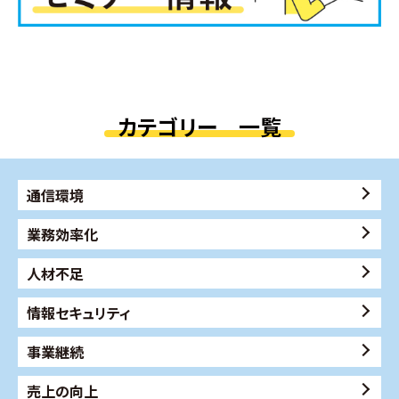
カテゴリー 一覧
通信環境
業務効率化
人材不足
情報セキュリティ
事業継続
売上の向上