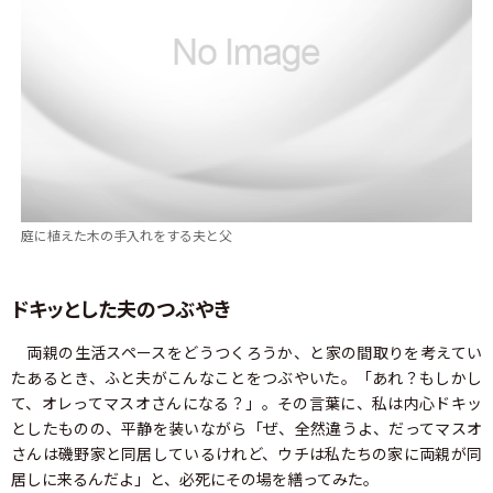
庭に植えた木の手入れをする夫と父
ドキッとした夫のつぶやき
両親の生活スペースをどうつくろうか、と家の間取りを考えてい
たあるとき、ふと夫がこんなことをつぶやいた。「あれ？もしかし
て、オレってマスオさんになる？」。その言葉に、私は内心ドキッ
としたものの、平静を装いながら「ぜ、全然違うよ、だってマスオ
さんは磯野家と同居しているけれど、ウチは私たちの家に両親が同
居しに来るんだよ」と、必死にその場を繕ってみた。