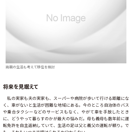
両親の生活も考えて移住を検討
将来を見据えて
私の実家も夫の実家も、スーパーや病院が歩いて行ける距離にな
く、車がないと生活が困難な地域にある。今のところ自治体のバス
や乗合タクシーなどのサービスもなく、やがて車を手放したとき
に、どうやって暮らすのかが最大の悩みだ。母も義母も数年前に運
転免許を自主返納していて、生活の足は父と義父の運転が頼り。で