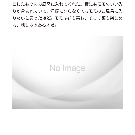
出したものをお風呂に入れてくれた。葉にもモモのいい香
りが含まれていて、汗疹にならなくてもモモのお風呂に入
りたいと思ったほど。モモは花も実も、そして葉も楽しめ
る、親しみのある木だ。