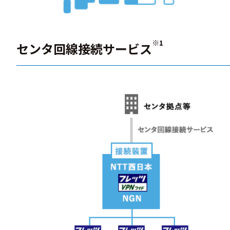
※1
センタ回線接続サービス