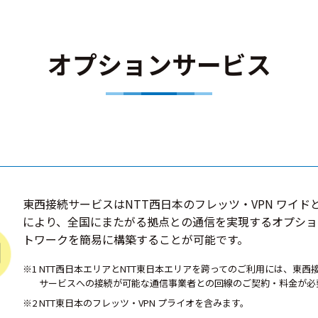
オプションサービス
東西接続サービスはNTT西日本のフレッツ・VPN ワイドと
により、全国にまたがる拠点との通信を実現するオプショ
トワークを簡易に構築することが可能です。
※1 NTT西日本エリアとNTT東日本エリアを跨ってのご利用には、東
サービスへの接続が可能な通信事業者との回線のご契約・料金が必
※2 NTT東日本のフレッツ・VPN プライオを含みます。