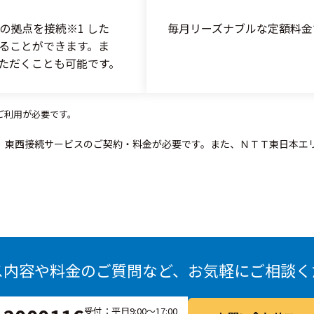
の拠点を接続※1 した
毎月リーズナブルな定額料金
することができます。ま
ただくことも可能です。
ご利用が必要です。
は、東西接続サービスのご契約・料金が必要です。また、ＮＴＴ東日本
ス内容や料金のご質問など、お気軽にご相談く
受付：平日9:00～17:00