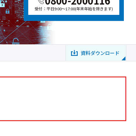
0800-2000116
受付：平日9:00～17:00(年末年始を除きます)
資料ダウンロード