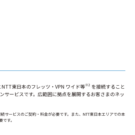
※2
NTT東日本のフレッツ・VPN ワイド等
を接続すること
ンサービスです。広範囲に拠点を展開するお客さまのネッ
西接続サービスのご契約・料金が必要です。また、NTT東日本エリアでの本
要です。