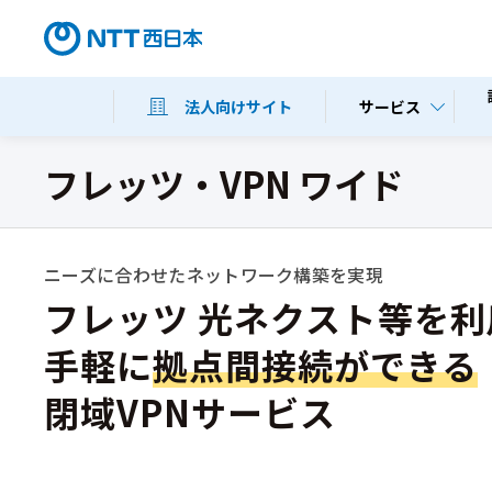
サービス
法人向けサイト
フレッツ・VPN ワイド
ニーズに合わせたネットワーク構築を実現
フレッツ 光ネクスト等を利
手軽に
拠点間接続ができる
閉域VPNサービス