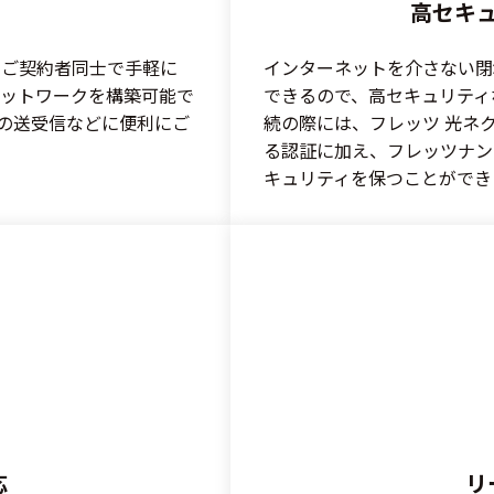
高セキュ
のご契約者同士で手軽に
インターネットを介さない閉
ネットワークを構築可能で
できるので、高セキュリティ
の送受信などに便利にご
続の際には、フレッツ 光ネ
る認証に加え、フレッツナン
キュリティを保つことができ
応
リ