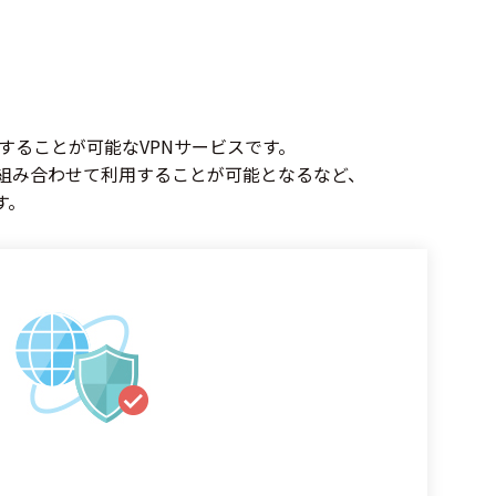
することが可能なVPNサービスです。
を組み合わせて利用することが可能となるなど、
す。