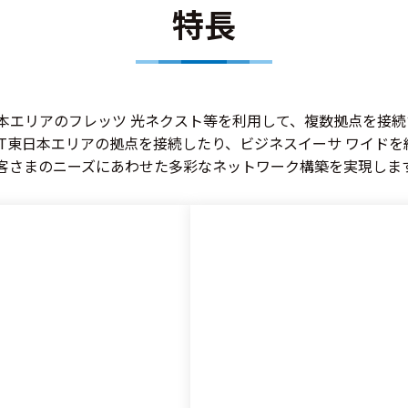
特長
西日本エリアのフレッツ 光ネクスト等を利用して、複数拠点を接続
T東日本エリアの拠点を接続したり、ビジネスイーサ ワイド
客さまのニーズにあわせた多彩なネットワーク構築を実現しま