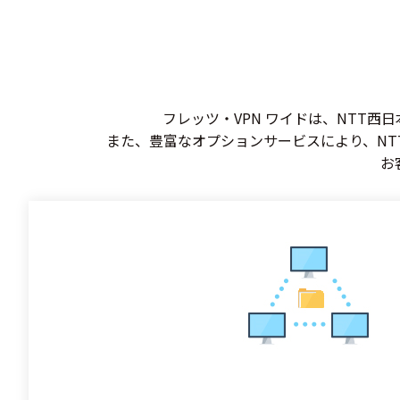
フレッツ・VPN ワイドは、NTT
また、豊富なオプションサービスにより、NT
お