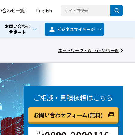
い合わせ一覧
English
お問い合わせ
ビジネス
マイページ
サポート
ネットワーク・Wi-Fi・VPN一覧
ご相談・見積依頼はこちら
お問い合わせフォーム(無料)