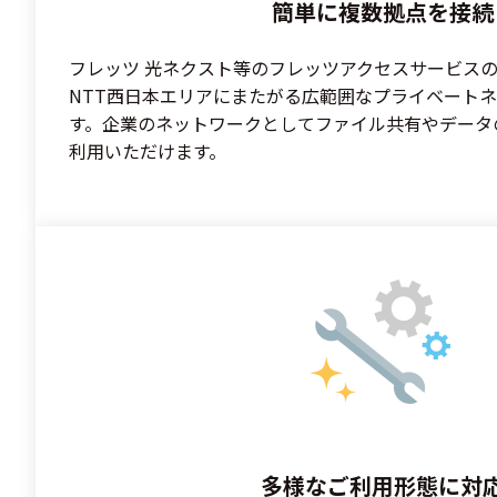
簡単に複数拠点を接続
フレッツ 光ネクスト等のフレッツアクセスサービス
NTT西日本エリアにまたがる広範囲なプライベート
す。企業のネットワークとしてファイル共有やデータ
利用いただけます。
多様なご利用形態に対