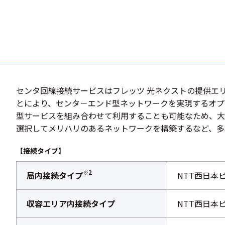
センタ回線接続サービスはフレッツ 光ネクストの提供エ
とにより、センタ－エンド型ネットワークを実現するオプ
型サービスを組み合わせて利用することも可能なため、大
選択してメリハリのあるネットワークを構築するなど、多
【接続タイプ】
※2
局内接続タイプ
NTT西日本
収容エリア内接続タイプ
NTT西日本