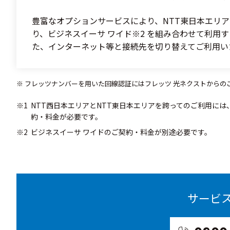
豊富なオプションサービスにより、NTT東日本エリア
り、ビジネスイーサ ワイド※2 を組み合わせて利用
た、インターネット等と接続先を切り替えてご利用い
フレッツナンバーを用いた回線認証にはフレッツ 光ネクストからの
NTT西日本エリアとNTT東日本エリアを跨ってのご利用に
約・料金が必要です。
ビジネスイーサ ワイドのご契約・料金が別途必要です。
サービ