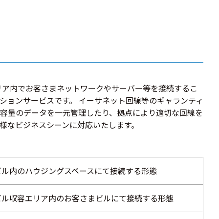
リア内でお客さまネットワークやサーバー等を接続するこ
ションサービスです。 イーサネット回線等のギャランティ
容量のデータを一元管理したり、拠点により適切な回線を
様なビジネスシーンに対応いたします。
ビル内のハウジングスペースにて接続する形態
ビル収容エリア内のお客さまビルにて接続する形態