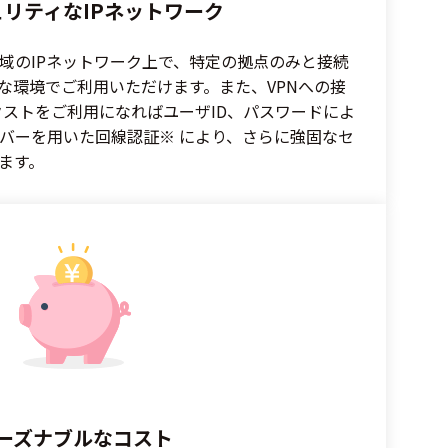
リティなIPネットワーク
域のIPネットワーク上で、特定の拠点のみと接続
な環境でご利用いただけます。また、VPNへの接
クストをご利用になればユーザID、パスワードによ
バーを用いた回線認証※ により、さらに強固なセ
ます。
ーズナブルなコスト