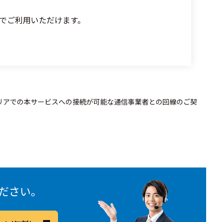
でご利用いただけます。
エリアでの本サービスへの接続が可能な通信事業者との回線のご契
ださい。