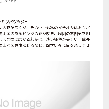
伝ってくれた
〜ミツバツツジ〜
の花が咲くが、その中でも私のイチオシはミツバ
透明感のあるピンクの花が咲き、周囲の雰囲気を明
しぼむ頃に広がる若葉は、淡い緑色が美しい。成長
の山々を見事に彩るなど、四季折々に目を楽しませ