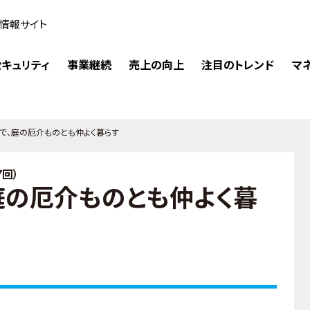
情報サイト
キュリティ
事業継続
売上の向上
注目のトレンド
マ
で、庭の厄介ものとも仲よく暮らす
回）
庭の厄介ものとも仲よく暮