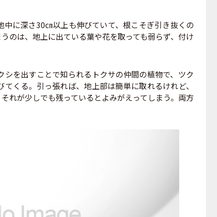
中に深さ30㎝以上も伸びていて、根こそぎ引き抜くの
まうのは、地上に出ている葉や花を取っても弱らず、付け
。
シを出すことで知られるトクサの仲間の植物で、ツク
びてくる。引っ張れば、地上部は簡単に取れるけれど、
、それが少しでも残っているとよみがえってしまう。両方
。