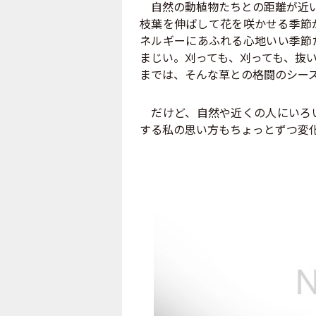
自然の動植物たちとの距離が近い
枝葉を伸ばして花を咲かせる季節
ネルギーにあふれる心地いい季節
まじい。刈っても、刈っても、抜
までは、そんな草との格闘のシー
だけど、自然や近くの人にいろい
する私の思い方もちょっとずつ変