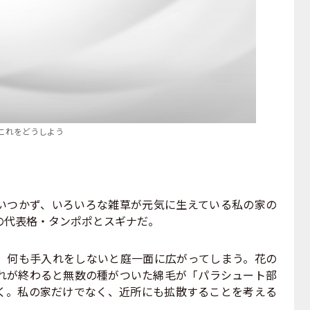
これをどうしよう
つかず、いろいろな雑草が元気に生えている私の家の
の代表格・タンポポとスギナだ。
何も手入れをしないと庭一面に広がってしまう。花の
れが終わると無数の種がついた綿毛が「パラシュート部
く。私の家だけでなく、近所にも拡散することを考える