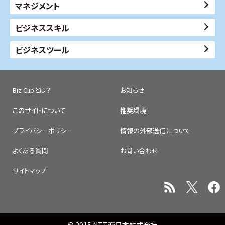
マネジメント
ビジネススキル
ビジネスツール
Biz Clipとは？
お知らせ
このサイトについて
推奨環境
プライバシーポリシー
情報の外部送信について
よくある質問
お問い合わせ
サイトマップ