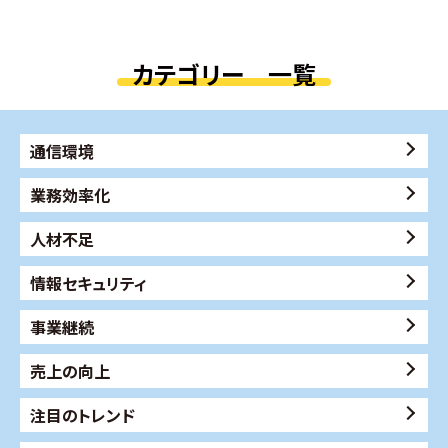
カテゴリー 一覧
通信環境
業務効率化
人材不足
情報セキュリティ
事業継続
売上の向上
注目のトレンド