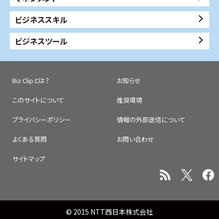
ビジネススキル
ビジネスツール
Biz Clipとは？
お知らせ
このサイトについて
推奨環境
プライバシーポリシー
情報の外部送信について
よくある質問
お問い合わせ
サイトマップ
© 2015 NTT西日本株式会社