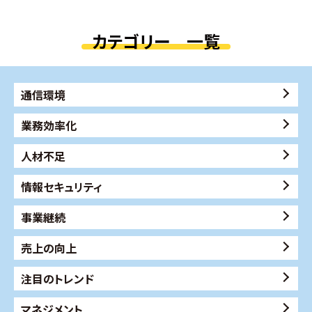
カテゴリー 一覧
通信環境
業務効率化
人材不足
情報セキュリティ
事業継続
売上の向上
注目のトレンド
マネジメント