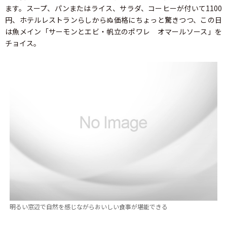
ます。スープ、パンまたはライス、サラダ、コーヒーが付いて1100
円、ホテルレストランらしからぬ価格にちょっと驚きつつ、この日
は魚メイン「サーモンとエビ・帆立のポワレ オマールソース」を
チョイス。
明るい窓辺で自然を感じながらおいしい食事が堪能できる