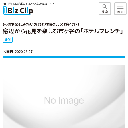
NTT西日本が運営するビジネス情報サイト
出張で楽しみたいおひとり様グルメ（第47回）
窓辺から花見を楽しむ市ヶ谷の「ホテルフレンチ」
雑学
公開日：2020.03.27