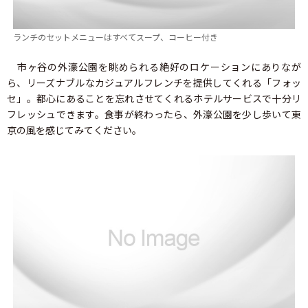
ランチのセットメニューはすべてスープ、コーヒー付き
市ヶ谷の外濠公園を眺められる絶好のロケーションにありなが
ら、リーズナブルなカジュアルフレンチを提供してくれる「フォッ
セ」。都心にあることを忘れさせてくれるホテルサービスで十分リ
フレッシュできます。食事が終わったら、外濠公園を少し歩いて東
京の風を感じてみてください。