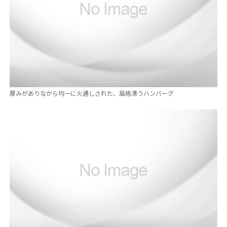
厚みがありながら均一に火通しされた、風格漂うハンバーグ