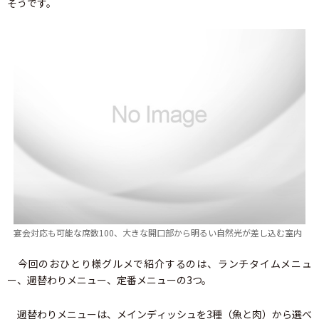
そうです。
宴会対応も可能な席数100、大きな開口部から明るい自然光が差し込む室内
今回のおひとり様グルメで紹介するのは、ランチタイムメニュ
ー、週替わりメニュー、定番メニューの3つ。
週替わりメニューは、メインディッシュを3種（魚と肉）から選べ