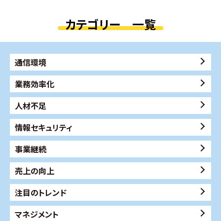
カテゴリー 一覧
通信環境
業務効率化
人材不足
情報セキュリティ
事業継続
売上の向上
注目のトレンド
マネジメント