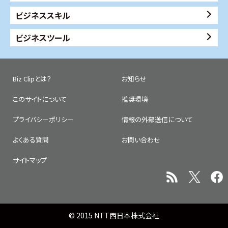
ビジネススキル
ビジネスツール
Biz Clipとは？
お知らせ
このサイトについて
推奨環境
プライバシーポリシー
情報の外部送信について
よくある質問
お問い合わせ
サイトマップ
© 2015 NTT西日本株式会社