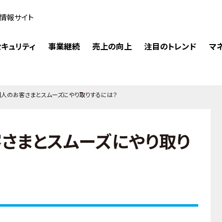
情報サイト
キュリティ
事業継続
売上の向上
注目のトレンド
マ
外国人のお客さまとスムーズにやり取りするには？
客さまとスムーズにやり取り