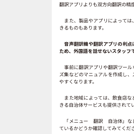
翻訳アプリよりも双方向翻訳の精
また、製品やアプリによっては、
きるものもあります。
音声翻訳機や翻訳アプリの利点
ため、外国語を話せないスタッフ
事前に翻訳アプリや翻訳ツールな
ズ集などのマニュアルを作成し、
やすくなります。
また地域によっては、飲食店など
きる自治体サービスも提供されて
「メニュー 翻訳 自治体」など
ているかどうか確認してみてくだ