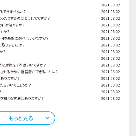
2021.08.02
強化できませんか？
2021.08.02
になったりするのはどうしてですか？
2021.08.02
リットは何ですか？
2021.08.02
ですか？
2021.08.02
すが、何を基準に選べばいいですか？
2021.08.02
り取りするには？
2021.08.02
か？
2021.08.02
2021.08.02
ような対策をすればいいですか？
2021.08.02
立させるために経営者ができることは？
2021.08.02
はありますか？
2021.08.02
めたらいいでしょうか？
2021.08.02
？
2021.08.02
用を抑える方法はありますか？
2021.08.02
もっと見る