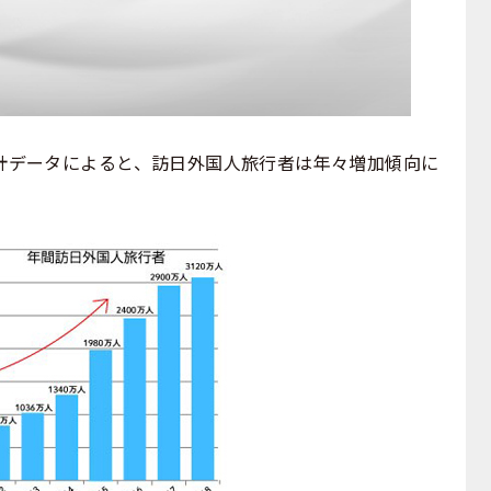
計データによると、訪日外国人旅行者は年々増加傾向に