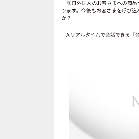
訪日外国人のお客さまへの商品や
ります。今後もお客さまを呼び込
か？
A.リアルタイムで会話できる「