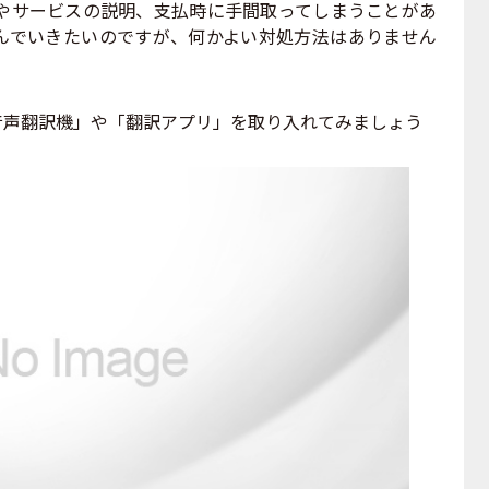
サービスの説明、支払時に手間取ってしまうことがあ
んでいきたいのですが、何かよい対処方法はありません
音声翻訳機」や「翻訳アプリ」を取り入れてみましょう