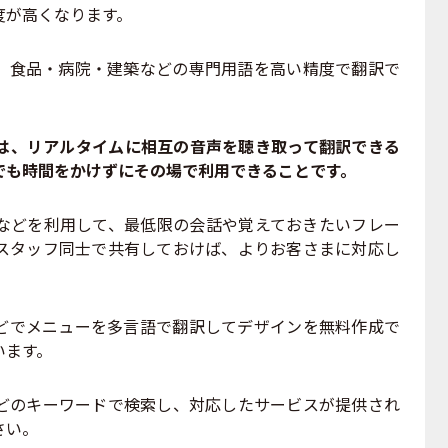
度が高くなります。
食品・病院・建築などの専門用語を高い精度で翻訳で
は、リアルタイムに相互の音声を聴き取って翻訳できる
でも時間をかけずにその場で利用できることです。
どを利用して、最低限の会話や覚えておきたいフレー
スタッフ同士で共有しておけば、よりお客さまに対応し
でメニューを多言語で翻訳してデザインを無料作成で
います。
のキーワードで検索し、対応したサービスが提供され
さい。