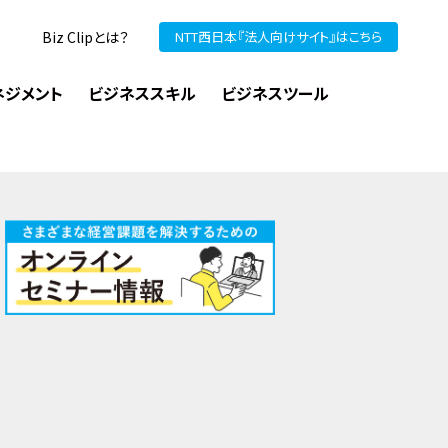
Biz Clipとは？
NTT西日本『法人向けサイト』はこちら
ネジメント
ビジネススキル
ビジネスツール