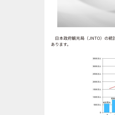
日本政府観光局（JNTO）の統
あります。