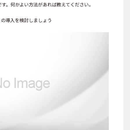
です。何かよい方法があれば教えてください。
」の導入を検討しましょう