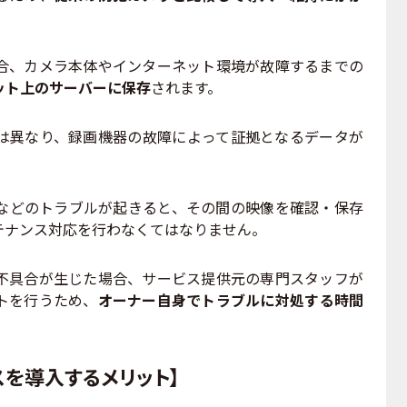
、カメラ本体やインターネット環境が故障するまでの
ット上のサーバーに保存
されます。
異なり、録画機器の故障によって証拠となるデータが
どのトラブルが起きると、その間の映像を確認・保存
テナンス対応を行わなくてはなりません。
具合が生じた場合、サービス提供元の専門スタッフが
トを行うため、
オーナー自身でトラブルに対処する時間
スを導入するメリット】