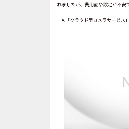
れましたが、費用面や設定が不安
A.「クラウド型カメラサービス