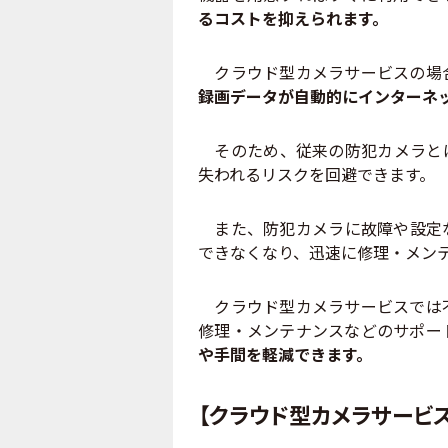
るコストを抑えられます。
クラウド型カメラサービスの場合
録画データが自動的にインターネ
そのため、従来の防犯カメラとは
失われるリスクを回避できます。
また、防犯カメラに故障や設定な
できなくなり、迅速に修理・メン
クラウド型カメラサービスでは不
修理・メンテナンスなどのサポー
や手間を軽減できます。
【クラウド型カメラサービ