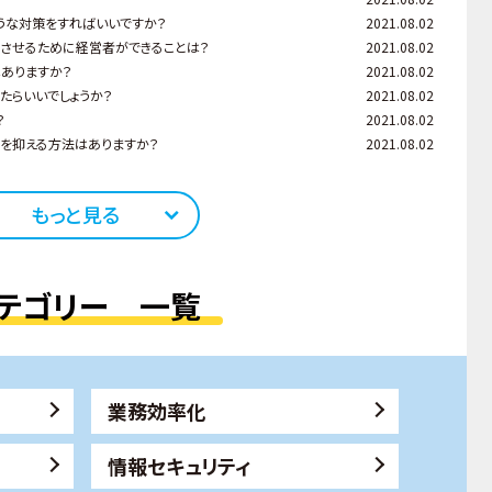
ような対策をすればいいですか？
2021.08.02
立させるために経営者ができることは？
2021.08.02
はありますか？
2021.08.02
めたらいいでしょうか？
2021.08.02
？
2021.08.02
用を抑える方法はありますか？
2021.08.02
もっと見る
テゴリー 一覧
業務効率化
情報セキュリティ