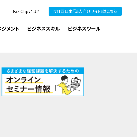
Biz Clipとは？
NTT西日本『法人向けサイト』はこちら
ネジメント
ビジネススキル
ビジネスツール