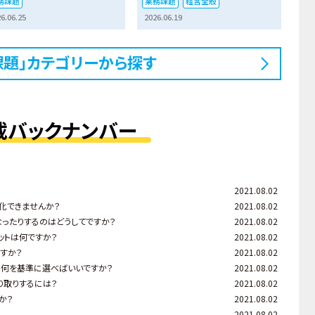
務課題
業務課題
経営全般
6.06.25
2026.06.19
課題」カテゴリーから探す
載バックナンバー
2021.08.02
強化できませんか？
2021.08.02
になったりするのはどうしてですか？
2021.08.02
リットは何ですか？
2021.08.02
ですか？
2021.08.02
すが、何を基準に選べばいいですか？
2021.08.02
り取りするには？
2021.08.02
か？
2021.08.02
2021.08.02