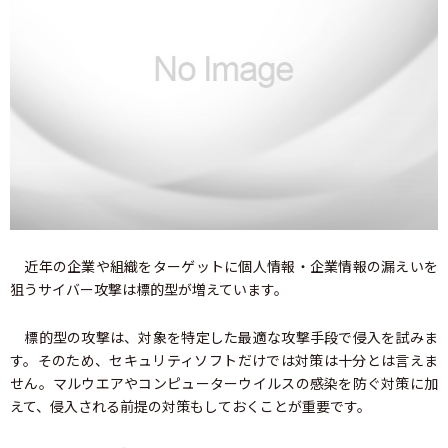
近年の企業や組織をターゲットに個人情報・企業情報の漏えいを
狙うサイバー攻撃は標的型が増えています。
標的型の攻撃は、対象を特定した最適な攻撃手段で侵入を試みま
す。そのため、セキュリティソフトだけでは対策は十分とは言えま
せん。マルウエアやコンピューターウイルスの感染を防ぐ対策に加
えて、侵入される前提の対策もしておくことが重要です。