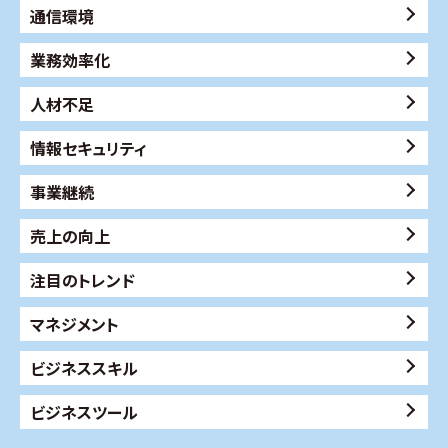
通信環境
業務効率化
人材不足
情報セキュリティ
事業継続
売上の向上
注目のトレンド
マネジメント
ビジネススキル
ビジネスツール