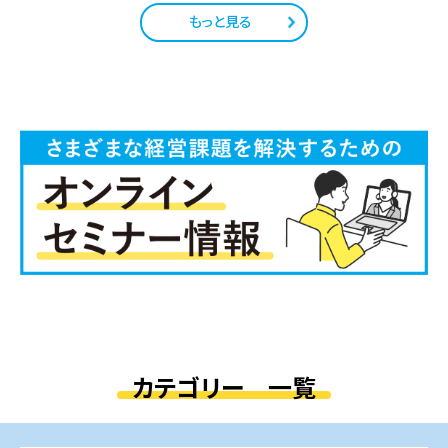
もっと見る
カテゴリー 一覧