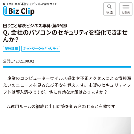
NTT西日本が運営するビジネス情報サイト
困りごと解決ビジネス専科（第39回）
Q. 会社のパソコンのセキュリティを強化できませ
んか？
業務課題
ネットワークセキュリティ
公開日：2021.08.02
企業のコンピューターウイルス感染や不正アクセスによる情報漏
えいのニュースを見るたび不安を覚えます。市販のセキュリティソ
フトは導入済みですが、他に有効な対策はありますか？
A.運用ルールの徹底と出口対策を組み合わせると有効です