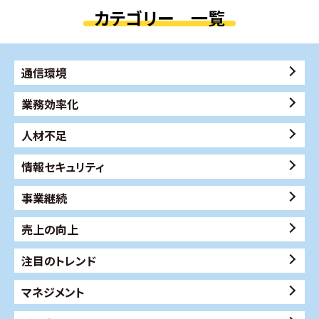
カテゴリー 一覧
通信環境
業務効率化
人材不足
情報セキュリティ
事業継続
売上の向上
注目のトレンド
マネジメント