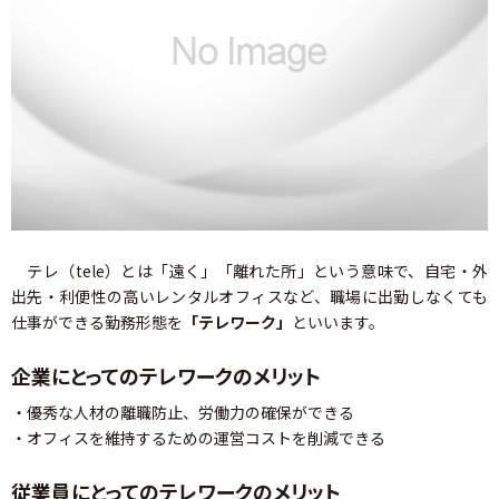
テレ（tele）とは「遠く」「離れた所」という意味で、自宅・外
出先・利便性の高いレンタルオフィスなど、職場に出勤しなくても
仕事ができる勤務形態を
「テレワーク」
といいます。
企業にとってのテレワークのメリット
・優秀な人材の離職防止、労働力の確保ができる
・オフィスを維持するための運営コストを削減できる
従業員にとってのテレワークのメリット