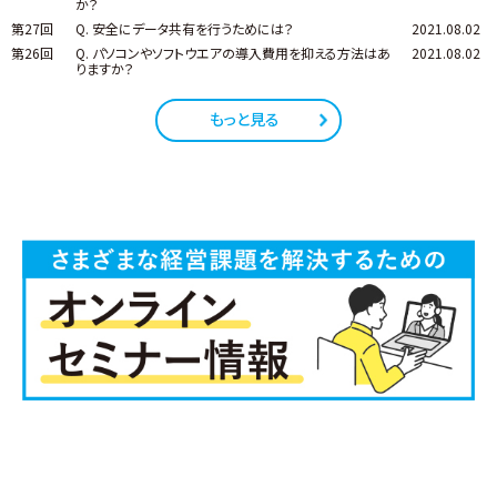
か？
第27回
Q. 安全にデータ共有を行うためには？
2021.08.02
第26回
Q. パソコンやソフトウエアの導入費用を抑える方法はあ
2021.08.02
りますか？
もっと見る