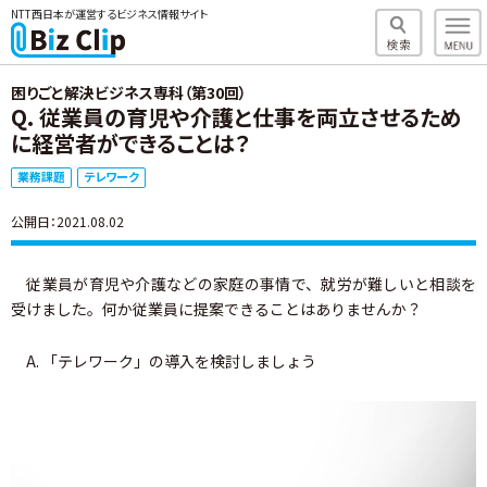
NTT西日本が運営するビジネス情報サイト
困りごと解決ビジネス専科（第30回）
Q. 従業員の育児や介護と仕事を両立させるため
に経営者ができることは？
業務課題
テレワーク
公開日：2021.08.02
従業員が育児や介護などの家庭の事情で、就労が難しいと相談を
受けました。何か従業員に提案できることはありませんか？
A. 「テレワーク」の導入を検討しましょう