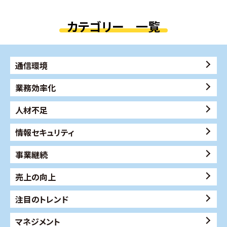
カテゴリー 一覧
通信環境
業務効率化
人材不足
情報セキュリティ
事業継続
売上の向上
注目のトレンド
マネジメント