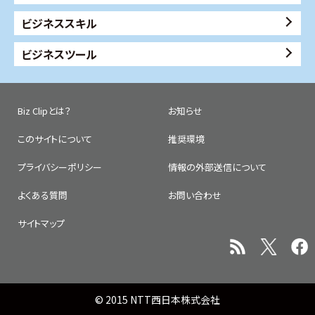
ビジネススキル
ビジネスツール
Biz Clipとは？
お知らせ
このサイトについて
推奨環境
プライバシーポリシー
情報の外部送信について
よくある質問
お問い合わせ
サイトマップ
© 2015 NTT西日本株式会社