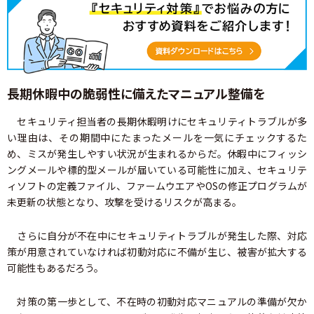
長期休暇中の脆弱性に備えたマニュアル整備を
セキュリティ担当者の長期休暇明けにセキュリティトラブルが多
い理由は、その期間中にたまったメールを一気にチェックするた
め、ミスが発生しやすい状況が生まれるからだ。休暇中にフィッシ
ングメールや標的型メールが届いている可能性に加え、セキュリテ
ィソフトの定義ファイル、ファームウエアやOSの修正プログラムが
未更新の状態となり、攻撃を受けるリスクが高まる。
さらに自分が不在中にセキュリティトラブルが発生した際、対応
策が用意されていなければ初動対応に不備が生じ、被害が拡大する
可能性もあるだろう。
対策の第一歩として、不在時の初動対応マニュアルの準備が欠か