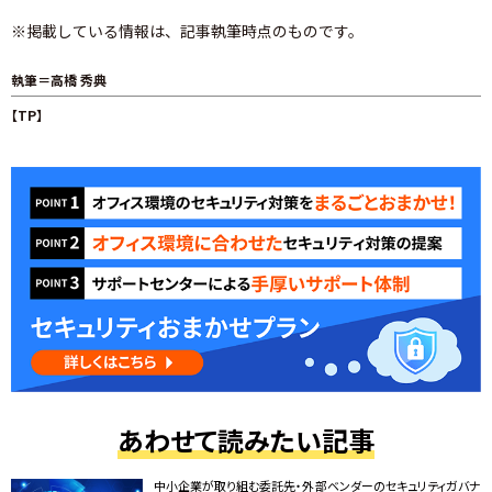
※掲載している情報は、記事執筆時点のものです。
執筆＝高橋 秀典
【TP】
あわせて読みたい記事
中小企業が取り組む委託先・外部ベンダーのセキュリティガバナ