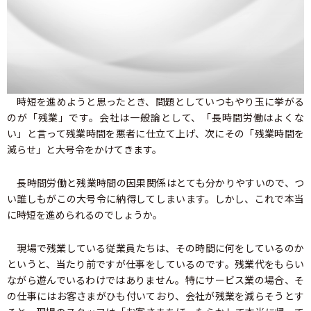
時短を進めようと思ったとき、問題としていつもやり玉に挙がる
のが「残業」です。会社は一般論として、「長時間労働はよくな
い」と言って残業時間を悪者に仕立て上げ、次にその「残業時間を
減らせ」と大号令をかけてきます。
長時間労働と残業時間の因果関係はとても分かりやすいので、つ
い誰しもがこの大号令に納得してしまいます。しかし、これで本当
に時短を進められるのでしょうか。
現場で残業している従業員たちは、その時間に何をしているのか
というと、当たり前ですが仕事をしているのです。残業代をもらい
ながら遊んでいるわけではありません。特にサービス業の場合、そ
の仕事にはお客さまがひも付いており、会社が残業を減らそうとす