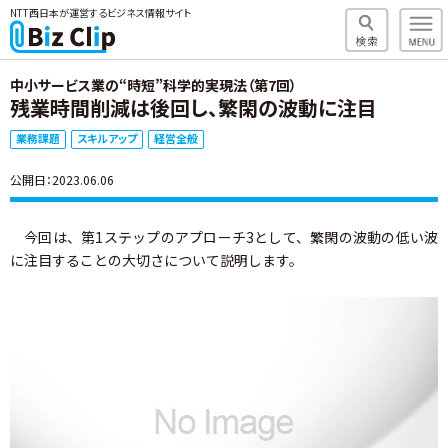
NTT西日本が運営するビジネス情報サイト
中小サービス業の“時短”科学的実現法（第7回）
残業時間削減は後回し、繁閑の波動に注目
業務課題
スキルアップ
経営全般
公開日：2023.06.06
今回は、第1ステップのアプローチ3として、繁閑の波動の低い波
に注目することの大切さについて説明します。