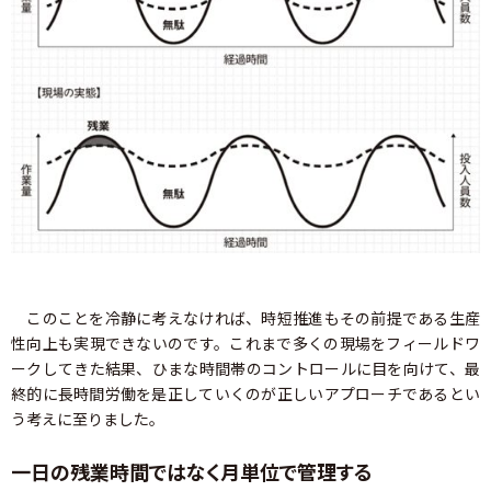
このことを冷静に考えなければ、時短推進もその前提である生産
性向上も実現できないのです。これまで多くの現場をフィールドワ
ークしてきた結果、ひまな時間帯のコントロールに目を向けて、最
終的に長時間労働を是正していくのが正しいアプローチであるとい
う考えに至りました。
一日の残業時間ではなく月単位で管理する