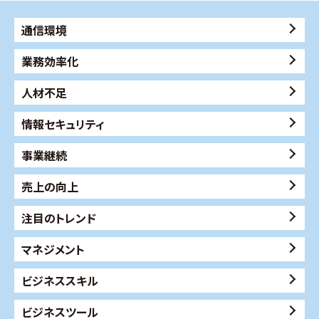
通信環境
業務効率化
人材不足
情報セキュリティ
事業継続
売上の向上
注目のトレンド
マネジメント
ビジネススキル
ビジネスツール