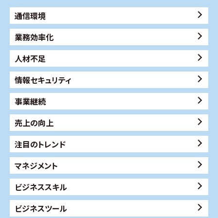
通信環境
業務効率化
人材不足
情報セキュリティ
事業継続
売上の向上
注目のトレンド
マネジメント
ビジネススキル
ビジネスツール