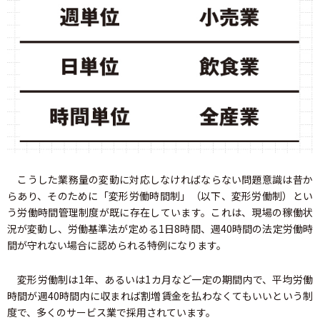
こうした業務量の変動に対応しなければならない問題意識は昔か
らあり、そのために「変形労働時間制」（以下、変形労働制）とい
う労働時間管理制度が既に存在しています。これは、現場の稼働状
況が変動し、労働基準法が定める1日8時間、週40時間の法定労働時
間が守れない場合に認められる特例になります。
変形労働制は1年、あるいは1カ月など一定の期間内で、平均労働
時間が週40時間内に収まれば割増賃金を払わなくてもいいという制
度で、多くのサービス業で採用されています。