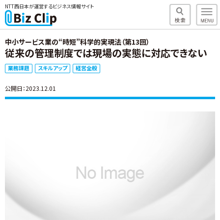
NTT西日本が運営するビジネス情報サイト
中小サービス業の“時短”科学的実現法（第13回）
従来の管理制度では現場の実態に対応できない
業務課題
スキルアップ
経営全般
公開日：2023.12.01