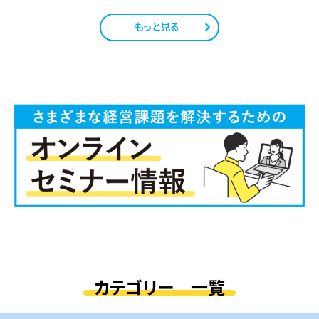
もっと見る
カテゴリー 一覧