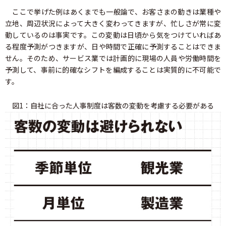
ここで挙げた例はあくまでも一般論で、お客さまの動きは業種や
立地、周辺状況によって大きく変わってきますが、忙しさが常に変
動しているのは事実です。この変動は日頃から気をつけていればあ
る程度予測がつきますが、日や時間で正確に予測することはできま
せん。そのため、サービス業では計画的に現場の人員や労働時間を
予測して、事前に的確なシフトを編成することは実質的に不可能で
す。
図1：自社に合った人事制度は客数の変動を考慮する必要がある