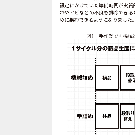
設定にかけていた準備時間が実質
れやヒビなどの不良も排除できる
めに集約できるようになりました
図1 手作業でも機械