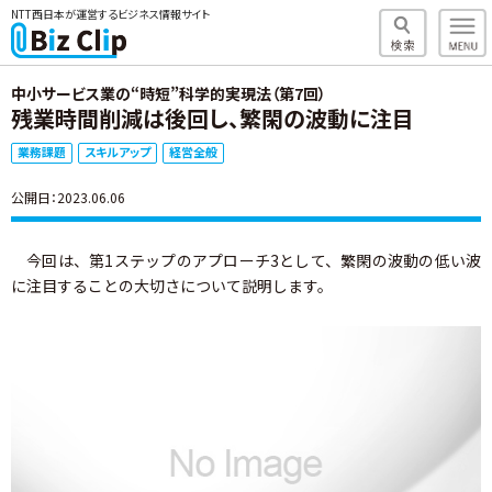
NTT西日本が運営するビジネス情報サイト
中小サービス業の“時短”科学的実現法（第7回）
残業時間削減は後回し、繁閑の波動に注目
業務課題
スキルアップ
経営全般
公開日：2023.06.06
今回は、第1ステップのアプローチ3として、繁閑の波動の低い波
に注目することの大切さについて説明します。