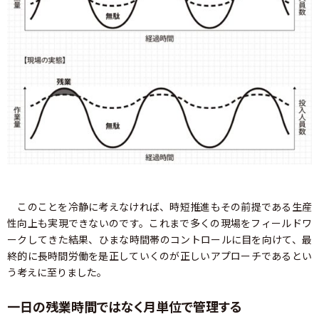
このことを冷静に考えなければ、時短推進もその前提である生産
性向上も実現できないのです。これまで多くの現場をフィールドワ
ークしてきた結果、ひまな時間帯のコントロールに目を向けて、最
終的に長時間労働を是正していくのが正しいアプローチであるとい
う考えに至りました。
一日の残業時間ではなく月単位で管理する