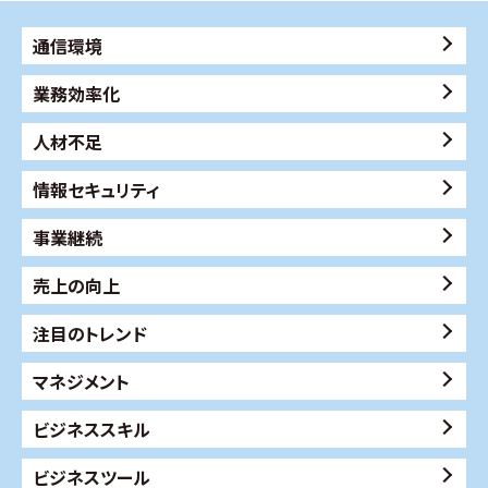
通信環境
業務効率化
人材不足
情報セキュリティ
事業継続
売上の向上
注目のトレンド
マネジメント
ビジネススキル
ビジネスツール