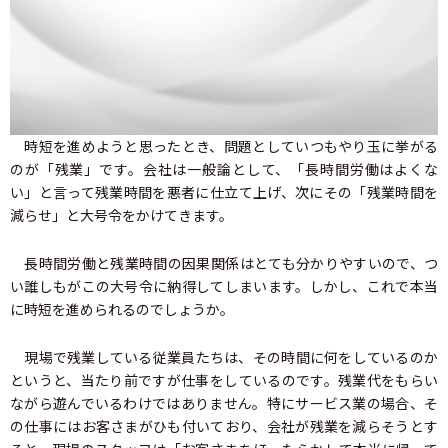
時短を進めようと思ったとき、問題としていつもやり玉に挙がる
のが「残業」です。会社は一般論として、「長時間労働はよくな
い」と言って残業時間を悪者に仕立て上げ、次にその「残業時間を
減らせ」と大号令をかけてきます。
長時間労働と残業時間の因果関係はとても分かりやすいので、つ
い誰しもがこの大号令に納得してしまいます。しかし、これで本当
に時短を進められるのでしょうか。
現場で残業している従業員たちは、その時間に何をしているのか
というと、当たり前ですが仕事をしているのです。残業代をもらい
ながら遊んでいるわけではありません。特にサービス業の場合、そ
の仕事にはお客さまがひも付いており、会社が残業を減らそうとす