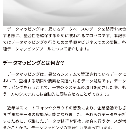
データマッピングは、異なるデータベースのデータを移行や統合
する際に、整合性を確保するために使われるプロセスです。本記事
ではデータマッピングを行うための手順やビジネスでの必要性、各
種データマッピングツールについて紹介します。
データマッピングとは何か？
データマッピングは、異なるシステムで管理されているデータに
おいて、重複する項目や要素を関連付けるデータ処理です。データ
マッピングを行うことで、一方のシステムの項目を変更した際、も
う一方のシステムにも自動的に反映させることができます。
近年はスマートフォンやクラウドの普及により、企業活動でもさ
まざまなデータの収集が可能になりました。それらのデータを分析
するために、収集したデータの移行や変換、統合を行うケースが増
えたことから、データマッピングの重要性も高まっています。