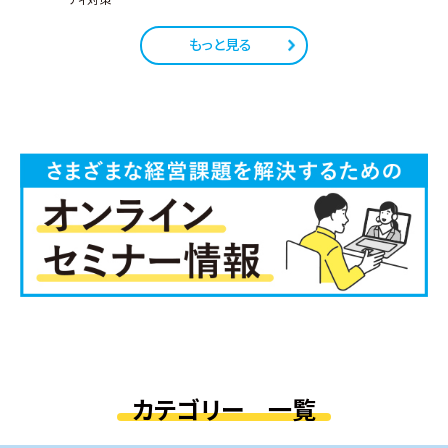
もっと見る
カテゴリー 一覧