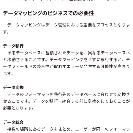
データマッピングのビジネスでの必要性
データマッピングはデータ管理における重要なプロセスとなりま
す。
データ移行
あるデータベースに蓄積されたデータを、異なるデータベースへ
と移動させることです。データマッピングをせずに移行すると、デ
ータフィールドの整合性が取れずエラーが発生する可能性が高まり
ます。
データ変換
データのフォーマットを移行先のデータベースに合わせて変換さ
せることです。データを移行・統合する前に変換をしておくことが
必要となります。
データ統合
複数の場所にあるデータをまとめ、ユーザーが同一のフォーマッ