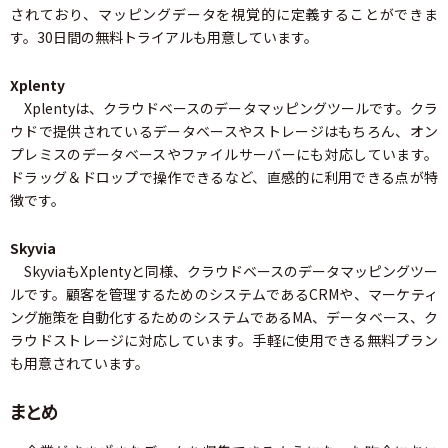
されており、マッピングデータを視覚的に定義することができま
す。30日間の無料トライアルも用意しています。
Xplenty
Xplentyは、クラウドベースのデータマッピングツールです。クラ
ウドで提供されているデータベースやストレージはもちろん、オン
プレミスのデータベースやファイルサーバーにも対応しています。
ドラッグ＆ドロップで操作できるなど、直感的に利用できる点が特
徴です。
Skyvia
SkyviaもXplentyと同様、クラウドベースのデータマッピングツー
ルです。顧客を管理するためのシステムであるCRMや、マーケティ
ング施策を自動化するためのシステムであるMA、データベース、ク
ラウドストレージに対応しています。手軽に使用できる無料プラン
も用意されています。
まとめ