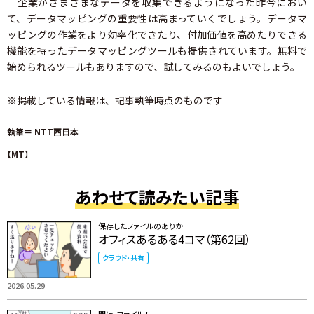
企業がさまざまなデータを収集できるようになった昨今におい
て、データマッピングの重要性は高まっていくでしょう。データマ
ッピングの作業をより効率化できたり、付加価値を高めたりできる
機能を持ったデータマッピングツールも提供されています。無料で
始められるツールもありますので、試してみるのもよいでしょう。
※掲載している情報は、記事執筆時点のものです
執筆＝ NTT西日本
【MT】
あわせて読みたい記事
保存したファイルのありか
オフィスあるある4コマ（第62回）
クラウド・共有
2026.05.29