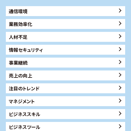
通信環境
業務効率化
人材不足
情報セキュリティ
事業継続
売上の向上
注目のトレンド
マネジメント
ビジネススキル
ビジネスツール