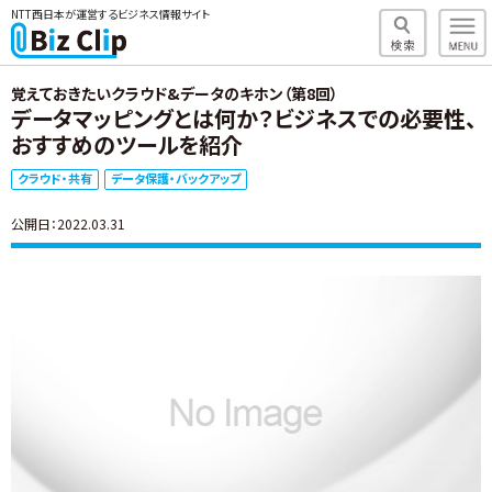
NTT西日本が運営するビジネス情報サイト
覚えておきたいクラウド&データのキホン（第8回）
データマッピングとは何か？ビジネスでの必要性、
おすすめのツールを紹介
クラウド・共有
データ保護・バックアップ
公開日：2022.03.31