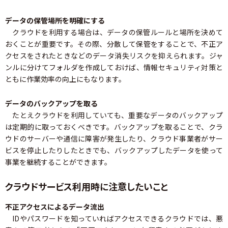
データの保管場所を明確にする
クラウドを利用する場合は、データの保管ルールと場所を決めて
おくことが重要です。その際、分散して保管をすることで、不正ア
クセスをされたときなどのデータ消失リスクを抑えられます。ジャ
ンルに分けてフォルダを作成しておけば、情報セキュリティ対策と
ともに作業効率の向上にもなります。
データのバックアップを取る
たとえクラウドを利用していても、重要なデータのバックアップ
は定期的に取っておくべきです。バックアップを取ることで、クラ
ウドのサーバーや通信に障害が発生したり、クラウド事業者がサー
ビスを停止したりしたときでも、バックアップしたデータを使って
事業を継続することができます。
クラウドサービス利用時に注意したいこと
不正アクセスによるデータ流出
IDやパスワードを知っていればアクセスできるクラウドでは、悪