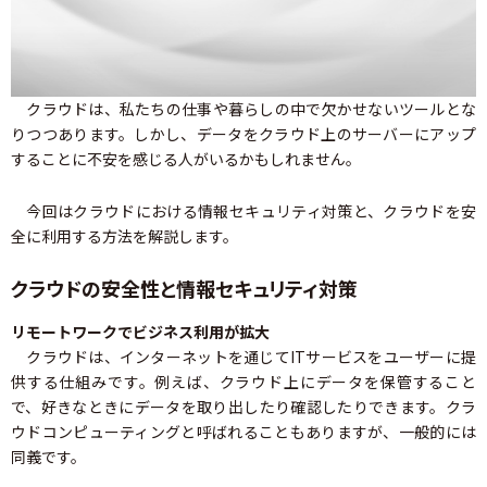
クラウドは、私たちの仕事や暮らしの中で欠かせないツールとな
りつつあります。しかし、データをクラウド上のサーバーにアップ
することに不安を感じる人がいるかもしれません。
今回はクラウドにおける情報セキュリティ対策と、クラウドを安
全に利用する方法を解説します。
クラウドの安全性と情報セキュリティ対策
リモートワークでビジネス利用が拡大
クラウドは、インターネットを通じてITサービスをユーザーに提
供する仕組みです。例えば、クラウド上にデータを保管すること
で、好きなときにデータを取り出したり確認したりできます。クラ
ウドコンピューティングと呼ばれることもありますが、一般的には
同義です。