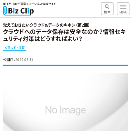
NTT西日本が運営するビジネス情報サイト
覚えておきたいクラウド&データのキホン（第2回）
クラウドへのデータ保存は安全なのか？情報セキ
ュリティ対策はどうすればよい？
クラウド・共有
公開日：2022.03.31