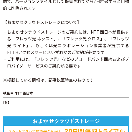
間で、バージョンファイルとして保管されてから7日経過すると自動
的に削除されます
【おまかせクラウドストレージについて】
・おまかせクラウドストレージのご契約には、NTT西日本が提供す
る「フレッツ光 ネクスト」、「フレッツ光 クロス」、「フレッツ
光 ライト」、もしくは光コラボレーション事業者が提供する
FTTHアクセスサービスいずれかのご契約が必要です
・ご利用には、「フレッツ光」などのブロードバンド回線およびプ
ロバイダーサービスのご契約が必要です
※掲載している情報は、記事執筆時点のものです
執筆＝ NTT西日本
【M】