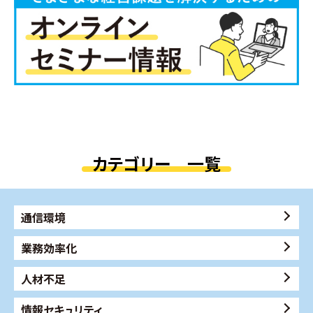
カテゴリー 一覧
通信環境
業務効率化
人材不足
情報セキュリティ