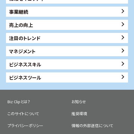
事業継続
売上の向上
注目のトレンド
マネジメント
ビジネススキル
ビジネスツール
Biz Clipとは？
お知らせ
このサイトについて
推奨環境
プライバシーポリシー
情報の外部送信について