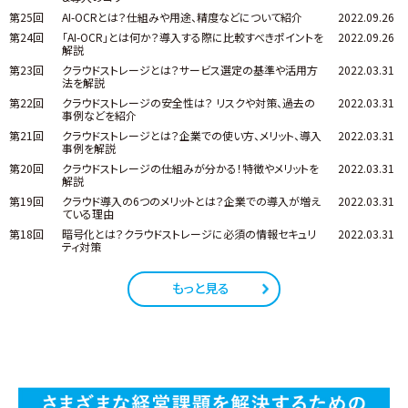
第25回
AI-OCRとは？仕組みや用途、精度などについて紹介
2022.09.26
第24回
「AI-OCR」とは何か？導入する際に比較すべきポイントを
2022.09.26
解説
第23回
クラウドストレージとは？サービス選定の基準や活用方
2022.03.31
法を解説
第22回
クラウドストレージの安全性は？ リスクや対策、過去の
2022.03.31
事例などを紹介
第21回
クラウドストレージとは？企業での使い方、メリット、導入
2022.03.31
事例を解説
第20回
クラウドストレージの仕組みが分かる！特徴やメリットを
2022.03.31
解説
第19回
クラウド導入の6つのメリットとは？企業での導入が増え
2022.03.31
ている理由
第18回
暗号化とは？クラウドストレージに必須の情報セキュリ
2022.03.31
ティ対策
もっと見る