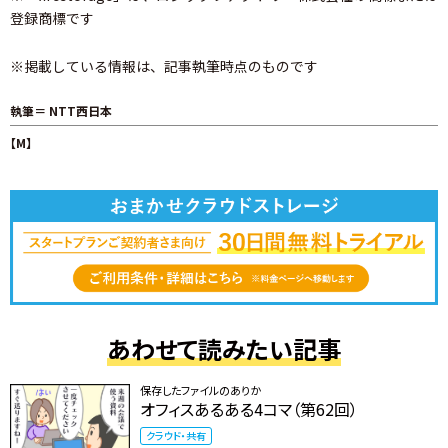
登録商標です
※掲載している情報は、記事執筆時点のものです
執筆＝ NTT西日本
【M】
あわせて読みたい記事
保存したファイルのありか
オフィスあるある4コマ（第62回）
クラウド・共有