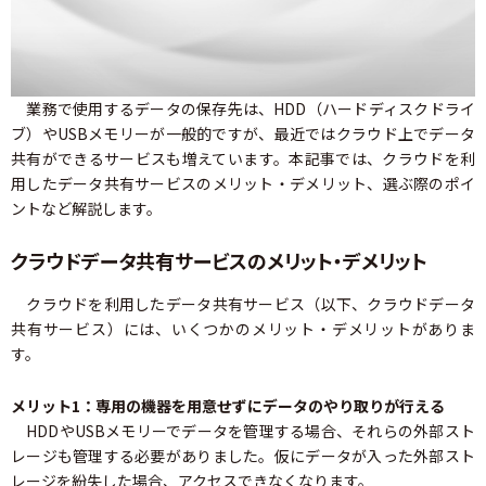
業務で使用するデータの保存先は、HDD（ハードディスクドライ
ブ）やUSBメモリーが一般的ですが、最近ではクラウド上でデータ
共有ができるサービスも増えています。本記事では、クラウドを利
用したデータ共有サービスのメリット・デメリット、選ぶ際のポイ
ントなど解説します。
クラウドデータ共有サービスのメリット・デメリット
クラウドを利用したデータ共有サービス（以下、クラウドデータ
共有サービス）には、いくつかのメリット・デメリットがありま
す。
メリット1：専用の機器を用意せずにデータのやり取りが行える
HDDやUSBメモリーでデータを管理する場合、それらの外部スト
レージも管理する必要がありました。仮にデータが入った外部スト
レージを紛失した場合、アクセスできなくなります。