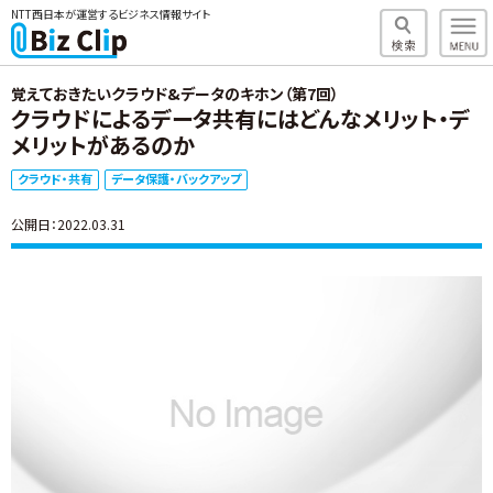
NTT西日本が運営するビジネス情報サイト
覚えておきたいクラウド&データのキホン（第7回）
クラウドによるデータ共有にはどんなメリット・デ
メリットがあるのか
クラウド・共有
データ保護・バックアップ
公開日：2022.03.31