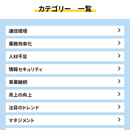
カテゴリー 一覧
通信環境
業務効率化
人材不足
情報セキュリティ
事業継続
売上の向上
注目のトレンド
マネジメント