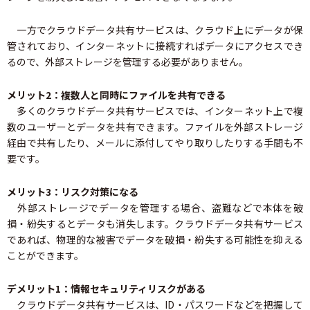
一方でクラウドデータ共有サービスは、クラウド上にデータが保
管されており、インターネットに接続すればデータにアクセスでき
るので、外部ストレージを管理する必要がありません。
メリット2：複数人と同時にファイルを共有できる
多くのクラウドデータ共有サービスでは、インターネット上で複
数のユーザーとデータを共有できます。ファイルを外部ストレージ
経由で共有したり、メールに添付してやり取りしたりする手間も不
要です。
メリット3：リスク対策になる
外部ストレージでデータを管理する場合、盗難などで本体を破
損・紛失するとデータも消失します。クラウドデータ共有サービス
であれば、物理的な被害でデータを破損・紛失する可能性を抑える
ことができます。
デメリット1：情報セキュリティリスクがある
クラウドデータ共有サービスは、ID・パスワードなどを把握して