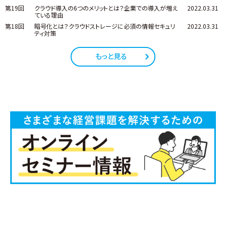
第19回
クラウド導入の6つのメリットとは？企業での導入が増え
2022.03.31
ている理由
第18回
暗号化とは？クラウドストレージに必須の情報セキュリ
2022.03.31
ティ対策
もっと見る