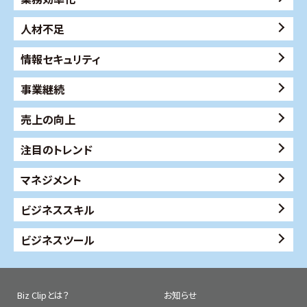
人材不足
情報セキュリティ
事業継続
売上の向上
注目のトレンド
マネジメント
ビジネススキル
ビジネスツール
Biz Clipとは？
お知らせ