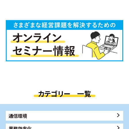
カテゴリー 一覧
通信環境
業務効率化