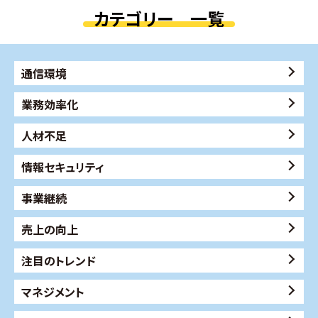
カテゴリー 一覧
通信環境
業務効率化
人材不足
情報セキュリティ
事業継続
売上の向上
注目のトレンド
マネジメント