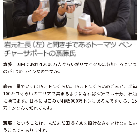
斎藤
：国内であれば2000万人ぐらいがリサイクルに参加するという
のが1つのラインなのですか。
岩元
：量でいえば15万トンぐらい。15万トンぐらいのごみが、半径
100キロぐらいのエリアで集まるようになれば採算では十分、石油
に勝てます。日本にはごみが4億5000万トンもあるんですから、15
万トンなんて知れてます。
斎藤
：ということは、まだまだ回収拠点を設けなきゃいけないとい
うことでもありますね。