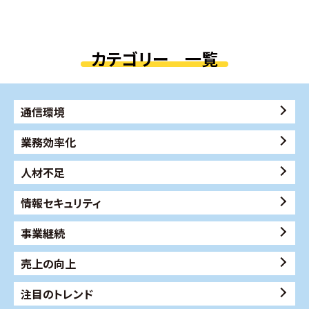
カテゴリー 一覧
通信環境
業務効率化
人材不足
情報セキュリティ
事業継続
売上の向上
注目のトレンド