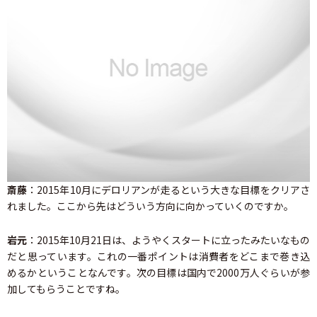
斎藤
：2015年10月にデロリアンが走るという大きな目標をクリアさ
れました。ここから先はどういう方向に向かっていくのですか。
岩元
：2015年10月21日は、ようやくスタートに立ったみたいなもの
だと思っています。これの一番ポイントは消費者をどこまで巻き込
めるかということなんです。次の目標は国内で2000万人ぐらいが参
加してもらうことですね。