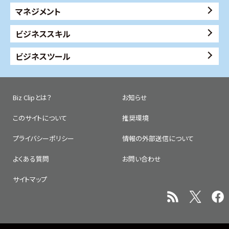
マネジメント
ビジネススキル
ビジネスツール
Biz Clipとは？
お知らせ
このサイトについて
推奨環境
プライバシーポリシー
情報の外部送信について
よくある質問
お問い合わせ
サイトマップ