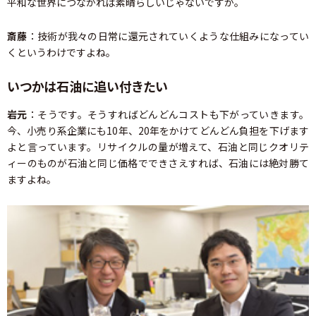
平和な世界につながれば素晴らしいじゃないですか。
斎藤
：技術が我々の日常に還元されていくような仕組みになってい
くというわけですよね。
いつかは石油に追い付きたい
岩元
：そうです。そうすればどんどんコストも下がっていきます。
今、小売り系企業にも10年、20年をかけてどんどん負担を下げます
よと言っています。リサイクルの量が増えて、石油と同じクオリテ
ィーのものが石油と同じ価格でできさえすれば、石油には絶対勝て
ますよね。