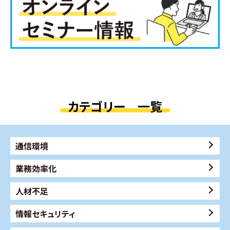
カテゴリー 一覧
通信環境
業務効率化
人材不足
情報セキュリティ