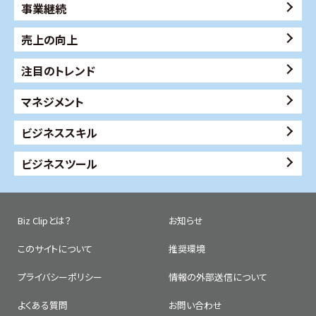
事業継続
売上の向上
注目のトレンド
マネジメント
ビジネススキル
ビジネスツール
Biz Clipとは？
お知らせ
このサイトについて
推奨環境
プライバシーポリシー
情報の外部送信について
よくある質問
お問い合わせ