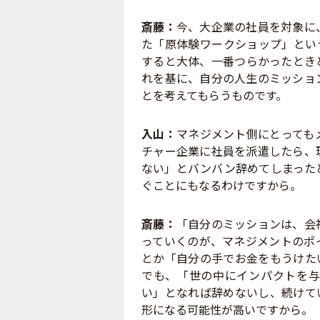
斎藤：
今、大企業の社員を対象に
た「原体験ワークショップ」とい
すると大体、一番つらかったとき
れを基に、自分の人生のミッショ
とを考えてもらうものです。
入山：
マネジメント側にとっても
チャー企業に社員を派遣したら、
ない」とバンバン辞めてしまった
ぐことにもなるわけですから。
斎藤：
「自分のミッションは、会
っていくのが、マネジメントのポ
とか「自分の手でお金をもうけた
でも、「世の中にインパクトを与
い」となれば辞めないし、続けて
形になる可能性が高いですから。