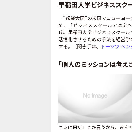
早稲田大学ビジネススク
“起業大国”の米国でニューヨー
め、「ビジネススクールでは学べ
氏。早稲田大学ビジネススクール
活性化させるための手法を経営学
する。（聞き手は、
トーマツ ベン
「個人のミッションは考え
ョンは何だ」とか言うから、みん