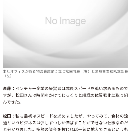
本社オフィスがある物流倉庫前に立つ松田社長（右）と斎藤事業統括本部長
（左）
斎藤：
ベンチャー企業の経営者は成長スピードを追い求めるもので
すが、松田さんは時間をかけてじっくりと組織の体質強化に取り組
んできた。
松田：
私も最初はスピードを求めましたが、やってみて、食材の流
通というビジネスは少しずつしか伸ばすことができない仕事なのだ
と分かりました。多額の資金を投じれば一気に拡大できるというも