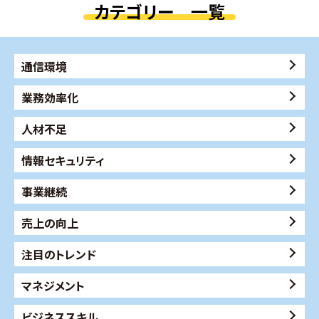
カテゴリー 一覧
通信環境
業務効率化
人材不足
情報セキュリティ
事業継続
売上の向上
注目のトレンド
マネジメント
ビジネススキル