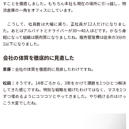
すことを徹底しました。もちろん本社も現在の場所に引っ越し、物
流倉庫の一角をオフィスにしています。
こうして、社員数は大幅に減り、正社員が12人だけになりまし
た。あとはアルバイトとドライバーが30～40人ほどです。かなり身
軽になって組織は筋肉質になりましたね。販売管理費は従来の3分の
1以下になりました。
会社の体質を徹底的に見直した
斎藤：
会社の体質を徹底的に見直したわけですね。
松田：
そうです。14年ごろから、3年をかけて課題を1つひとつ解決
してきた感じですね。特別な戦略を掲げたわけではなく、マスを1つ
ずつ埋めるようにコツコツとやってきました。やり続けるのはけっ
こう大変でしたね。