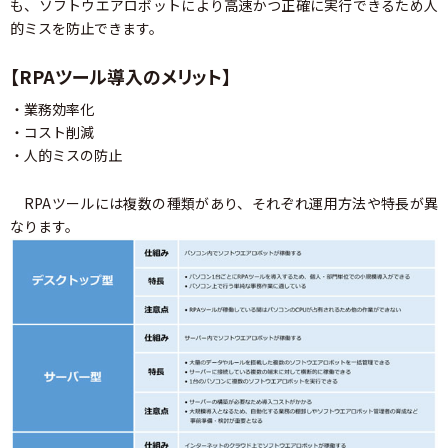
も、ソフトウエアロボットにより高速かつ正確に実行できるため人
的ミスを防止できます。
【RPAツール導入のメリット】
・業務効率化
・コスト削減
・人的ミスの防止
RPAツールには複数の種類があり、それぞれ運用方法や特長が異
なります。