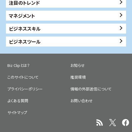
注目のトレンド
マネジメント
ビジネススキル
ビジネスツール
Biz Clipとは？
お知らせ
このサイトについて
推奨環境
プライバシーポリシー
情報の外部送信について
よくある質問
お問い合わせ
サイトマップ