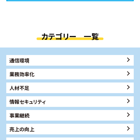
カテゴリー 一覧
通信環境
業務効率化
人材不足
情報セキュリティ
事業継続
売上の向上