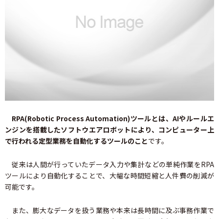
RPA(Robotic Process Automation)ツールとは、AIやルールエ
ンジンを搭載したソフトウエアロボットにより、コンピューター上
で行われる定型業務を自動化するツールのこと
です。
従来は人間が行っていたデータ入力や集計などの単純作業をRPA
ツールにより自動化することで、大幅な時間短縮と人件費の削減が
可能です。
また、膨大なデータを扱う業務や本来は長時間に及ぶ事務作業で