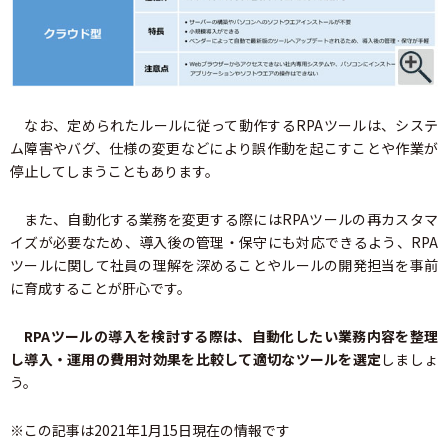
なお、定められたルールに従って動作するRPAツールは、システ
ム障害やバグ、仕様の変更などにより誤作動を起こすことや作業が
停止してしまうこともあります。
また、自動化する業務を変更する際にはRPAツールの再カスタマ
イズが必要なため、導入後の管理・保守にも対応できるよう、RPA
ツールに関して社員の理解を深めることやルールの開発担当を事前
に育成することが肝心です。
RPAツールの導入を検討する際は、自動化したい業務内容を整理
し導入・運用の費用対効果を比較して適切なツールを選定
しましょ
う。
※この記事は2021年1月15日現在の情報です