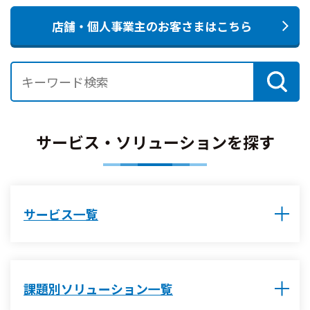
店舗・個人事業主のお客さまはこちら
サービス・ソリューションを探す
サービス一覧
課題別ソリューション一覧