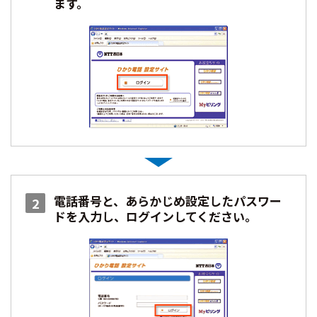
ます。
電話番号と、あらかじめ設定したパスワー
2
ドを入力し、ログインしてください。