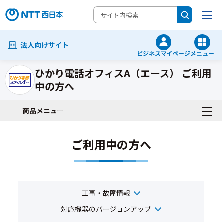
法人向けサイト
ビジネスマイページ
メニュー
ひかり電話オフィスA（エース） ご利用
中の方へ
IP電話一覧
商品メニュー
ご利用中の方へ
工事・故障情報
対応機器のバージョンアップ