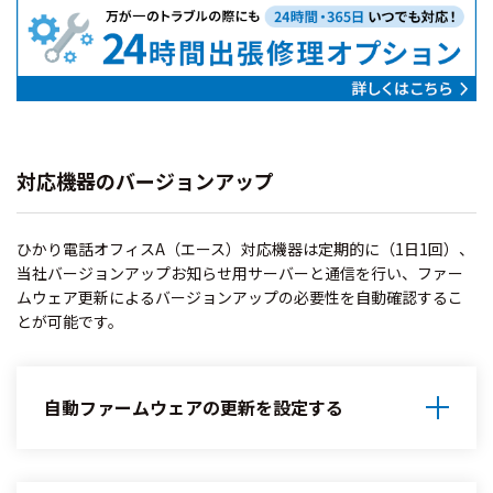
対応機器のバージョンアップ
ひかり電話オフィスA（エース）対応機器は定期的に（1日1回）、
当社バージョンアップお知らせ用サーバーと通信を行い、ファー
ムウェア更新によるバージョンアップの必要性を自動確認するこ
とが可能です。
自動ファームウェアの更新を設定する