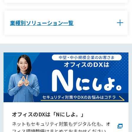
業種別ソリューション一覧
オフィスのDXは「Nにしよ。」
ネットもセキュリティ対策もデジタル化も、オ
フィス環境整備はまとめておまかせください。