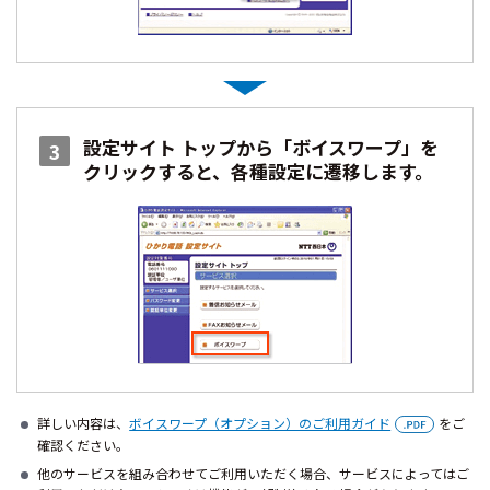
設定サイト トップから「ボイスワープ」を
3
クリックすると、各種設定に遷移します。
詳しい内容は、
ボイスワープ（オプション）のご利用ガイド
をご
確認ください。
他のサービスを組み合わせてご利用いただく場合、サービスによってはご