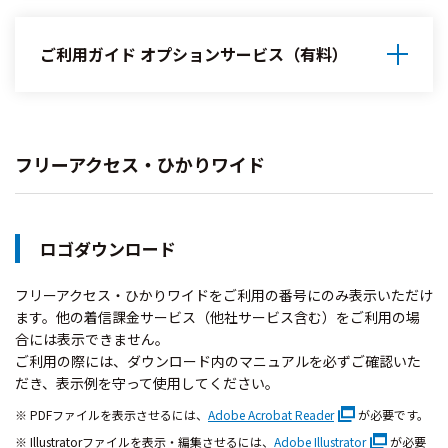
ご利用ガイド オプションサービス（有料）
フリーアクセス・ひかりワイド
ロゴダウンロード
フリーアクセス・ひかりワイドをご利用の番号にのみ表示いただけ
ます。他の着信課金サービス（他社サービス含む）をご利用の場
合には表示できません。
ご利用の際には、ダウンロード内のマニュアルを必ずご確認いた
だき、表示例を守って使用してください。
PDFファイルを表示させるには、
Adobe Acrobat Reader
が必要です。
Illustratorファイルを表示・編集させるには、
Adobe Illustrator
が必要