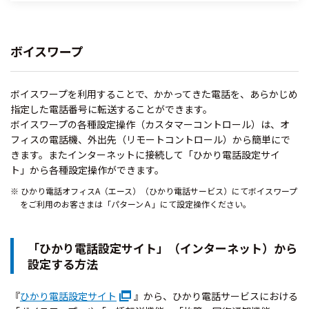
ボイスワープ
ボイスワープを利用することで、かかってきた電話を、あらかじめ
指定した電話番号に転送することができます。
ボイスワープの各種設定操作（カスタマーコントロール）は、オ
フィスの電話機、外出先（リモートコントロール）から簡単にで
きます。またインターネットに接続して「ひかり電話設定サイ
ト」から各種設定操作ができます。
ひかり電話オフィスA（エース）（ひかり電話サービス）にてボイスワープ
をご利用のお客さまは「パターンＡ」にて設定操作ください。
「ひかり電話設定サイト」（インターネット）から
設定する方法
『
ひかり電話設定サイト
』から、ひかり電話サービスにおける