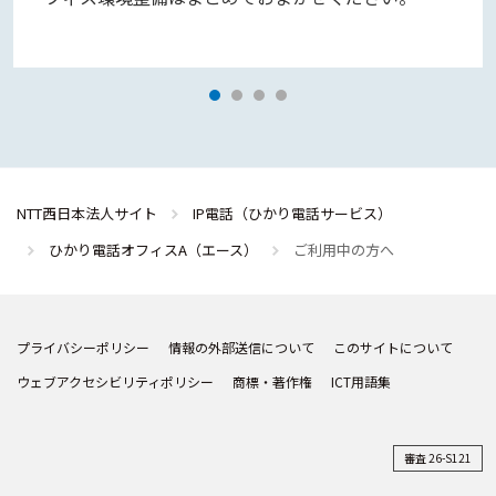
NTT西日本法人サイト
IP電話（ひかり電話サービス）
ひかり電話オフィスA（エース）
ご利用中の方へ
プライバシーポリシー
情報の外部送信について
このサイトについて
ウェブアクセシビリティポリシー
商標・著作権
ICT用語集
審査 26-S121