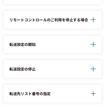
リモートコントロールのご利用を停止する場合
転送設定の開始
転送設定の停止
転送先リスト番号の指定