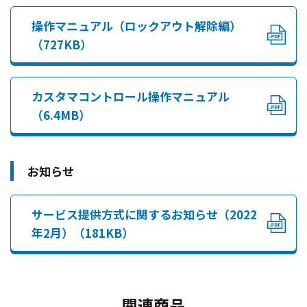
操作マニュアル（ロックアウト解除編）
（727KB）
カスタマコントロール操作マニュアル
（6.4MB）
お知らせ
サービス提供方式に関するお知らせ（2022
年2月）（181KB）
関連商品