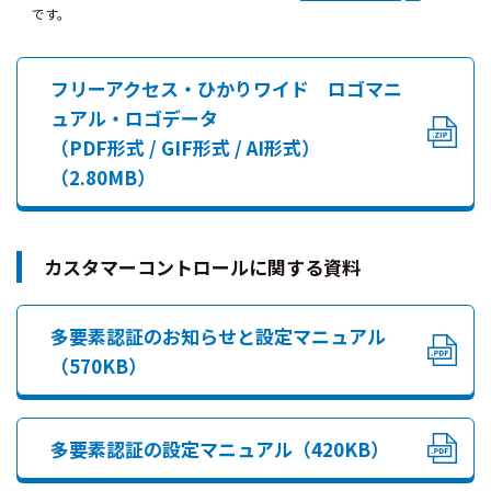
です。
フリーアクセス・ひかりワイド ロゴマニ
ュアル・ロゴデータ
（PDF形式 / GIF形式 / AI形式）
（2.80MB）
カスタマーコントロールに関する資料
多要素認証のお知らせと設定マニュアル
（570KB）
多要素認証の設定マニュアル（420KB）