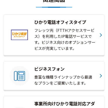
ひかり電話オフィスタイプ
フレッツ光（FTTHアクセスサービ
ス）を利用したIP電話サービスで
す。ビジネス向けのオプションサー
ビスが充実しています。
ビジネスフォン
豊富な機種ラインナップから最適
なプランをご提案いたします。
事業所向けひかり電話対応アダ