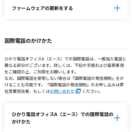
ファームウェアの更新をする
国際電話のかけかた
ひかり電話オフィスA（エース）での国際電話は、一般加入電話と
異なる部分がございます。詳しくは、下記の手順および留意事項
をご確認の上、ご利用をお願いします。
なお、国際電話を使用しない場合は『国際電話の発信規制』をか
けることも可能です。『国際電話の発信規制』のお申し込みは弊
社営業担当者、もしくは
お問い合わせ
ください。
ひかり電話オフィスA（エース）での国際電話の
かけかた