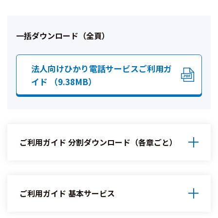
一括ダウンロード（全頁）
法人向けひかり電話サービスご利用ガ
イド （9.38MB）
ご利用ガイド 分割ダウンロード（各章ごと）
ご利用ガイド 基本サービス