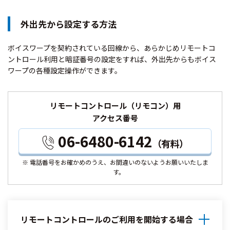
外出先から設定する方法
ボイスワープを契約されている回線から、あらかじめリモートコ
ントロール利用と暗証番号の設定をすれば、外出先からもボイス
ワープの各種設定操作ができます。
リモートコントロール（リモコン）用
アクセス番号
06-6480-6142
（有料）
※ 電話番号をお確かめのうえ、お間違いのないようお願いいたしま
す。
リモートコントロールのご利用を開始する場合