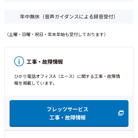
年中無休（音声ガイダンスによる録音受付）
〈土曜・日曜・祝日・年末年始も受付しております〉
工事・故障情報
ひかり電話オフィスA（エース）に関する工事・故障情
報を掲載しています。
フレッツサービス
工事・故障情報