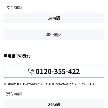
［受付時間］
24時間
年中無休
■電話での受付
0120-355-422
電話番号をお確かめのうえ、お間違いのないようお願いいたします。
［受付時間］
24時間