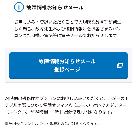
故障情報お知らせメール
お申し込み・登録いただくことで大規模な故障等が発生
した場合、故障発生および復旧情報とをお客さまのパソ
コンまたは携帯電話等に電子メールでお知らせします。
故障情報お知らせメール
登録ページ
24時間出張修理オプションにお申し込みいただくと、万が一のト
ラブルの際にひかり電話オフィスA（エース）対応のアダプター
（レンタル）が24時間・365日出張修理可能になります。
※ 当社からレンタル提供する機器のみが対象となります。