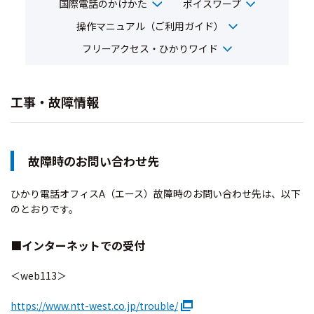
国際電話のかけかた
ボイスワープ
操作マニュアル（ご利用ガイド）
フリーアクセス・ひかりワイド
工事・故障情報
故障時のお問い合わせ先
ひかり電話オフィスA（エース）故障時のお問い合わせ先は、以下
のとおりです。
■インターネットでの受付
＜web113＞
https://www.ntt-west.co.jp/trouble/