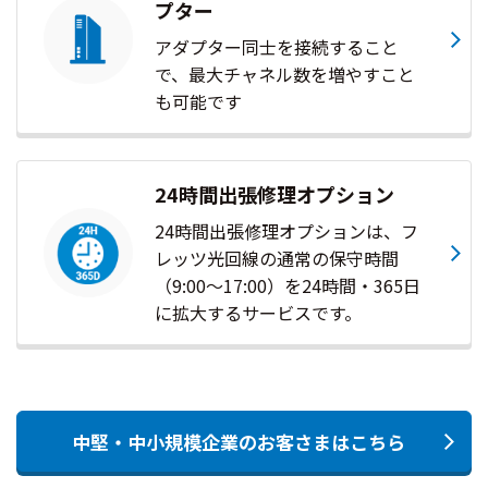
プター
アダプター同士を接続すること
で、最大チャネル数を増やすこと
も可能です
24時間出張修理オプション
24時間出張修理オプションは、フ
レッツ光回線の通常の保守時間
（9:00～17:00）を24時間・365日
に拡大するサービスです。
中堅・中小規模企業のお客さまはこちら