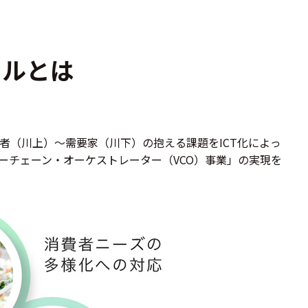
ールとは
者（川上）～需要家（川下）の抱える課題をICT化によっ
ーチェーン・オーケストレーター（VCO）事業」の実現を