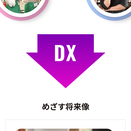
めざす将来像