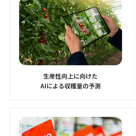
生産性向上に向けた
AIによる収穫量の予測