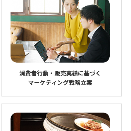
消費者行動・販売実績に基づく
マーケティング戦略立案