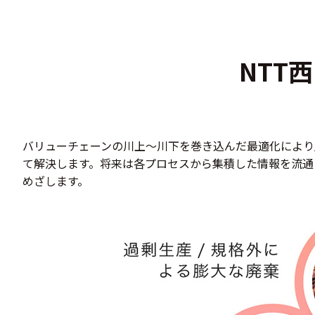
NTT
バリューチェーンの川上～川下を巻き込んだ最適化により
て解決します。将来は各プロセスから集積した情報を流通
めざします。