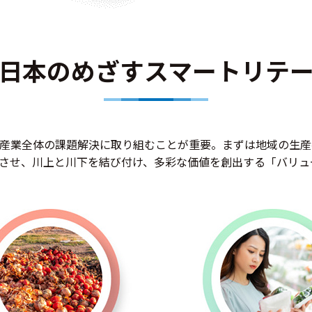
西日本のめざすスマートリテ
産業全体の課題解決に取り組むことが重要。まずは地域の生産
させ、川上と川下を結び付け、多彩な価値を創出する「バリュ