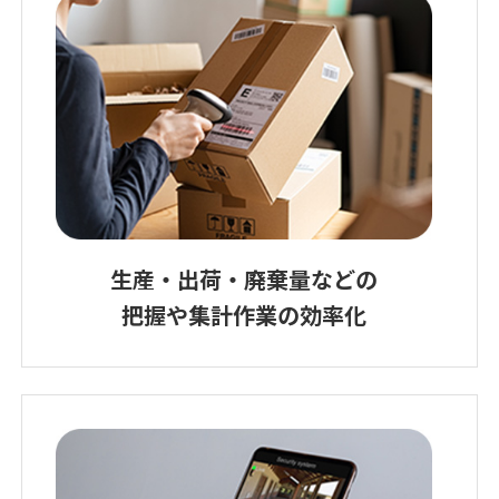
生産・出荷・廃棄量などの
把握や集計作業の効率化