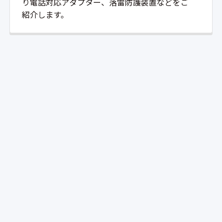
り電話対応アダプター、落雷防護装置などをご
紹介します。