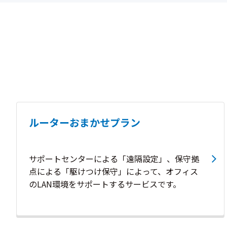
ルーターおまかせプラン
サポートセンターによる「遠隔設定」、保守拠
点による「駆けつけ保守」によって、オフィス
のLAN環境をサポートするサービスです。