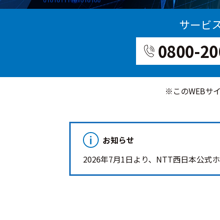
サービ
0800-20
※このWEBサ
お知らせ
2026年7月1日より、NTT西日本