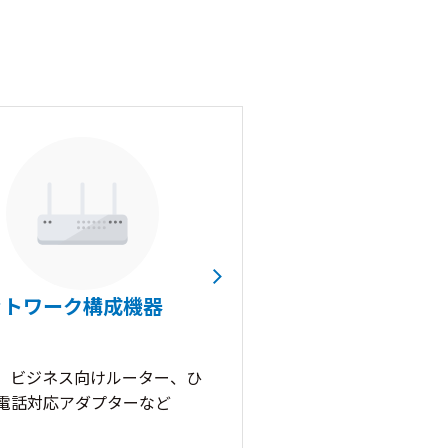
ットワーク構成機器
S、ビジネス向けルーター、ひ
電話対応アダプターなど