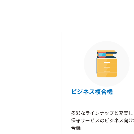
ビジネス複合機
多彩なラインナップと充実し
保守サービスのビジネス向け
合機