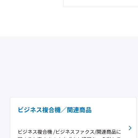
ビジネス複合機／関連商品
ビジネス複合機 /ビジネスファクス/関連商品に