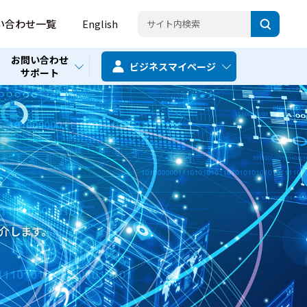
い合わせ一覧
English
お問い合わせ
ビジネス
マイページ
サポート
紹介します。