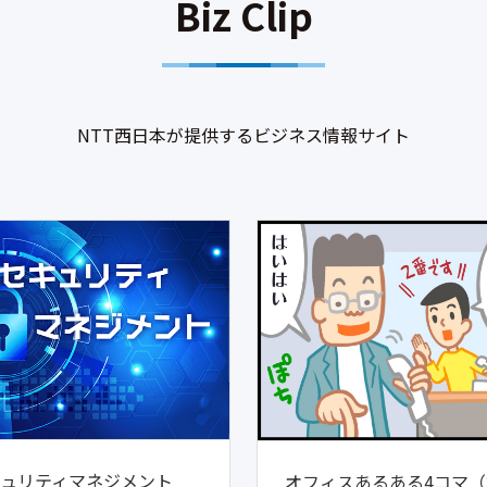
Biz Clip
NTT西日本が提供するビジネス情報サイト
ュリティマネジメント
オフィスあるある4コマ（