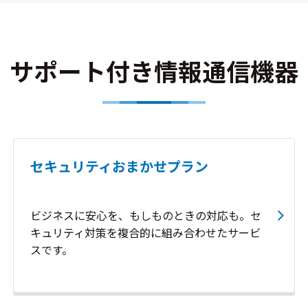
サポート付き情報通信機器
セキュリティおまかせプラン
ビジネスに安心を、もしものときの対応も。セ
キュリティ対策を複合的に組み合わせたサービ
スです。