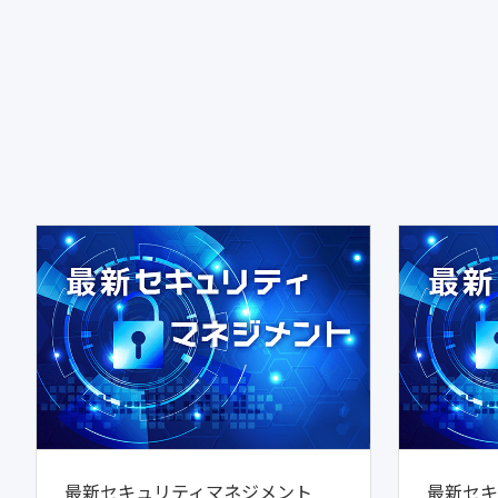
最新セキュリティマネジメント
最新セキ