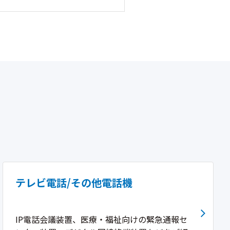
テレビ電話/その他電話機
IP電話会議装置、医療・福祉向けの緊急通報セ