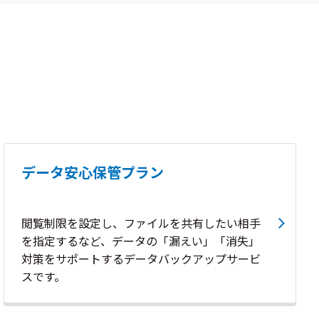
データ安心保管プラン
閲覧制限を設定し、ファイルを共有したい相手
を指定するなど、データの「漏えい」「消失」
対策をサポートするデータバックアップサービ
スです。