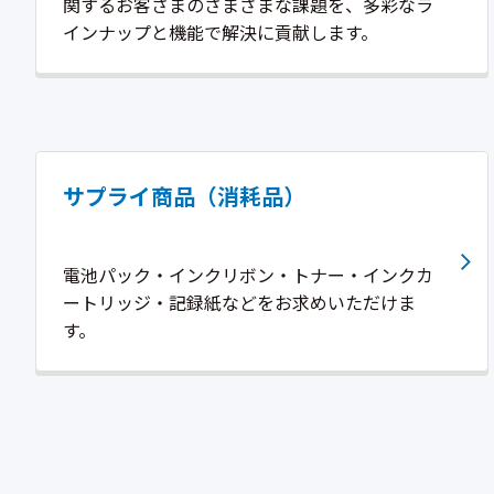
関するお客さまのさまざまな課題を、多彩なラ
インナップと機能で解決に貢献します。
サプライ商品（消耗品）
電池パック・インクリボン・トナー・インクカ
ートリッジ・記録紙などをお求めいただけま
す。