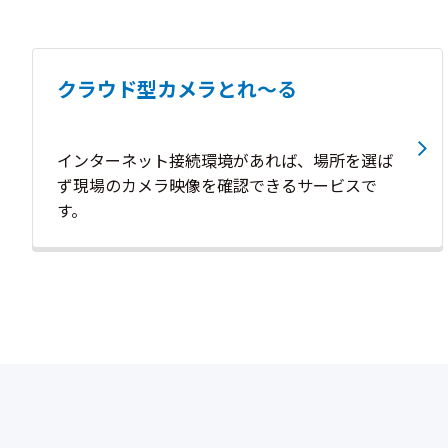
クラウド型カメラとれ～る
インターネット接続環境があれば、場所を選ば
ず現場のカメラ映像を確認できるサービスで
す。