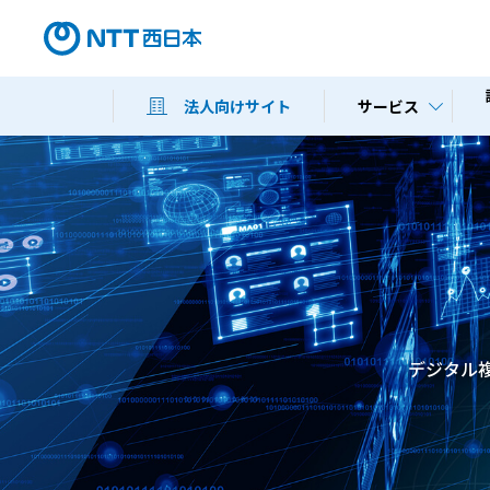
サービス
法人向けサイト
デジタル複