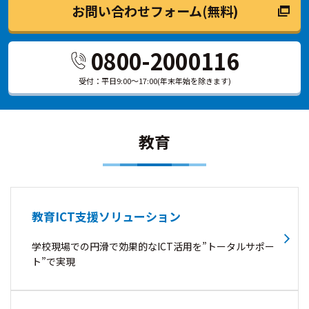
お問い合わせフォーム(無料)
0800-2000116
受付：平日9:00～17:00
(年末年始を除きます)
教育
教育ICT支援ソリューション
学校現場での円滑で効果的なICT活用を”トータルサポー
ト”で実現