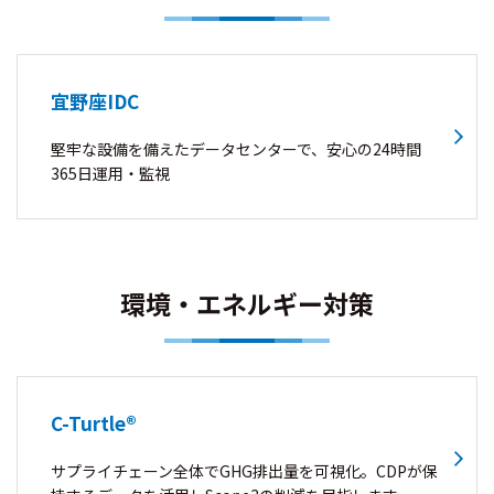
宜野座IDC
堅牢な設備を備えたデータセンターで、安心の24時間
365日運用・監視
環境・エネルギー対策
C-Turtle®
サプライチェーン全体でGHG排出量を可視化。CDPが保