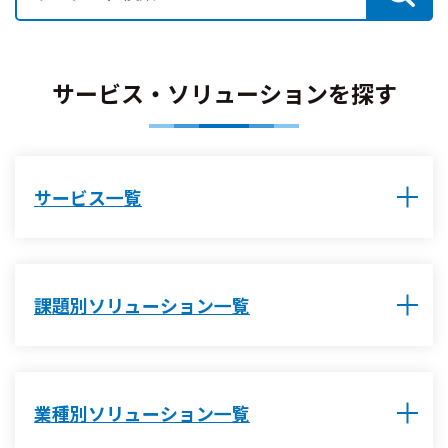
サービス・ソリューションを探す
サービス一覧
課題別ソリューション一覧
業種別ソリューション一覧