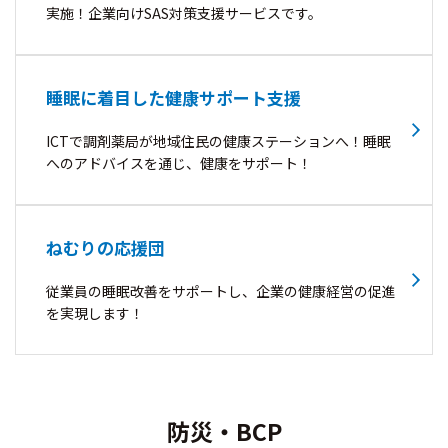
実施！企業向けSAS対策支援サービスです。
睡眠に着目した健康サポート支援
ICTで調剤薬局が地域住民の健康ステーションへ！睡眠
へのアドバイスを通じ、健康をサポート！
ねむりの応援団
従業員の睡眠改善をサポートし、企業の健康経営の促進
を実現します！
防災・BCP