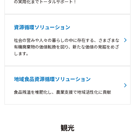
の実用化までトータルサポート！
資源循環ソリューション
社会の営みや人々の暮らしの中に存在する、さまざまな
有機廃棄物の価値転換を図り、新たな価値の発掘をめざ
します。
地域食品資源循環ソリューション
食品残渣を堆肥化し、農業支援で地域活性化に貢献
観光