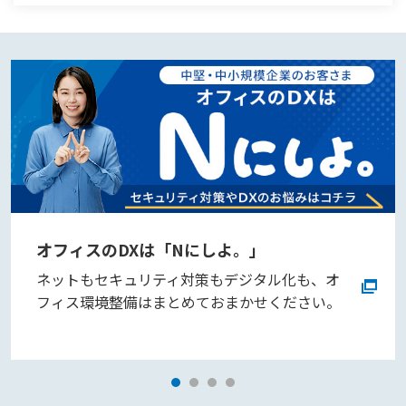
オフィスのDXは「Nにしよ。」
ネットもセキュリティ対策もデジタル化も、オ
フィス環境整備はまとめておまかせください。