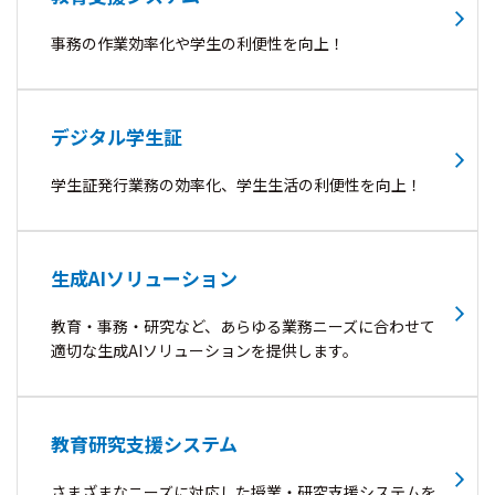
事務の作業効率化や学生の利便性を向上！
デジタル学生証
学生証発行業務の効率化、学生生活の利便性を向上！
生成AIソリューション
教育・事務・研究など、あらゆる業務ニーズに合わせて
適切な生成AIソリューションを提供します。
教育研究支援システム
さまざまなニーズに対応した授業・研究支援システムを