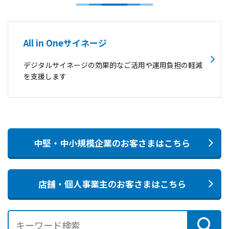
All in Oneサイネージ
デジタルサイネージの効果的なご活用や運用負担の軽減
を支援します
中堅・中小規模企業のお客さまはこちら
店舗・個人事業主のお客さまはこちら