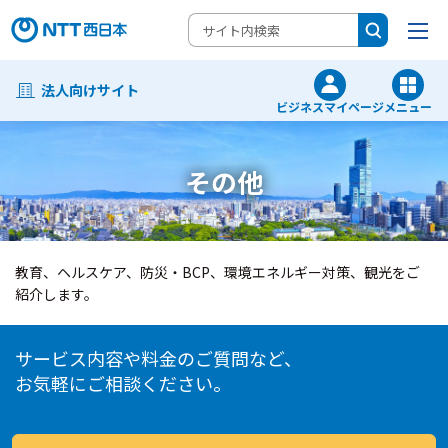
法人向けサイト
ビジネスマイページ
メニュー
その他
教育、ヘルスケア、防災・BCP、環境エネルギー対策、観光をご
紹介します。
サービス内容や料金のご質問など、
お気軽にご相談ください。