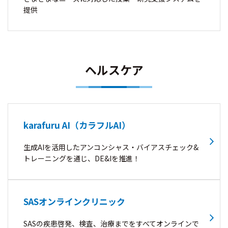
提供
ヘルスケア
karafuru AI（カラフルAI）
生成AIを活用したアンコンシャス・バイアスチェック&
トレーニングを通じ、DE&Iを推進！
SASオンラインクリニック
SASの疾患啓発、検査、治療までをすべてオンラインで