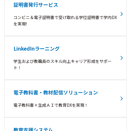
証明書発行サービス
コンビニ＆電子証明書で受け取れる学位証明書で学内DX
を実現!
LinkedInラーニング
学生および教職員のスキル向上キャリア形成をサポー
ト！
電子教科書・教材配信ソリューション
電子教科書×生成ＡＩで教育DXを実現！
教育支援システム