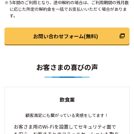
5年間のご利用となり、途中解約の場合は、ご利用期間の残月数
に応じた所定の解約金を一括でお支払いいただく場合がありま
す。
お問い合わせフォーム(無料)
お客さまの喜びの声
飲食業
顧客満足にも繋がっている実感をしてます！
お客さま用のWi-Fiを設置してセキュリティ面で
も安心。
お客さまとのコミュニケーションも取り