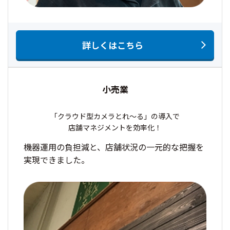
詳しくはこちら
小売業
「クラウド型カメラとれ～る」の導入で
店舗マネジメントを効率化！
機器運用の負担減と、店舗状況の一元的な把握を
実現できました。