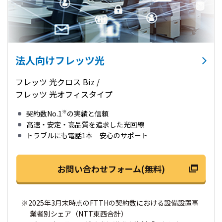
法人向けフレッツ光
フレッツ 光クロス Biz /
フレッツ 光オフィスタイプ
※
契約数No.1
の実績と信頼
高速・安定・高品質を追求した光回線
トラブルにも電話1本 安心のサポート
お問い合わせフォーム(無料)
※2025年3月末時点のFTTHの契約数における設備設置事
業者別シェア（NTT東西合計）