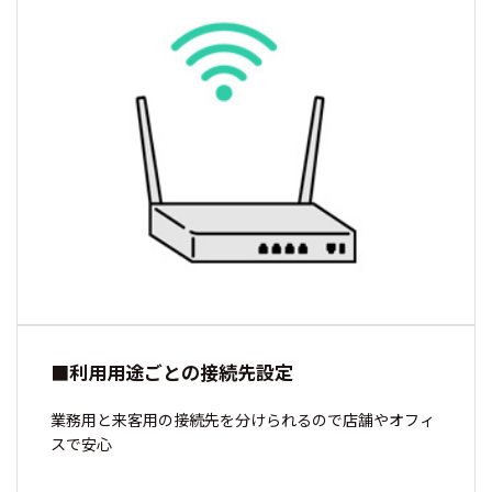
■利用用途ごとの接続先設定
業務用と来客用の接続先を分けられるので店舗やオフィ
スで安心