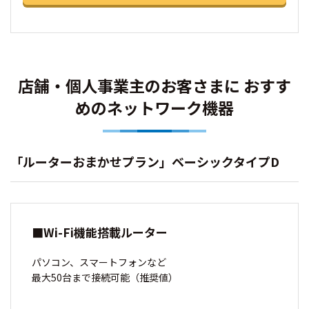
店舗・個人事業主のお客さまに おすす
めのネットワーク機器
「ルーターおまかせプラン」ベーシックタイプD
■Wi-Fi機能搭載ルーター
パソコン、スマートフォンなど
最大50台まで接続可能（推奨値）