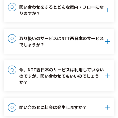
問い合わせをするとどんな案内・フローにな
りますか？
取り扱いのサービスはNTT西日本のサービス
でしょうか？
今、NTT西日本のサービスは利用していない
のですが、問い合わせてもいいのでしょう
か？
問い合わせに料金は発生しますか？