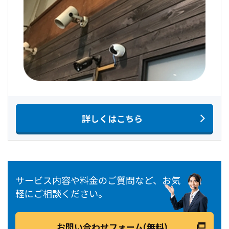
詳しくはこちら
サービス内容や料金のご質問など、お気
軽にご相談ください。
お問い合わせフォーム(無料)