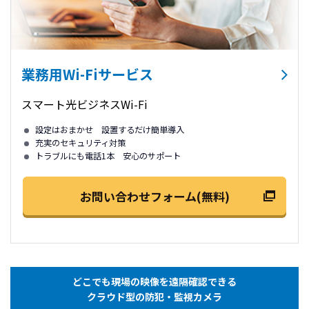
業務用Wi-Fiサービス
スマート光ビジネスWi-Fi
設定はおまかせ 設置するだけ簡単導入
充実のセキュリティ対策
トラブルにも電話1本 安心のサポート
お問い合わせフォーム(無料)
どこでも現場の映像を遠隔確認できる
クラウド型の防犯・監視カメラ