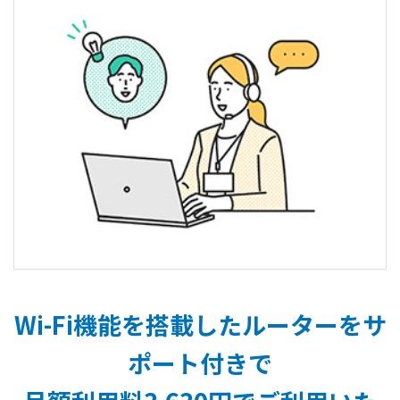
Wi-Fi機能を搭載したルーターをサ
ポート付きで