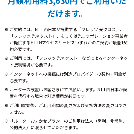
月額利用料3,630円でご利用いた
だけます。
ご契約には、NTT西日本が提供する「フレッツ 光クロス」、
「フレッツ 光ネクスト」、もしくは光コラボレーション事業者
が提供するFTTHアクセスサービスいずれかのご契約が最低1契
約必要です。
ご利用には、「フレッツ 光ネクスト」などによるインターネッ
ト接続環境が必要です。
インターネットへの接続には別途プロバイダーの契約・料金が
必要です。
ルーターの設置はお客さまにてお願いします。NTT西日本が設
置を代行する場合は別途費用が必要です。
ご利用開始後、ご利用期間の変更および支払方法の変更はでき
ません。
「ルーターおまかせプラン」のご利用は法人（営利、非営利、
公的法人）に限らせていただきます。