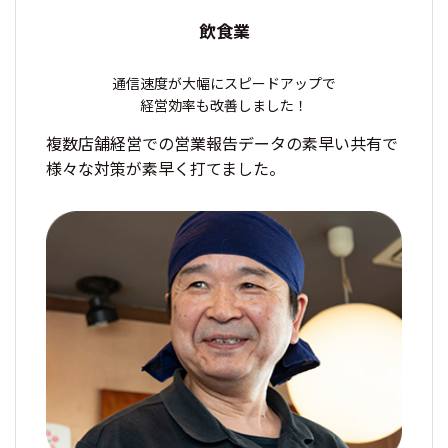
飲食業
通信速度が大幅にスピードアップで
経営効率も改善しました！
複数店舗経営での営業報告データの素早い共有で
様々な対策が素早く打てました。