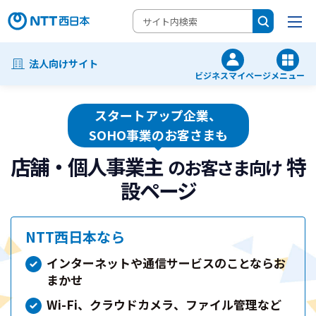
法人向けサイト
ビジネスマイページ
メニュー
スタートアップ企業、
SOHO事業のお客さまも
店舗・個人事業主
特
のお客さま向け
設ページ
NTT西日本なら
インターネットや通信サービスのことならお
まかせ
Wi-Fi、クラウドカメラ、ファイル管理など