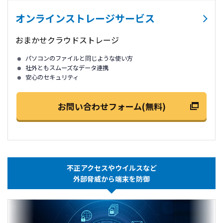
オンラインストレージサービス
おまかせクラウドストレージ
パソコンのファイルと同じような使い方
社外ともスムーズなデータ連携
安心のセキュリティ
お問い合わせフォーム(無料)
不正アクセスやウイルスなど
外部脅威から端末を防御