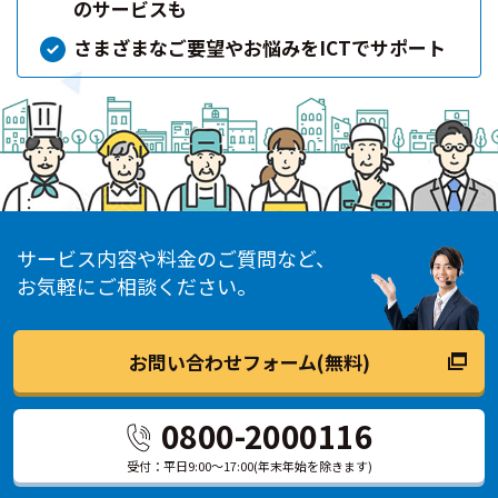
のサービスも
さまざまなご要望やお悩みをICTでサポート
サービス内容や料金のご質問など、
お気軽にご相談ください。
お問い合わせフォーム(無料)
0800-2000116
受付：平日9:00～17:00
(年末年始を除きます)