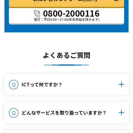
0800-2000116
受付：平日9:00～17:00
(年末年始を除きます)
よくあるご質問
ICTって何ですか？
どんなサービスを取り扱っていますか？