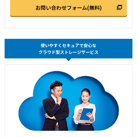
お問い合わせフォーム(無料)
使いやすくセキュアで安心な
クラウド型ストレージサービス