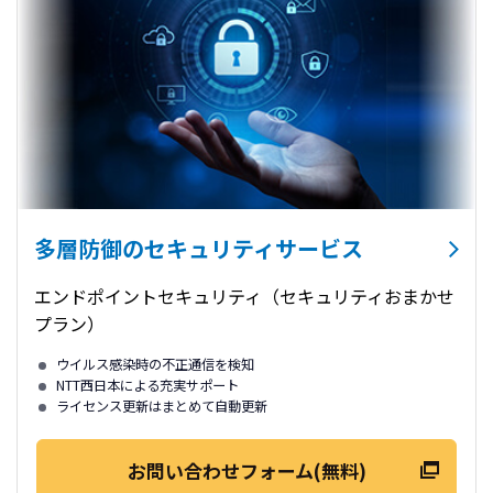
多層防御のセキュリティサービス
エンドポイントセキュリティ（セキュリティおまかせ
プラン）
ウイルス感染時の不正通信を検知
NTT⻄⽇本による充実サポート
ライセンス更新はまとめて⾃動更新
お問い合わせフォーム(無料)