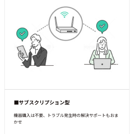
■サブスクリプション型
機器購入は不要、トラブル発生時の解決サポートもおま
かせ