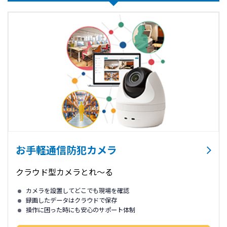
お手軽通信防犯カメラ
クラウド型カメラとれ～る
カメラを設置してどこでも現場を確認
録画したデータはクラウドで保存
操作に困った時にも安心のサポート体制