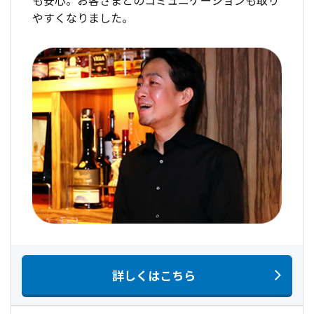
やすくなりました。
詳しくはこちら