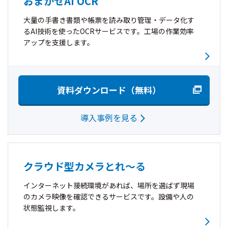
おまかせAI OCR
大量の手書き書類や帳票を読み取り管理・データ化す
るAI技術を使ったOCRサービスです。工場の作業効率
アップを支援します。
資料ダウンロード（無料）
導入事例を見る
クラウド型カメラとれ～る
インターネット接続環境があれば、場所を選ばず現場
のカメラ映像を確認できるサービスです。設備や人の
状態監視します。