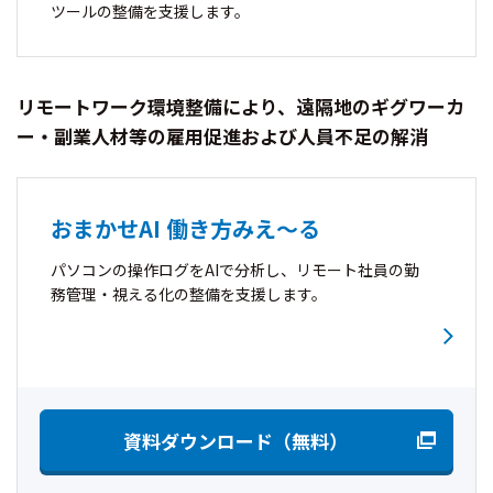
ツールの整備を支援します。
リモートワーク環境整備により、遠隔地のギグワーカ
ー・副業人材等の雇用促進および人員不足の解消
おまかせAI 働き方みえ〜る
パソコンの操作ログをAIで分析し、リモート社員の勤
務管理・視える化の整備を支援します。
資料ダウンロード（無料）