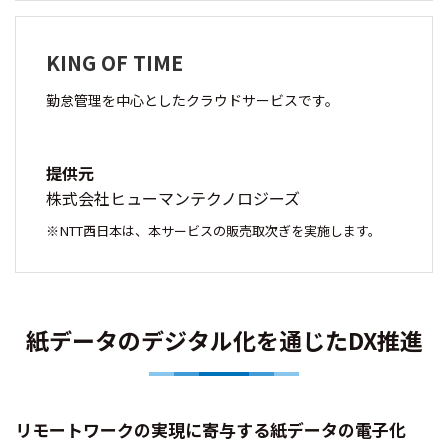
KING OF TIME
勤怠管理を中心としたクラウドサービスです。
提供元
株式会社ヒューマンテクノロジーズ
NTT西日本は、本サービスの販売取次ぎを実施します。
紙データのデジタル化を通じたDX推進
リモートワークの実現に寄与する紙データの電子化