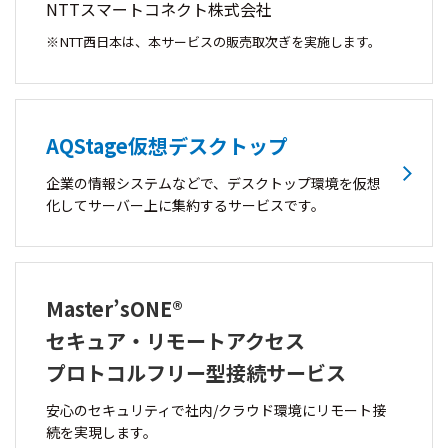
NTTスマートコネクト株式会社
NTT西日本は、本サービスの販売取次ぎを実施します。
AQStage仮想デスクトップ
企業の情報システムなどで、デスクトップ環境を仮想
化してサーバー上に集約するサービスです。
Master’sONE®
セキュア・リモートアクセス
プロトコルフリー型接続サービス
安心のセキュリティで社内/クラウド環境にリモート接
続を実現します。