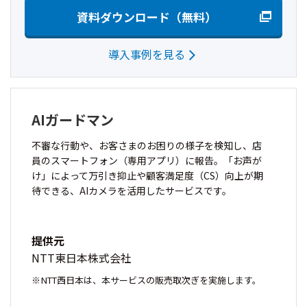
資料ダウンロード（無料）
導入事例を見る
AIガードマン
不審な行動や、お客さまのお困りの様子を検知し、店
員のスマートフォン（専用アプリ）に報告。「お声が
け」によって万引き抑止や顧客満足度（CS）向上が期
待できる、AIカメラを活用したサービスです。
提供元
NTT東日本株式会社
NTT西日本は、本サービスの販売取次ぎを実施します。