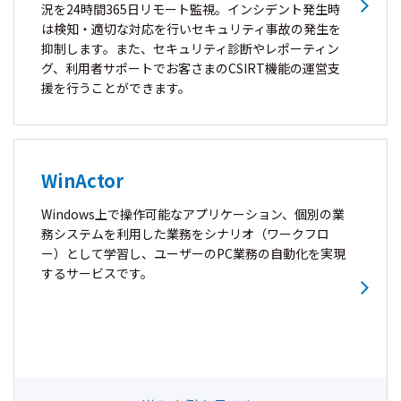
況を24時間365日リモート監視。インシデント発生時
は検知・適切な対応を行いセキュリティ事故の発生を
抑制します。また、セキュリティ診断やレポーティン
グ、利用者サポートでお客さまのCSIRT機能の運営支
援を行うことができます。
WinActor
Windows上で操作可能なアプリケーション、個別の業
務システムを利用した業務をシナリオ（ワークフロ
ー）として学習し、ユーザーのPC業務の自動化を実現
するサービスです。