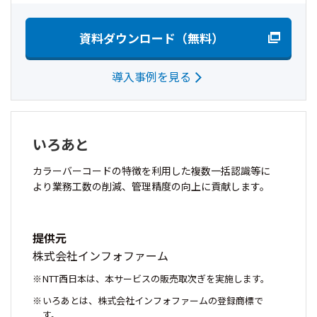
資料ダウンロード（無料）
導入事例を見る
いろあと
カラーバーコードの特徴を利用した複数一括認識等に
より業務工数の削減、管理精度の向上に貢献します。
提供元
株式会社インフォファーム
NTT西日本は、本サービスの販売取次ぎを実施します。
いろあとは、株式会社インフォファームの登録商標で
す。