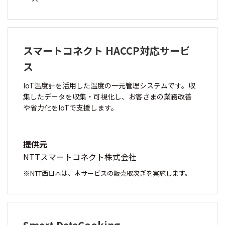
スマートコネクト HACCP対応サービ
ス
IoT温度計を活用した温度の一元管理システムです。収
集したデータを収集・可視化し、お客さまの業務改善
や省力化をIoTで支援します。
提供元
NTTスマートコネクト株式会社
NTT西日本は、本サービスの販売取次ぎを実施します。