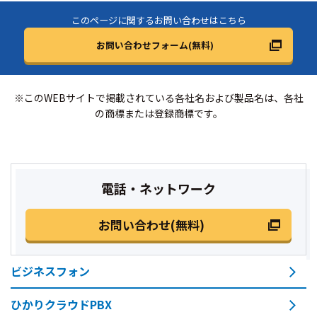
このページに関するお問い合わせはこちら
お問い合わせフォーム(無料)
※このWEBサイトで掲載されている各社名および製品名は、各社
の商標または登録商標です。
電話・ネットワーク
お問い合わせ(無料)
ビジネスフォン
ひかりクラウドPBX