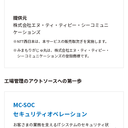
提供元
株式会社エヌ・ティ・ティピー・シーコミュニ
ケーションズ
NTT西日本は、本サービスの販売取次ぎを実施します。
みまもりがじゅ丸は、株式会社エヌ・ティ・ティピー・
シーコミュニケーションズの登録商標です。
工場管理のアウトソースへの第一歩
MC-SOC
セキュリティオペレーション
お客さまの業務を支えるITシステムのセキュリティ状