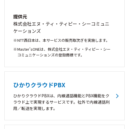
提供元
株式会社エヌ・ティ・ティピー・シーコミュニ
ケーションズ
NTT西日本は、本サービスの販売取次ぎを実施します。
Master'sONEは、株式会社エヌ・ティ・ティピー・シー
コミュニケーションズの登録商標です。
ひかりクラウドPBX
ひかりクラウドPBXは、内線通話機能とPBX機能をク
ラウド上で実現するサービスです。社外で内線通話利
用／転送を実現します。