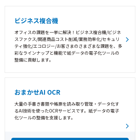
ビジネス複合機
オフィスの課題を一挙に解決！ビジネス複合機/ビジネ
スファクス/関連商品コスト削減/業務効率化/セキュリ
ティ強化/エコロジー/お客さまのさまざまな課題を、多
彩なラインナップと機能で紙データの電子化ツールの
整備に貢献します。
おまかせAI OCR
大量の手書き書類や帳票を読み取り管理・データ化す
るAI技術を使ったOCRサービスです。紙データの電子
化ツールの整備を支援します。