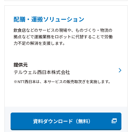
配膳・運搬ソリューション
飲食店などのサービスの現場や、ものづくり・物流の
拠点などで運搬業務をロボットに代替することで労働
力不足の解消を支援します。
提供元
テルウェル西日本株式会社
NTT西日本は、本サービスの販売取次ぎを実施します。
資料ダウンロード（無料）