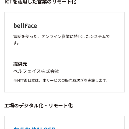
ICTを活用した営業のリモート化
bellFace
電話を使った、オンライン営業に特化したシステムで
す。
提供元
ベルフェイス株式会社
NTT西日本は、本サービスの販売取次ぎを実施します。
工場のデジタル化・リモート化