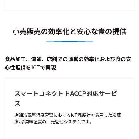
小売販売の効率化と安心な食の提供
食品加工、流通、店舗での運営の効率化および食の安
心性担保をICTで実現
スマートコネクト HACCP対応サービ
ス
店舗冷蔵庫温度管理におけるIoT温度計を活用した冷蔵
庫/冷凍庫温度の一元管理システムです。