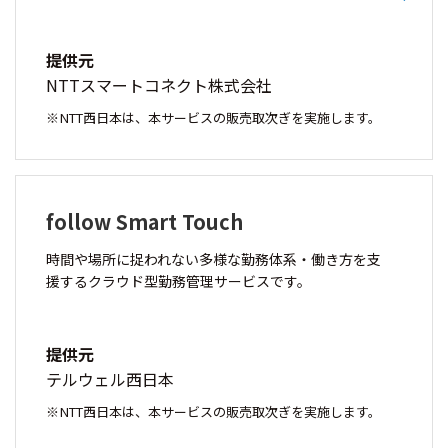
提供元
NTTスマートコネクト株式会社
NTT西日本は、本サービスの販売取次ぎを実施します。
follow Smart Touch
時間や場所に捉われない多様な勤務体系・働き方を支
援するクラウド型勤務管理サービスです。
提供元
テルウェル西日本
NTT西日本は、本サービスの販売取次ぎを実施します。