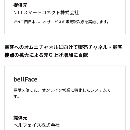
提供元
NTTスマートコネクト株式会社
NTT西日本は、本サービスの販売取次ぎを実施します。
顧客へのオムニチャネルに向けて販売チャネル・顧客
接点の拡大による売り上げ増加に貢献
bellFace
電話を使った、オンライン営業に特化したシステムで
す。
提供元
ベルフェイス株式会社