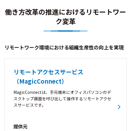
働き方改革の推進におけるリモートワー
ク変革
リモートワーク環境における組織生産性の向上を実現
リモートアクセスサービス
（MagicConnect）
MagicConnectは、手元端末にオフィスパソコンのデ
スクトップ画面を呼び出して操作するリモートアクセ
スサービスです。
提供元