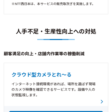
NTT西日本は、本サービスの販売取次ぎを実施します。
人手不足・生産性向上への対処
顧客満足の向上・店舗内作業等の稼働削減
クラウド型カメラとれ～る
インターネット接続環境があれば、場所を選ばず現場
のカメラ映像を確認できるサービスです。設備や人の
状態監視します。