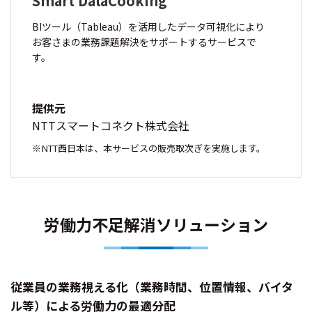
Smart DataCooking
BIツール（Tableau）を活用したデータ可視化により
お客さまの業務課題解決をサポートするサービスで
す。
提供元
NTTスマートコネクト株式会社
NTT西日本は、本サービスの販売取次ぎを実施します。
労働力不足解消ソリューション
従業員の業務視える化（業務時間、位置情報、バイタ
ル等）による労働力の最適分配