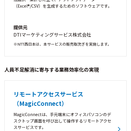
（Excel®/CSV）を生成するためのソフトウェアです。
提供元
DTIマーケティングサービス株式会社
NTT西日本は、本サービスの販売取次ぎを実施します。
人員不足解消に寄与する業務効率化の実現
リモートアクセスサービス
（MagicConnect）
MagicConnectは、手元端末にオフィスパソコンのデ
スクトップ画面を呼び出して操作するリモートアクセ
スサービスです。