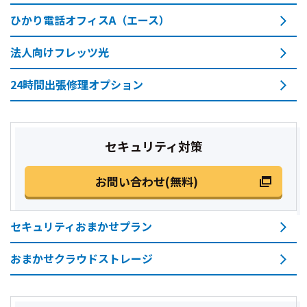
ひかり電話オフィスA（エース）
法人向けフレッツ光
24時間出張修理オプション
セキュリティ対策
お問い合わせ(無料)
セキュリティおまかせプラン
おまかせクラウドストレージ