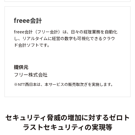
freee会計
freee会計（フリー会計）は、日々の経理業務を自動化
し、リアルタイムに経営の数字も可視化できるクラウ
ド会計ソフトです。
提供元
フリー株式会社
NTT西日本は、本サービスの販売取次ぎを実施します。
セキュリティ脅威の増加に対するゼロト
ラストセキュリティの実現等