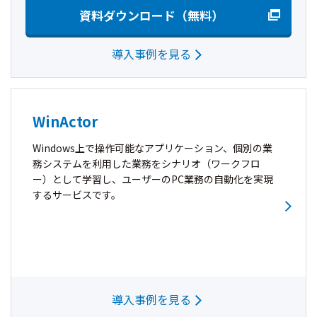
資料ダウンロード（無料）
導入事例を見る
WinActor
Windows上で操作可能なアプリケーション、個別の業
務システムを利用した業務をシナリオ（ワークフロ
ー）として学習し、ユーザーのPC業務の自動化を実現
するサービスです。
導入事例を見る