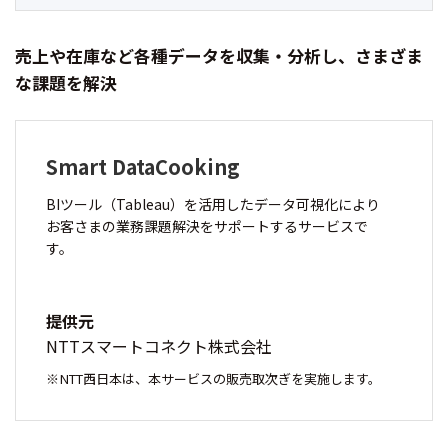
売上や在庫など各種データを収集・分析し、さまざま
な課題を解決
Smart DataCooking
BIツール（Tableau）を活用したデータ可視化により
お客さまの業務課題解決をサポートするサービスで
す。
提供元
NTTスマートコネクト株式会社
NTT西日本は、本サービスの販売取次ぎを実施します。