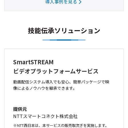
導入事例を見る
技能伝承ソリューション
SmartSTREAM
ビデオプラットフォームサービス
動画配信システム導入でも安心、簡単パッケージで映
像によるノウハウを継承できます。
提供元
NTTスマートコネクト株式会社
NTT西日本は、本サービスの販売取次ぎを実施します。