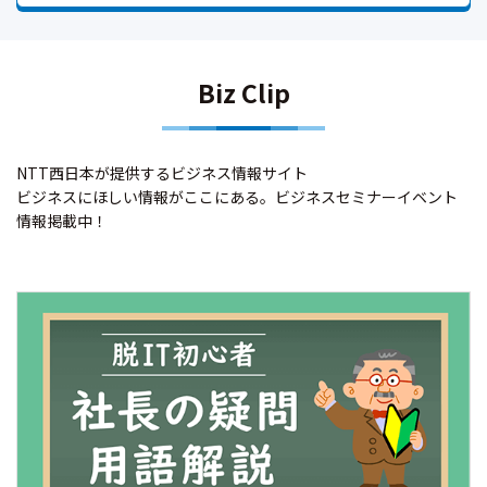
Biz Clip
NTT西日本が提供するビジネス情報サイト
ビジネスにほしい情報がここにある。ビジネスセミナーイベント
情報掲載中！