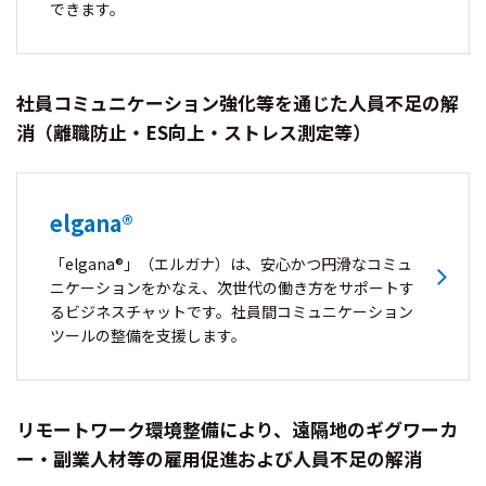
できます。
社員コミュニケーション強化等を通じた人員不足の解
消（離職防止・ES向上・ストレス測定等）
elgana®
「elgana®」（エルガナ）は、安心かつ円滑なコミュ
ニケーションをかなえ、次世代の働き方をサポートす
るビジネスチャットです。社員間コミュニケーション
ツールの整備を支援します。
リモートワーク環境整備により、遠隔地のギグワーカ
ー・副業人材等の雇用促進および人員不足の解消