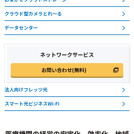
クラウド型カメラとれ～る
データセンター
ネットワークサービス
お問い合わせ(無料)
法人向けフレッツ光
スマート光ビジネスWi-Fi
医療機関の経営の安定化、効率化、地域