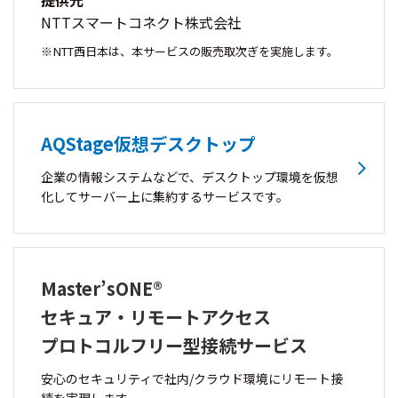
提供元
NTTスマートコネクト株式会社
NTT西日本は、本サービスの販売取次ぎを実施します。
AQStage仮想デスクトップ
企業の情報システムなどで、デスクトップ環境を仮想
化してサーバー上に集約するサービスです。
Master’sONE®
セキュア・リモートアクセス
プロトコルフリー型接続サービス
安心のセキュリティで社内/クラウド環境にリモート接