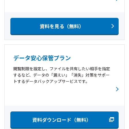
資料を見る（無料）
データ安心保管プラン
閲覧制限を設定し、ファイルを共有したい相手を指定
するなど、データの「漏えい」「消失」対策をサポー
トするデータバックアップサービスです。
資料ダウンロード（無料）