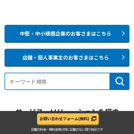
中堅・中小規模企業のお客さまはこちら
店舗・個人事業主のお客さまはこちら
サービス・ソリューションを探す
お問い合わせフォーム
(無料)
記載の料金・解約金等は
特に記載のない限り税込です