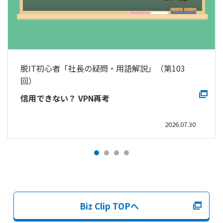
脱IT初心者「社長の疑問・用語解説」（第103
回）
信用できない？ VPN再考
2026.07.30
Biz Clip TOPへ