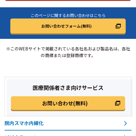
このページに関するお問い合わせはこちら
お問い合わせフォーム(無料)
※このWEBサイトで掲載されている各社名および製品名は、各社
の商標または登録商標です。
医療関係者さま向けサービス
お問い合わせ(無料)
院内スマホ内線化