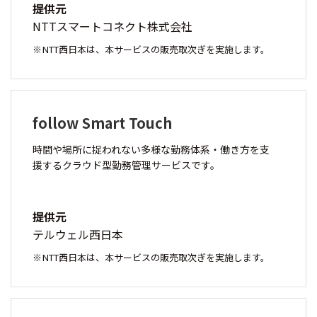
提供元
NTTスマートコネクト株式会社
NTT西日本は、本サービスの販売取次ぎを実施します。
follow Smart Touch
時間や場所に捉われない多様な勤務体系・働き方を支
援するクラウド型勤務管理サービスです。
提供元
テルウェル西日本
NTT西日本は、本サービスの販売取次ぎを実施します。