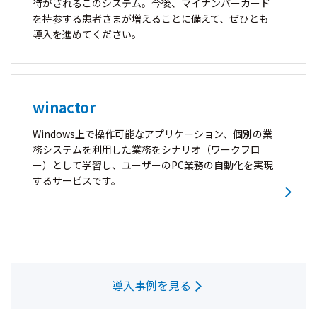
待がされるこのシステム。今後、マイナンバーカード
を持参する患者さまが増えることに備えて、ぜひとも
導入を進めてください。
winactor
Windows上で操作可能なアプリケーション、個別の業
務システムを利用した業務をシナリオ（ワークフロ
ー）として学習し、ユーザーのPC業務の自動化を実現
するサービスです。
導入事例を見る