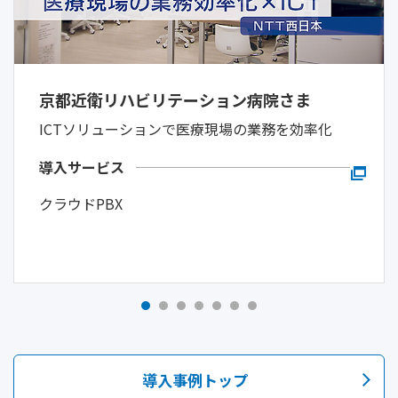
京都近衛リハビリテーション病院さま
ICTソリューションで医療現場の業務を効率化
導入サービス
クラウドPBX
導入事例トップ