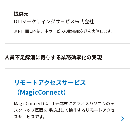
提供元
DTIマーケティングサービス株式会社
NTT西日本は、本サービスの販売取次ぎを実施します。
人員不足解消に寄与する業務効率化の実現
リモートアクセスサービス
（MagicConnect）
MagicConnectは、手元端末にオフィスパソコンのデ
スクトップ画面を呼び出して操作するリモートアクセ
スサービスです。