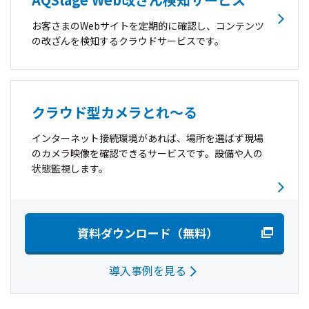
お客さまのWebサイトを定期的に確認し、コンテンツ
の改ざんを検知するクラウドサービスです。
クラウド型カメラとれ～る
インターネット接続環境があれば、場所を選ばず現場
のカメラ映像を確認できるサービスです。設備や人の
状態監視します。
資料ダウンロード（無料）
導入事例を見る