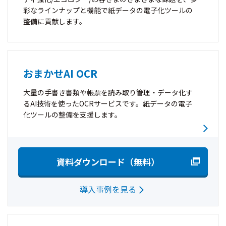
彩なラインナップと機能で紙データの電子化ツールの
整備に貢献します。
おまかせAI OCR
大量の手書き書類や帳票を読み取り管理・データ化す
るAI技術を使ったOCRサービスです。紙データの電子
化ツールの整備を支援します。
資料ダウンロード（無料）
導入事例を見る