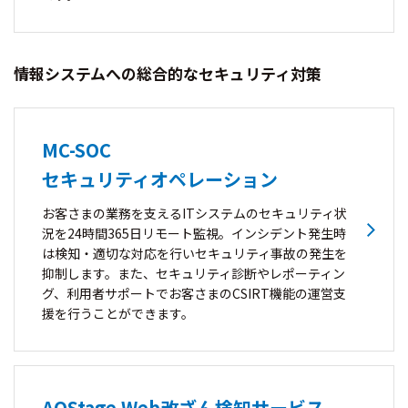
情報システムへの総合的なセキュリティ対策
MC-SOC
セキュリティオペレーション
お客さまの業務を支えるITシステムのセキュリティ状
況を24時間365日リモート監視。インシデント発生時
は検知・適切な対応を行いセキュリティ事故の発生を
抑制します。また、セキュリティ診断やレポーティン
グ、利用者サポートでお客さまのCSIRT機能の運営支
援を行うことができます。
AQStage Web改ざん検知サービス