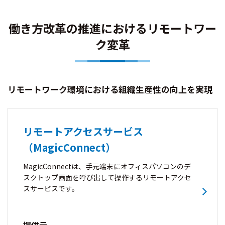
働き方改革の推進におけるリモートワー
ク変革
リモートワーク環境における組織生産性の向上を実現
リモートアクセスサービス
（MagicConnect）
MagicConnectは、手元端末にオフィスパソコンのデ
スクトップ画面を呼び出して操作するリモートアクセ
スサービスです。