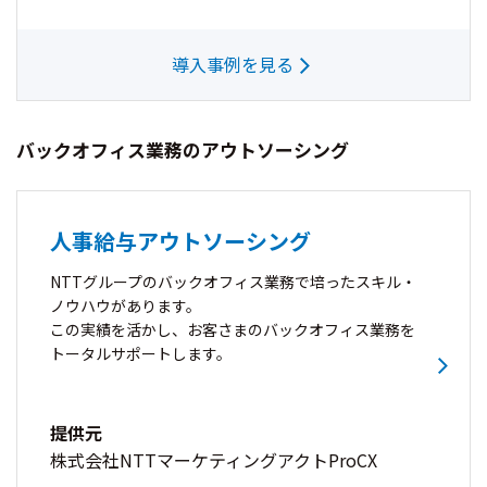
導入事例を見る
バックオフィス業務のアウトソーシング
人事給与アウトソーシング
NTTグループのバックオフィス業務で培ったスキル・
ノウハウがあります。
この実績を活かし、お客さまのバックオフィス業務を
トータルサポートします。
提供元
株式会社NTTマーケティングアクトProCX