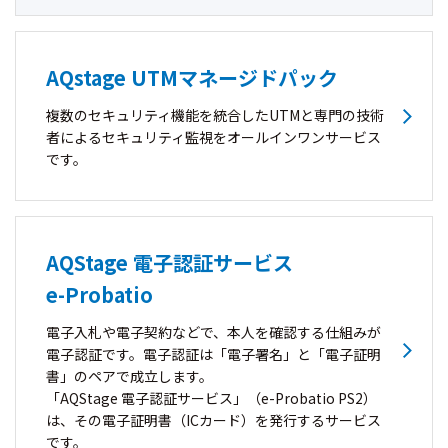
AQstage UTMマネージドパック
複数のセキュリティ機能を統合したUTMと専門の技術
者によるセキュリティ監視をオールインワンサービス
です。
AQStage 電子認証サービス
e-Probatio
電子入札や電子契約などで、本人を確認する仕組みが
電子認証です。電子認証は「電子署名」と「電子証明
書」のペアで成立します。
「AQStage 電子認証サービス」（e-Probatio PS2）
は、その電子証明書（ICカード）を発行するサービス
です。