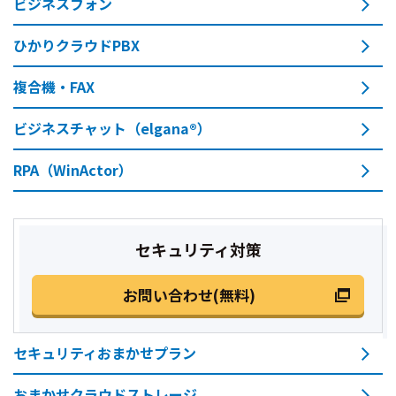
ビジネスフォン
ひかりクラウドPBX
複合機・FAX
ビジネスチャット（elgana®）
RPA（WinActor）
セキュリティ対策
お問い合わせ(無料)
セキュリティおまかせプラン
おまかせクラウドストレージ