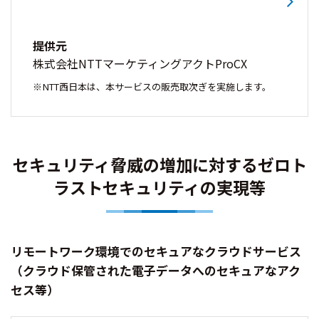
提供元
株式会社NTTマーケティングアクトProCX
NTT西日本は、本サービスの販売取次ぎを実施します。
セキュリティ脅威の増加に対するゼロト
ラストセキュリティの実現等
リモートワーク環境でのセキュアなクラウドサービス
（クラウド保管された電子データへのセキュアなアク
セス等）