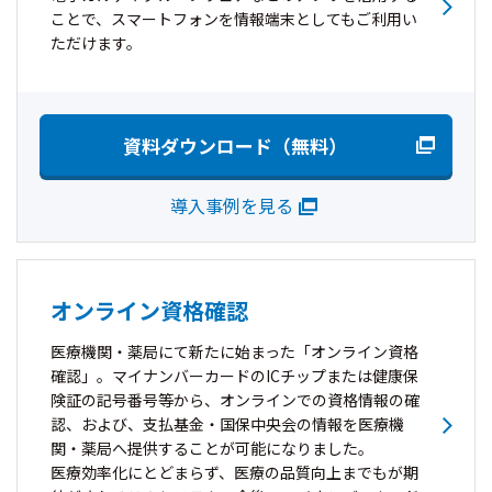
ことで、スマートフォンを情報端末としてもご利用い
ただけます。
資料ダウンロード（無料）
導入事例を見る
オンライン資格確認
医療機関・薬局にて新たに始まった「オンライン資格
確認」。マイナンバーカードのICチップまたは健康保
険証の記号番号等から、オンラインでの資格情報の確
認、および、支払基金・国保中央会の情報を医療機
関・薬局へ提供することが可能になりました。
医療効率化にとどまらず、医療の品質向上までもが期