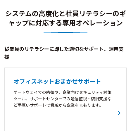
システムの高度化と社員リテラシーのギ
ャップに対応する専用オペレーション
従業員のリテラシーに即した適切なサポート、運用支
援
オフィスネットおまかせサポート
ゲートウェイでの防御や、企業向けセキュリティ対策
ツール、サポートセンターでの通信監視・復旧支援な
ど手厚いサポートで脅威から企業をまもります。