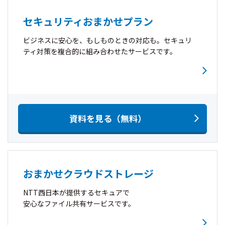
セキュリティおまかせプラン
ビジネスに安心を、もしものときの対応も。セキュリ
ティ対策を複合的に組み合わせたサービスです。
資料を見る（無料）
おまかせクラウドストレージ
NTT西日本が提供するセキュアで
安心なファイル共有サービスです。