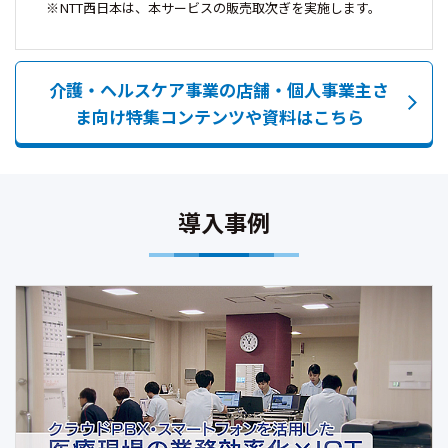
NTT西日本は、本サービスの販売取次ぎを実施します。
介護・ヘルスケア事業の店舗・個人事業主さ
ま向け特集コンテンツや資料はこちら
導入事例