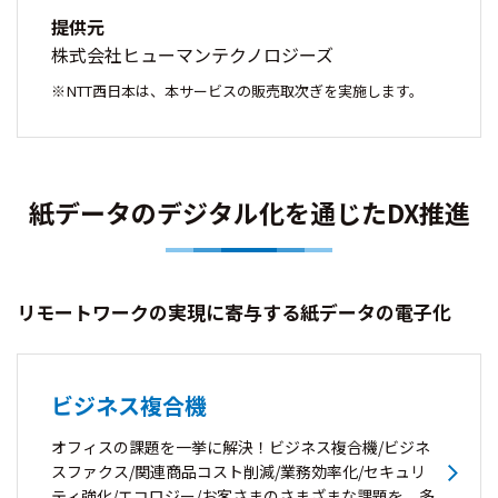
提供元
株式会社ヒューマンテクノロジーズ
NTT西日本は、本サービスの販売取次ぎを実施します。
紙データのデジタル化を通じたDX推進
リモートワークの実現に寄与する紙データの電子化
ビジネス複合機
オフィスの課題を一挙に解決！ビジネス複合機/ビジネ
スファクス/関連商品コスト削減/業務効率化/セキュリ
ティ強化/エコロジー/お客さまのさまざまな課題を、多