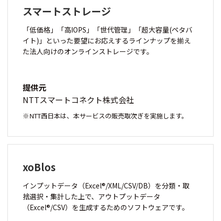
スマートストレージ
「低価格」「高IOPS」「世代管理」「超大容量(ペタバ
イト)」といった要望にお応えするラインナップを揃え
た法人向けのオンラインストレージです。
提供元
NTTスマートコネクト株式会社
NTT西日本は、本サービスの販売取次ぎを実施します。
xoBlos
インプットデータ（Excel®/XML/CSV/DB）を分類・取
捨選択・集計した上で、アウトプットデータ
（Excel®/CSV）を生成するためのソフトウェアです。