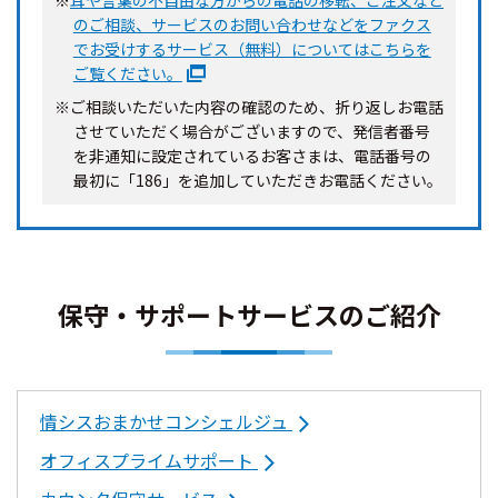
のご相談、サービスのお問い合わせなどをファクス
でお受けするサービス（無料）についてはこちらを
ご覧ください。
※ご相談いただいた内容の確認のため、折り返しお電話
させていただく場合がございますので、発信者番号
を非通知に設定されているお客さまは、電話番号の
最初に「186」を追加していただきお電話ください。
保守・サポートサービスのご紹介
情シスおまかせコンシェルジュ
オフィスプライムサポート