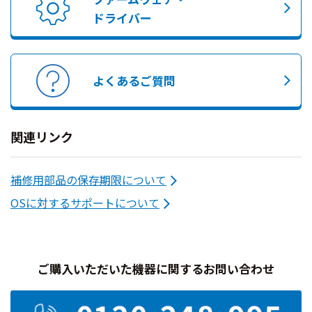
ドライバー
よくあるご質問
関連リンク
補修用部品の保存期限について
OSに対するサポートについて
ご購入いただいた機器に関するお問い合わせ