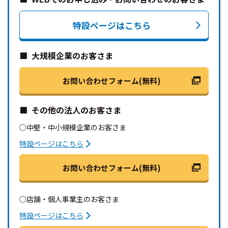
特設ページはこちら
大規模企業のお客さま
お問い合わせフォーム(無料)
その他の法人のお客さま
○中堅・中小規模企業のお客さま
特設ページはこちら
お問い合わせフォーム(無料)
○店舗・個人事業主のお客さま
特設ページはこちら