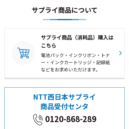
サプライ商品について
サプライ商品（消耗品）購入は
こちら
電池パック・インクリボン・トナ
ー・インクカートリッジ・記録紙
などをお求めいただけます。
NTT西日本サプライ
商品受付センタ
0120-868-289