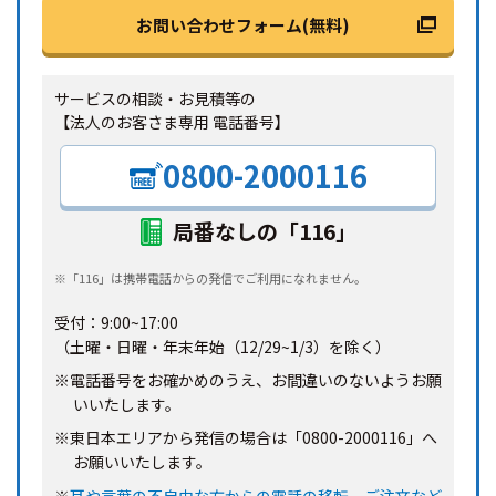
お問い合わせフォーム(無料)
サービスの相談・お見積等の
【法人のお客さま専用 電話番号】
0800-2000116
局番なしの「116」
※「116」は携帯電話からの発信でご利用になれません。
受付：9:00~17:00
（土曜・日曜・年末年始（12/29~1/3）を除く）
※電話番号をお確かめのうえ、お間違いのないようお願
いいたします。
※東日本エリアから発信の場合は「0800-2000116」へ
お願いいたします。
※
耳や言葉の不自由な方からの電話の移転、ご注文など