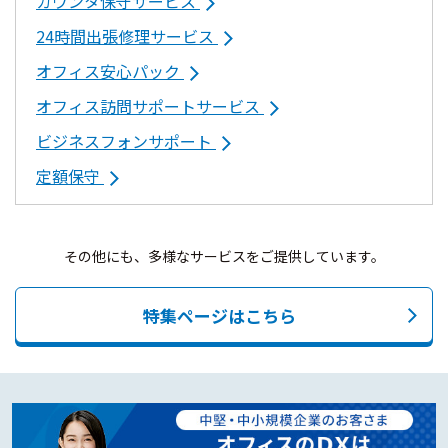
カウンタ保守サービス
24時間出張修理サービス
オフィス安心パック
オフィス訪問サポートサービス
ビジネスフォンサポート
定額保守
その他にも、多様なサービスをご提供しています。
特集ページはこちら