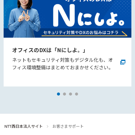
オフィスのDXは「Nにしよ。」
ネットもセキュリティ対策もデジタル化も、オ
フィス環境整備はまとめておまかせください。
NTT西日本_AIサポート
新規会話
NTT西日本法人サイト
お客さまサポート