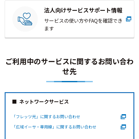
法人向けサービスサポート情報
サービスの使い方やFAQを確認でき
ます
ご利用中のサービスに関するお問い合わ
せ先
ネットワークサービス
「フレッツ光」に関するお問い合わせ
「広域イーサ・専用線」に関するお問い合わせ