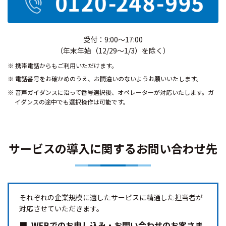
受付：9:00～17:00
（年末年始（12/29～1/3）を除く）
携帯電話からもご利用いただけます。
電話番号をお確かめのうえ、お間違いのないようお願いいたします。
音声ガイダンスに沿って番号選択後、オペレーターが対応いたします。ガ
イダンスの途中でも選択操作は可能です。
サービスの導入に関するお問い合わせ先
それぞれの企業規模に適したサービスに精通した担当者が
対応させていただきます。
WEBでのお申し込み・お問い合わせのお客さま