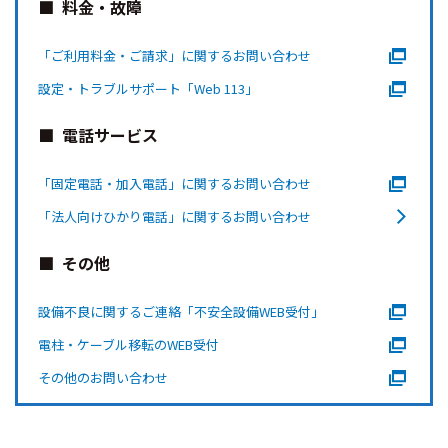
料金・故障
「ご利用料金・ご請求」に関するお問い合わせ
設定・トラブルサポート「Web 113」
電話サービス
「固定電話・加入電話」に関するお問い合わせ
「法人向けひかり電話」に関するお問い合わせ
その他
設備不良に関するご連絡「不安全設備WEB受付」
電柱・ケーブル移転のWEB受付
その他のお問い合わせ