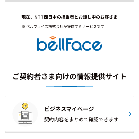
現在、NTT西日本の担当者とお話し中のお客さま
ベルフェイス株式会社が提供するサービスです
ご契約者さま向けの情報提供サイト
ビジネスマイページ
契約内容をまとめて確認できます