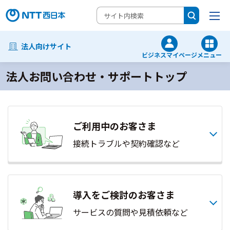
法人向けサイト
ビジネスマイページ
メニュー
法人お問い合わせ・サポートトップ
ご利用中のお客さま
接続トラブルや契約確認など
導入をご検討のお客さま
サービスの質問や見積依頼など