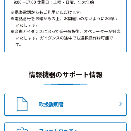
9:00～17:00
休業日：土曜・日曜、年末年始
※携帯電話からもご利用いただけます。
※電話番号をお確かめの上、お間違いのないようにお願い
いたします。
※音声ガイダンスに沿って番号選択後、オペレーターが対応
いたします。ガイダンスの途中でも選択操作は可能で
す。
情報機器のサポート情報
取扱説明書
ファームウェア・