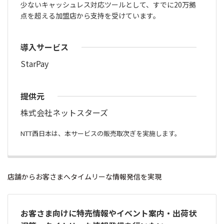
少ないキャッシュレス対応ツールとして、すでに20万拠
点を超える加盟店から支持を受けています。
導入サービス
StarPay
提供元
株式会社ネットスターズ
NTT西日本は、本サービスの販売取次ぎを実施します。
店舗からお客さまへタイムリーな情報発信を実現
お客さま向けに特売情報やイベント案内・出荷状