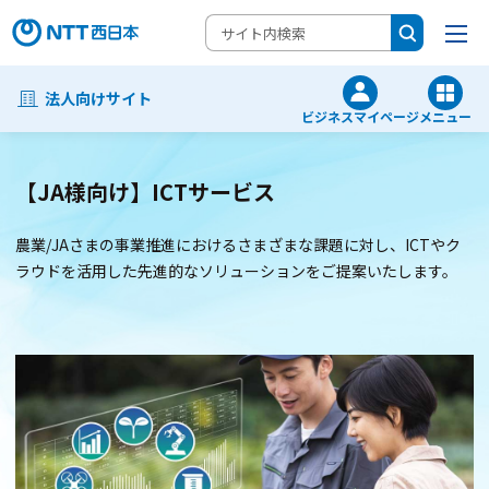
法人向けサイト
ビジネスマイページ
メニュー
【JA様向け】ICTサービス
農業/JAさまの事業推進におけるさまざまな課題に対し、ICTやク
ラウドを活用した先進的なソリューションをご提案いたします。