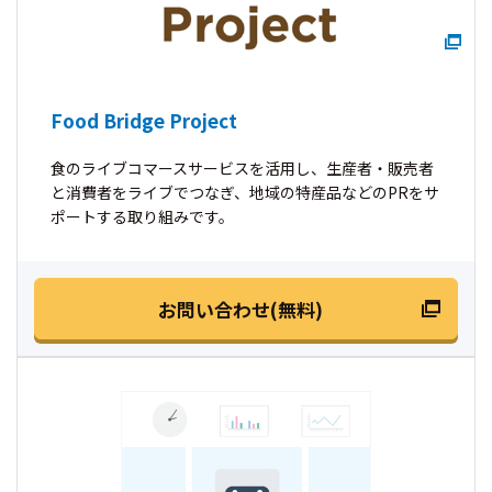
Food Bridge Project
食のライブコマースサービスを活用し、生産者・販売者
と消費者をライブでつなぎ、地域の特産品などのPRをサ
ポートする取り組みです。
お問い合わせ(無料)