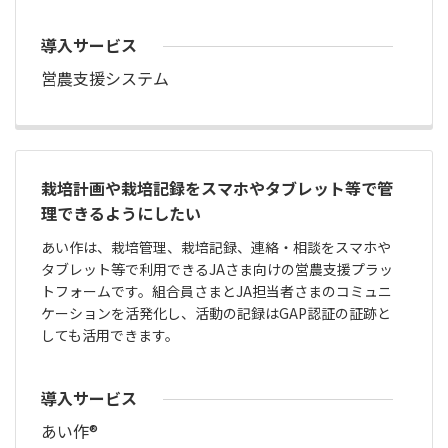
導入サービス
営農支援システム
栽培計画や栽培記録をスマホやタブレット等で管
理できるようにしたい
あい作は、栽培管理、栽培記録、連絡・相談をスマホや
タブレット等で利用できるJAさま向けの営農支援プラッ
トフォームです。組合員さまとJA担当者さまのコミュニ
ケーションを活発化し、活動の記録はGAP認証の証跡と
しても活用できます。
導入サービス
あい作®