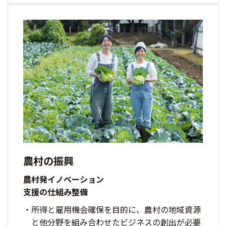
農村の振興
農村発イノベーション
支援の仕組み整備
所得と雇用機会確保を目的に、農村の地域資源
と他分野を組み合わせたビジネスの創出が必要