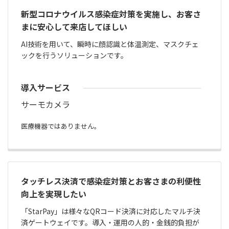
新型コロナウイルス感染症対策を実施し、お客さ
まに安心して来店してほしい
AI技術を用いて、瞬時に顔認識と体温測定、マスクチェ
ックを行うソリューションです。
導入サービス
サーモカメラ
医療機器ではありません。
タッチレス決済で感染症対策とお客さまの利便性
向上を実現したい
「StarPay」は様々なQRコード決済に対応したマルチ決
済ゲートウェイです。導入・運用の人的・金銭的負担が