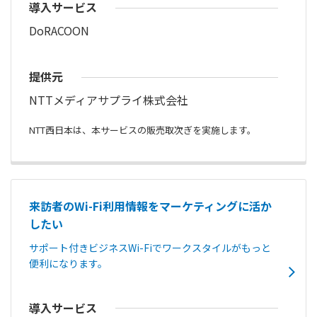
導入サービス
DoRACOON
提供元
NTTメディアサプライ株式会社
NTT西日本は、本サービスの販売取次ぎを実施します。
来訪者のWi-Fi利用情報をマーケティングに活か
したい
サポート付きビジネスWi-Fiでワークスタイルがもっと
便利になります。
導入サービス