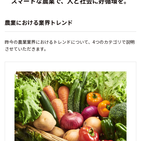
スマートな農業で、人と社会に好循環を。
農業における業界トレンド
昨今の農業業界におけるトレンドについて、4つのカテゴリで説明
させていただきます。