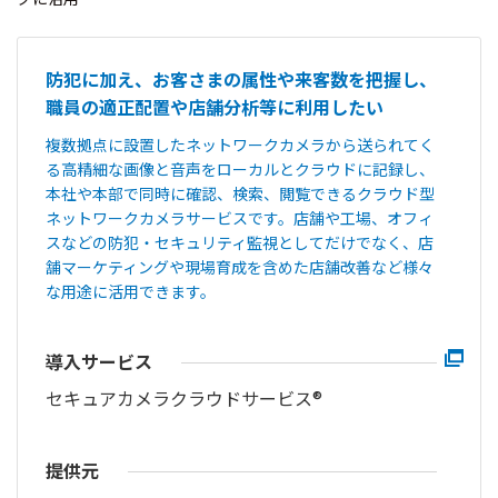
防犯に加え、お客さまの属性や来客数を把握し、
職員の適正配置や店舗分析等に利用したい
複数拠点に設置したネットワークカメラから送られてく
る高精細な画像と音声をローカルとクラウドに記録し、
本社や本部で同時に確認、検索、閲覧できるクラウド型
ネットワークカメラサービスです。店舗や工場、オフィ
スなどの防犯・セキュリティ監視としてだけでなく、店
舗マーケティングや現場育成を含めた店舗改善など様々
な用途に活用できます。
導入サービス
セキュアカメラクラウドサービス®
提供元