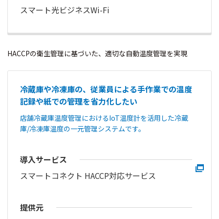
スマート光ビジネスWi-Fi
HACCPの衛生管理に基づいた、適切な自動温度管理を実現
冷蔵庫や冷凍庫の、従業員による手作業での温度
記録や紙での管理を省力化したい
店舗冷蔵庫温度管理におけるIoT温度計を活用した冷蔵
庫/冷凍庫温度の一元管理システムです。
導入サービス
スマートコネクト HACCP対応サービス
提供元