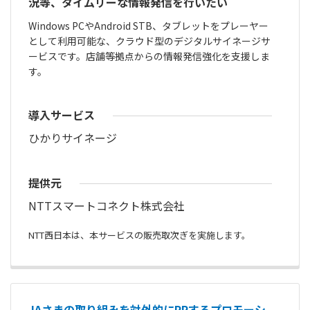
況等、タイムリーな情報発信を行いたい
Windows PCやAndroid STB、タブレットをプレーヤー
として利用可能な、クラウド型のデジタルサイネージサ
ービスです。店舗等拠点からの情報発信強化を支援しま
す。
導入サービス
ひかりサイネージ
提供元
NTTスマートコネクト株式会社
NTT西日本は、本サービスの販売取次ぎを実施します。
JAさまの取り組みを対外的にPRするプロモーシ