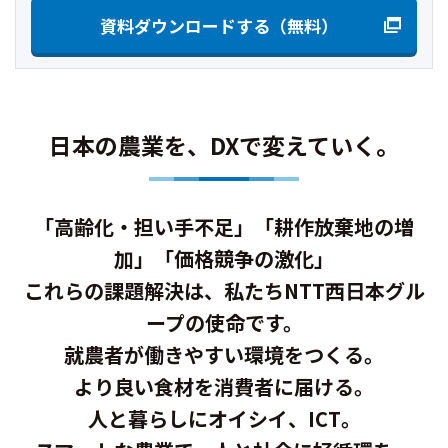
資料ダウンロードする（無料）
日本の農業を、DXで変えていく。
「高齢化・担い手不足」「耕作放棄地の増
加」「価格競争の激化」
これらの課題解決は、私たちNTT西日本グル
ープの使命です。
就農者が働きやすい環境をつくる。
より良い食材を消費者に届ける。
人と暮らしにオイシイ、ICT。