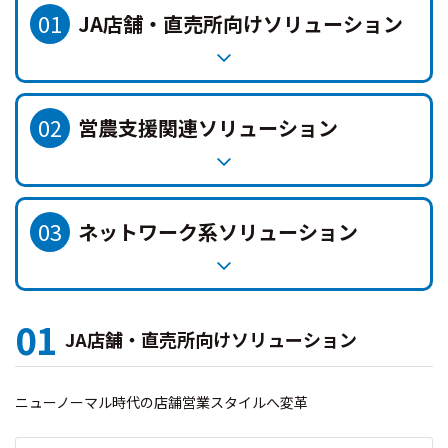
01
JA店舗・直売所向けソリューション
02
営農支援関連ソリューション
03
ネットワーク系ソリューション
01
JA店舗・直売所向けソリューション
ニューノーマル時代の店舗営業スタイルへ変革