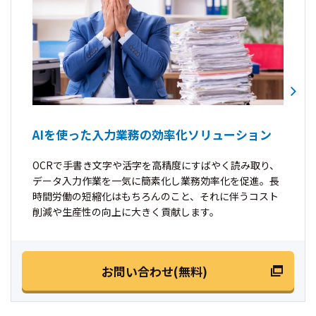
AIを使った入力業務の効率化ソリューション
OCRで手書き文字や活字を高精度にすばやく読み取り、
データ入力作業を一気に簡素化し業務効率化を促進。長
時間労働の短縮化はもちろんのこと、それに伴うコスト
削減や生産性の向上に大きく貢献します。
お問い合わせ(無料)