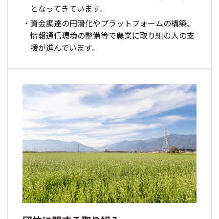
となってきています。
資金調達の円滑化やプラットフォームの構築、
情報通信環境の整備等で農業に取り組む人の支
援が進んでいます。