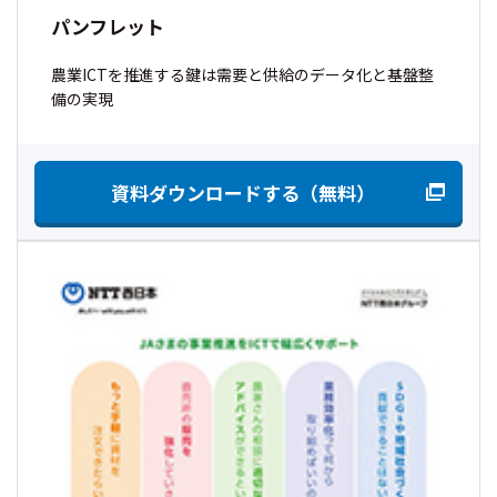
パンフレット
農業ICTを推進する鍵は需要と供給のデータ化と基盤整
備の実現
資料ダウンロードする（無料）