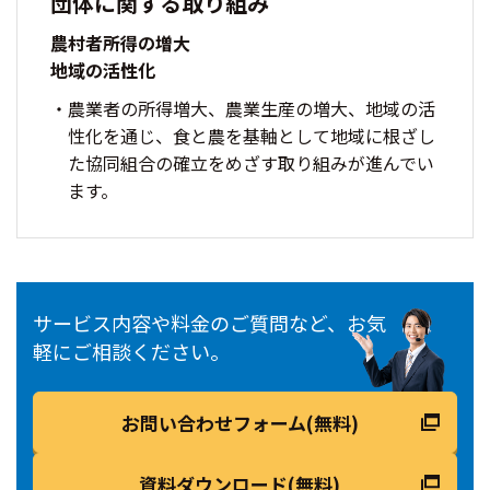
団体に関する取り組み
農村者所得の増大
地域の活性化
農業者の所得増大、農業生産の増大、地域の活
性化を通じ、食と農を基軸として地域に根ざし
た協同組合の確立をめざす取り組みが進んでい
ます。
サービス内容や料金のご質問など、お気
軽にご相談ください。
お問い合わせフォーム(無料)
資料ダウンロード(無料)