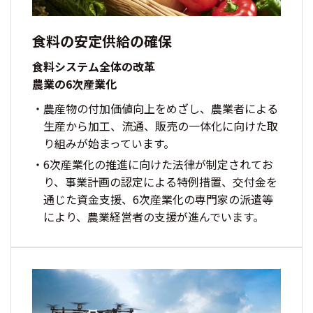
食料の安定供給の確保
食料システム全体の改革
農業の6次産業化
農産物の付加価値向上をめざし、農業者による
生産から加工、流通、販売の一体化に向けた取
り組みが始まっています。
6次産業化の推進に向けた法律が制定されてお
り、事業計画の認定による特例措置、交付金を
通じた資金支援、6次産業化の専門家の派遣等
により、農業経営者の支援が進んでいます。