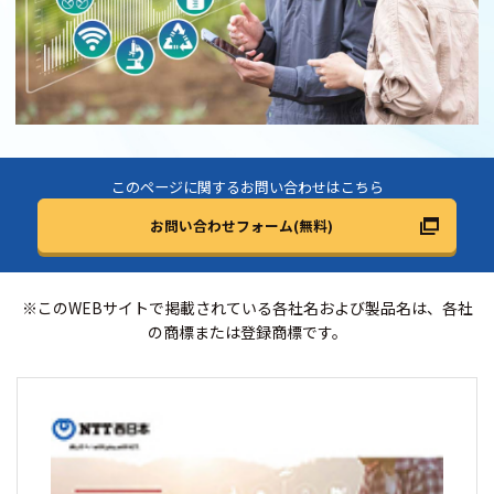
このページに関するお問い合わせはこちら
お問い合わせフォーム(無料)
※このWEBサイトで掲載されている各社名および製品名は、各社
の商標または登録商標です。