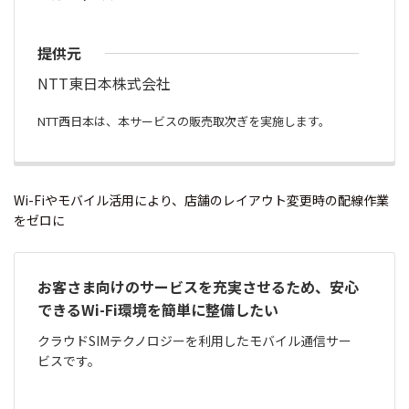
提供元
NTT東日本株式会社
NTT西日本は、本サービスの販売取次ぎを実施します。
Wi-Fiやモバイル活用により、店舗のレイアウト変更時の配線作業
をゼロに
お客さま向けのサービスを充実させるため、安心
できるWi-Fi環境を簡単に整備したい
クラウドSIMテクノロジーを利用したモバイル通信サー
ビスです。