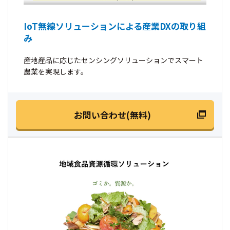
IoT無線ソリューションによる産業DXの取り組
み
産地産品に応じたセンシングソリューションでスマート
農業を実現します。
お問い合わせ(無料)