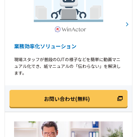
業務効率化ソリューション
現場スタッフが普段のOJTの様子などを簡単に動画マニ
ュアル化でき、紙マニュアルの「伝わらない」を解決し
ます。
お問い合わせ(無料)