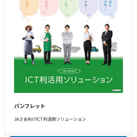
パンフレット
JAさま向けICT利活用ソリューション