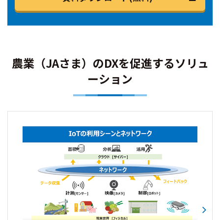
農業（JAさま）のDXを促進するソリュ
ーション