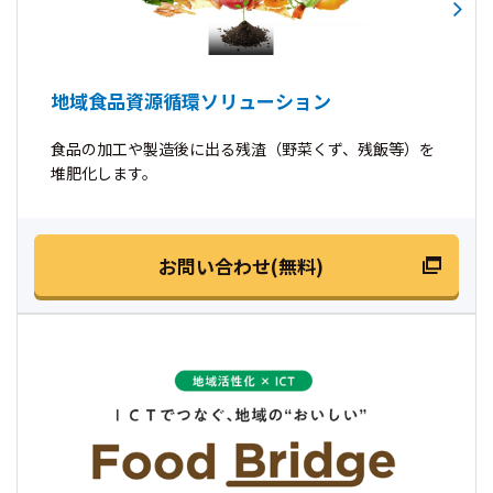
地域食品資源循環ソリューション
食品の加工や製造後に出る残渣（野菜くず、残飯等）を
堆肥化します。
お問い合わせ(無料)