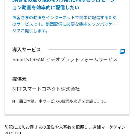
ョン動画を効率的に配信したい
お客さまの動画をインターネットで簡単に配信するため
のサービスです。動画配信に必要な機能をワンパッケー
ジでご提供します。
導入サービス
SmartSTREAM ビデオプラットフォームサービス
提供元
NTTスマートコネクト株式会社
NTT西日本は、本サービスの販売取次ぎを実施します。
防犯に加えお客さまの属性や来客数を把握し、店舗マーケティン
グに活用