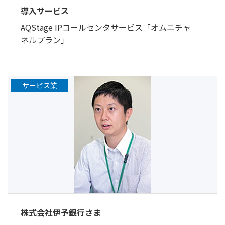
導入サービス
AQStage IPコールセンタサービス「オムニチャ
ネルプラン」
サービス業
株式会社伊予銀行さま