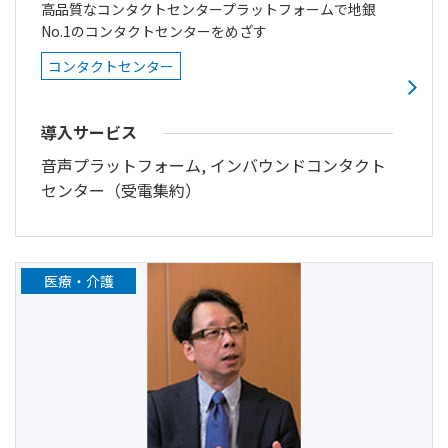
高品質なコンタクトセンタープラットフォームで地銀
No.1のコンタクトセンターをめざす
コンタクトセンター
導入サービス
音声プラットフォーム, インバウンドコンタクト
センター（受電集約）
医療・介護