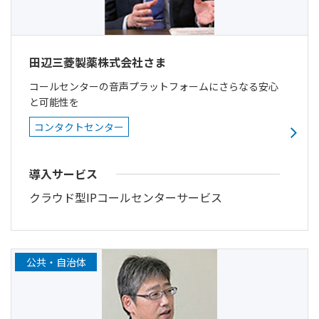
田辺三菱製薬株式会社さま
コールセンターの音声プラットフォームにさらなる安心
と可能性を
コンタクトセンター
導入サービス
クラウド型IPコールセンターサービス
公共・自治体