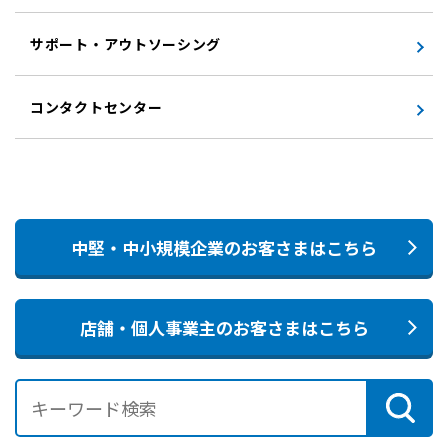
サポート・アウトソーシング
コンタクトセンター
中堅・中小規模企業のお客さまはこちら
店舗・個人事業主のお客さまはこちら