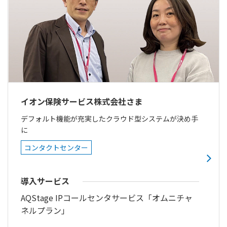
イオン保険サービス株式会社さま
デフォルト機能が充実したクラウド型システムが決め手
に
コンタクトセンター
導入サービス
AQStage IPコールセンタサービス「オムニチャ
ネルプラン」