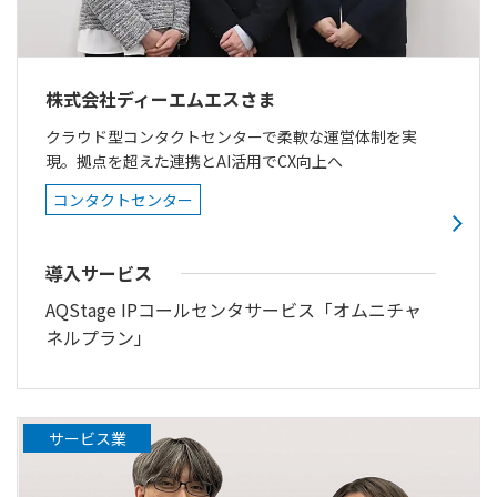
株式会社ディーエムエスさま
クラウド型コンタクトセンターで柔軟な運営体制を実
現。拠点を超えた連携とAI活用でCX向上へ
コンタクトセンター
導入サービス
AQStage IPコールセンタサービス「オムニチャ
ネルプラン」
サービス業