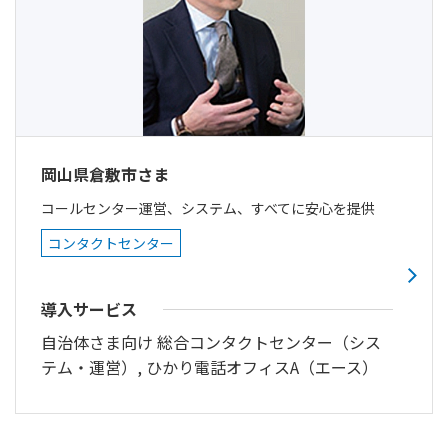
岡山県倉敷市さま
コールセンター運営、システム、すべてに安心を提供
コンタクトセンター
導入サービス
自治体さま向け 総合コンタクトセンター（シス
テム・運営）, ひかり電話オフィスA（エース）