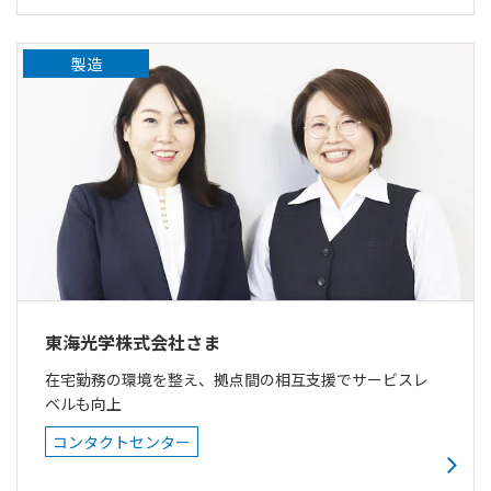
製造
東海光学株式会社さま
在宅勤務の環境を整え、拠点間の相互支援でサービスレ
ベルも向上
コンタクトセンター