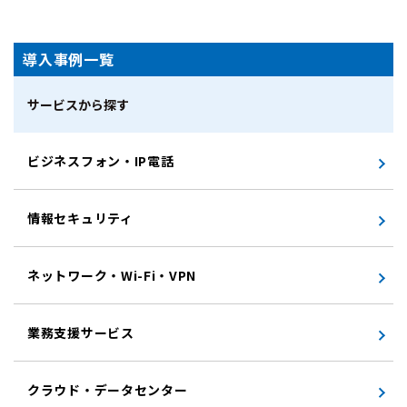
導入事例一覧
サービスから探す
ビジネスフォン・IP電話
情報セキュリティ
ネットワーク・Wi-Fi・VPN
業務支援サービス
クラウド・データセンター