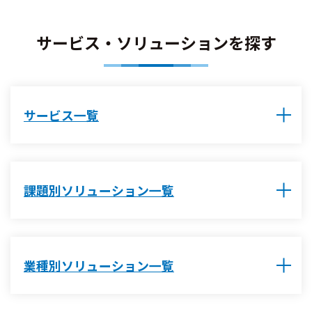
サービス・ソリューションを探す
サービス一覧
課題別ソリューション一覧
業種別ソリューション一覧