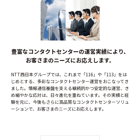
豊富なコンタクトセンターの運営実績により、
お客さまのニーズにお応えします。
NTT西日本グループでは、これまで「116」や「113」をは
じめとする、多彩なコンタクトセンター運営をおこなってき
ました。情報通信基盤を支える継続的かつ安定的な運営、き
め細やかな応対は、日々進化を重ねています。その実績と経
験を元に、今後もさらに高品質なコンタクトセンターソリュ
ーションで、お客さまのニーズにお応えします。