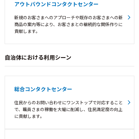
アウトバウンドコンタクトセンター
新規のお客さまへのアプローチや既存のお客さまへの新
商品の案内等により、お客さまとの継続的な関係作りに
貢献します。
自治体における利用シーン
総合コンタクトセンター
住民からのお問い合わせにワンストップで対応すること
で、職員さまの稼働を大幅に削減し、住民満足度の向上
に貢献します。