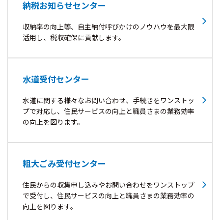
納税お知らせセンター
収納率の向上等、自主納付呼びかけのノウハウを最大限
活用し、税収確保に貢献します。
水道受付センター
水道に関する様々なお問い合わせ、手続きをワンストッ
プで対応し、住民サービスの向上と職員さまの業務効率
の向上を図ります。
粗大ごみ受付センター
住民からの収集申し込みやお問い合わせをワンストップ
で受付し、住民サービスの向上と職員さまの業務効率の
向上を図ります。