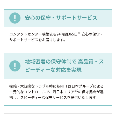
安心の保守・サポートサービス
※1
コンタクトセンター構築後も24時間365日
安心の保守・
サポートサービスをお届けします。
地域密着の保守体制で
高品質・ス
ピーディーな対応を実現
複雑・大規模なトラブル時にもNTT西日本グループによる
※2
一元的なコントロールで、西日本エリア
の保守拠点が連
携し、スピーディーな保守サービスを提供いたします。