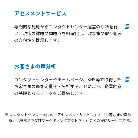
アセスメントサービス
専門的な見地からコンタクトセンター運営の診断を行
い、現状の課題や問題点を明確化し、改善策や取り組み
の方向性を提示します。
お客さまの声分析
コンタクトセンターやホームページ、SNS等で取得した
お客さまの声を定量化・分析することにより、企業経営
の基礎となるデータをご提供します。
コンタクトセンター向けの「アセスメントサービス」と「お客さまの声分
析」は株式会社NTTマーケティングアクトＰｒｏＣＸの提供サービスです。