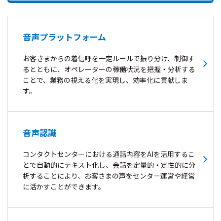
音声プラットフォーム
お客さまからの着信呼を一定ルールで振り分け、制御す
るとともに、オペレーターの稼働状況を把握・分析する
ことで、業務の視える化を実現し、効率化に貢献しま
す。
音声認識
コンタクトセンターにおける通話内容をAIを活用するこ
とで自動的にテキスト化し、会話を定量的・定性的に分
析することにより、お客さまの声をセンター運営や経営
に活かすことができます。