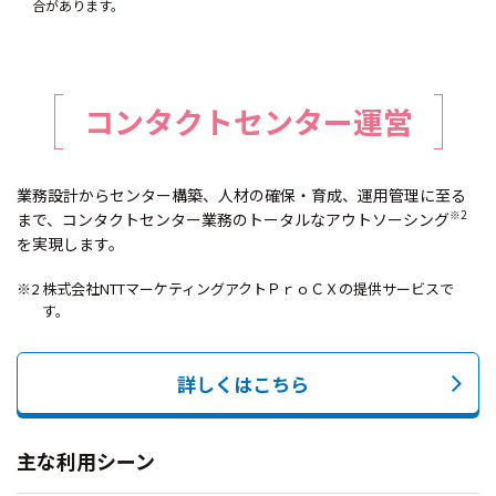
合があります。
コンタクトセンター運営
業務設計からセンター構築、人材の確保・育成、運用管理に至る
※2
まで、コンタクトセンター業務のトータルなアウトソーシング
を実現します。
※2 株式会社NTTマーケティングアクトＰｒｏＣＸの提供サービスで
す。
詳しくはこちら
主な利用シーン