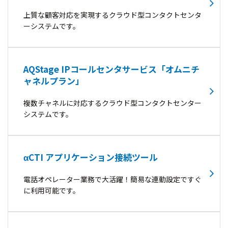
上質な顧客対応を実現するクラウド型コンタクトセンタ
ーシステムです。
AQStage IPコールセンタサービス「オムニチ
ャネルプラン」
複数チャネルに対応するクラウド型コンタクトセンター
システムです。
αCTI アプリケーション接続ツール
電話オペレーター業務で大活躍！簡易な連動設定ですぐ
に利用可能です。